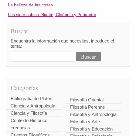
La belleza de las cosas
Los siete sabios: Biante, Cleóbulo y Periandro
Buscar
Encuentra la información que necesitas, introduce el
tema:
Categorías
Bibliografía de Platón
Filosofía Oriental
Ciencia y Antropología
Filosofía Perenne
Ciencia y Filosofía
Filosofía y Antropología
Contexto Histórico
Filosofía y Arte
creencias
Filosofía y Educación
Cuentos Filosóficos