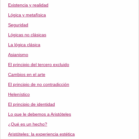
Existencia y realidad
Lógica y metafísica
Seguridad
Lógicas no clásicas
La lógica clásica
Asianismo
El principio del tercero excluido
Cambios en el arte
El principio de no contradicción
Helenístico
El principio de identidad
Lo que le debemos a Aristóteles
¿Qué es un hecho?
Aristóteles: la experiencia estética