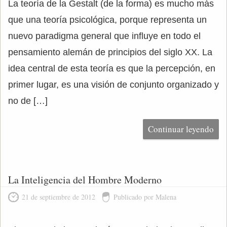
La teoría de la Gestalt (de la forma) es mucho más
que una teoría psicológica, porque representa un
nuevo paradigma general que influye en todo el
pensamiento alemán de principios del siglo XX. La
idea central de esta teoría es que la percepción, en
primer lugar, es una visión de conjunto organizado y
no de […]
Continuar leyendo
La Inteligencia del Hombre Moderno
21 de septiembre de 2012
Publicado por Malena