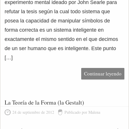
experimento mental ideado por John Searle para
refutar la tesis según la cual todo sistema que
posea la capacidad de manipular símbolos de
forma correcta es un sistema inteligente en
exactamente el mismo sentido en el que decimos
de un ser humano que es inteligente. Este punto
[…]
Continuar leyendo
La Teoría de la Forma (la Gestalt)
24 de septiembre de 2012
Publicado por Malena