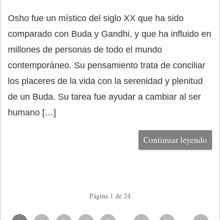
Osho fue un místico del siglo XX que ha sido
comparado con Buda y Gandhi, y que ha influido en
millones de personas de todo el mundo
contemporáneo. Su pensamiento trata de conciliar
los placeres de la vida con la serenidad y plenitud
de un Buda. Su tarea fue ayudar a cambiar al ser
humano […]
Continuar leyendo
Página 1 de 24