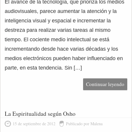
El avance de la tecnología, que prioriza los medios
audiovisuales, parece aumentar la atención y la
inteligencia visual y espacial e incrementar la
destreza para realizar varias tareas al mismo
tiempo. El cociente medio intelectual se está
incrementando desde hace varias décadas y los
medios electrónicos pueden haber influenciado en
parte, en esta tendencia. Sin […]
Continuar leyendo
La Espiritualidad según Osho
15 de septiembre de 2012
Publicado por Malena