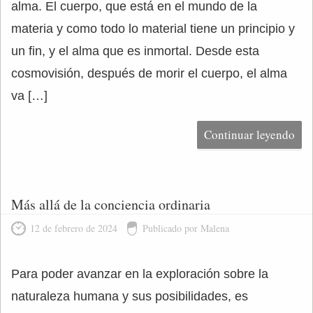
alma. El cuerpo, que está en el mundo de la
materia y como todo lo material tiene un principio y
un fin, y el alma que es inmortal. Desde esta
cosmovisión, después de morir el cuerpo, el alma
va […]
Continuar leyendo
Más allá de la conciencia ordinaria
12 de febrero de 2024
Publicado por Malena
Para poder avanzar en la exploración sobre la
naturaleza humana y sus posibilidades, es