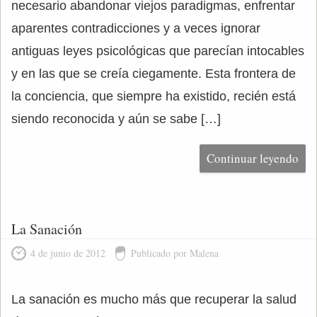
necesario abandonar viejos paradigmas, enfrentar
aparentes contradicciones y a veces ignorar
antiguas leyes psicológicas que parecían intocables
y en las que se creía ciegamente. Esta frontera de
la conciencia, que siempre ha existido, recién está
siendo reconocida y aún se sabe […]
Continuar leyendo
La Sanación
4 de junio de 2012
Publicado por Malena
La sanación es mucho más que recuperar la salud