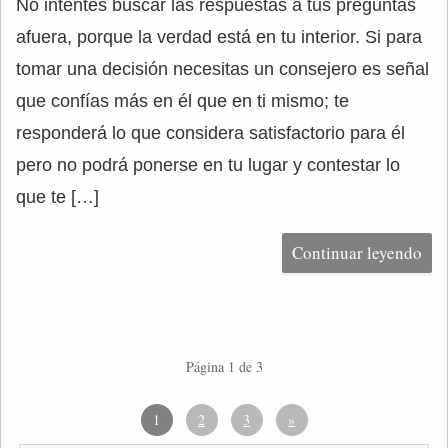
No intentes buscar las respuestas a tus preguntas
afuera, porque la verdad está en tu interior. Si para
tomar una decisión necesitas un consejero es señal
que confías más en él que en ti mismo; te
responderá lo que considera satisfactorio para él
pero no podrá ponerse en tu lugar y contestar lo
que te […]
Continuar leyendo
Página 1 de 3
1
2
3
»