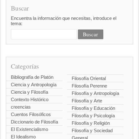
Buscar
Encuentra la información que necesitas, introduce el
tema:
Categorías
Bibliografía de Platón
Filosofía Oriental
Ciencia y Antropología
Filosofía Perenne
Ciencia y Filosofía
Filosofía y Antropología
Contexto Histórico
Filosofía y Arte
creencias
Filosofía y Educación
Cuentos Filosóficos
Filosofía y Psicología
Diccionario de Filosofía
Filosofía y Religión
El Existencialismo
Filosofía y Sociedad
El Idealismo
General