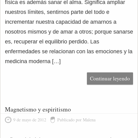
física es además sanar el alma. Significa ampliar
nuestros límites, sentirnos parte del todo e
incrementar nuestra capacidad de amarnos a
nosotros mismos y de amar a otros; porque sanarse
es, recuperar el equilibrio perdido. Las
enfermedades se relacionan con las emociones y la
medicina moderna […]
Continuar leyendo
Magnetismo y espiritismo
9 de mayo de 2012
Publicado por Malena