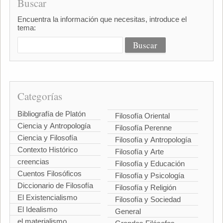
Buscar
Encuentra la información que necesitas, introduce el
tema:
Categorías
Bibliografía de Platón
Filosofía Oriental
Ciencia y Antropología
Filosofía Perenne
Ciencia y Filosofía
Filosofía y Antropología
Contexto Histórico
Filosofía y Arte
creencias
Filosofía y Educación
Cuentos Filosóficos
Filosofía y Psicología
Diccionario de Filosofía
Filosofía y Religión
El Existencialismo
Filosofía y Sociedad
El Idealismo
General
el materialismo