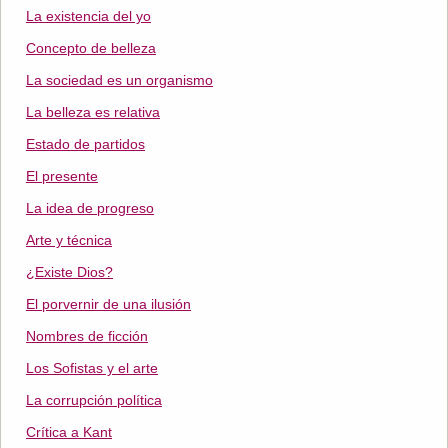
La existencia del yo
Concepto de belleza
La sociedad es un organismo
La belleza es relativa
Estado de partidos
El presente
La idea de progreso
Arte y técnica
¿Existe Dios?
El porvernir de una ilusión
Nombres de ficción
Los Sofistas y el arte
La corrupción política
Crítica a Kant