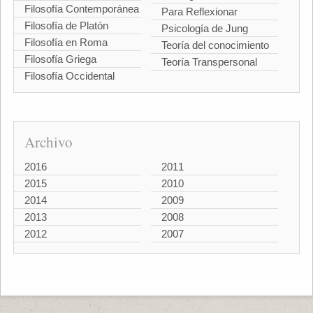
Filosofía Contemporánea
Para Reflexionar
Filosofía de Platón
Psicología de Jung
Filosofía en Roma
Teoría del conocimiento
Filosofía Griega
Teoría Transpersonal
Filosofía Occidental
Archivo
2016
2011
2015
2010
2014
2009
2013
2008
2012
2007