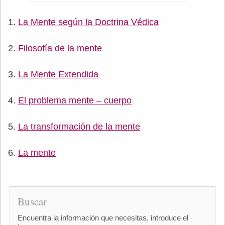
La Mente según la Doctrina Védica
Filosofía de la mente
La Mente Extendida
El problema mente – cuerpo
La transformación de la mente
La mente
Buscar
Encuentra la información que necesitas, introduce el