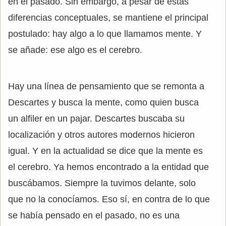
en el pasado. Sin embargo, a pesar de estas
diferencias conceptuales, se mantiene el principal
postulado: hay algo a lo que llamamos mente. Y
se añade: ese algo es el cerebro.
Hay una línea de pensamiento que se remonta a
Descartes y busca la mente, como quien busca
un alfiler en un pajar. Descartes buscaba su
localización y otros autores modernos hicieron
igual. Y en la actualidad se dice que la mente es
el cerebro. Ya hemos encontrado a la entidad que
buscábamos. Siempre la tuvimos delante, solo
que no la conocíamos. Eso sí, en contra de lo que
se había pensado en el pasado, no es una