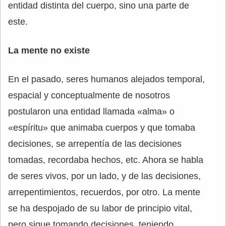
entidad distinta del cuerpo, sino una parte de
este.
La mente no existe
En el pasado, seres humanos alejados temporal,
espacial y conceptualmente de nosotros
postularon una entidad llamada «alma» o
«espíritu» que animaba cuerpos y que tomaba
decisiones, se arrepentía de las decisiones
tomadas, recordaba hechos, etc. Ahora se habla
de seres vivos, por un lado, y de las decisiones,
arrepentimientos, recuerdos, por otro. La mente
se ha despojado de su labor de principio vital,
pero sigue tomando decisiones, teniendo