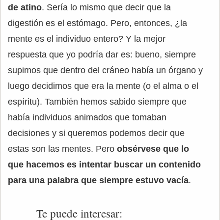
de atino
. Sería lo mismo que decir que la
digestión es el estómago. Pero, entonces, ¿la
mente es el individuo entero? Y la mejor
respuesta que yo podría dar es: bueno, siempre
supimos que dentro del cráneo había un órgano y
luego decidimos que era la mente (o el alma o el
espíritu). También hemos sabido siempre que
había individuos animados que tomaban
decisiones y si queremos podemos decir que
estas son las mentes. Pero
obsérvese que lo
que hacemos es intentar buscar un contenido
para una palabra que siempre estuvo vacía
.
Te puede interesar: