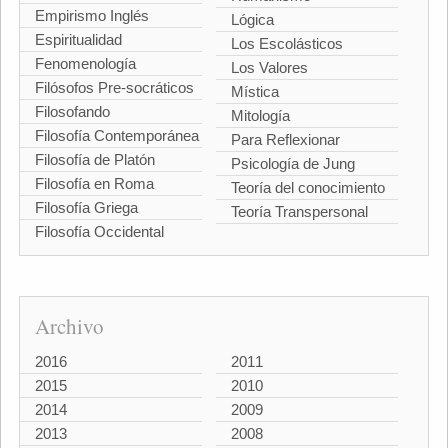
Empirismo Inglés
Lógica
Espiritualidad
Los Escolásticos
Fenomenología
Los Valores
Filósofos Pre-socráticos
Mística
Filosofando
Mitología
Filosofía Contemporánea
Para Reflexionar
Filosofía de Platón
Psicología de Jung
Filosofía en Roma
Teoría del conocimiento
Filosofía Griega
Teoría Transpersonal
Filosofía Occidental
Archivo
2016
2011
2015
2010
2014
2009
2013
2008