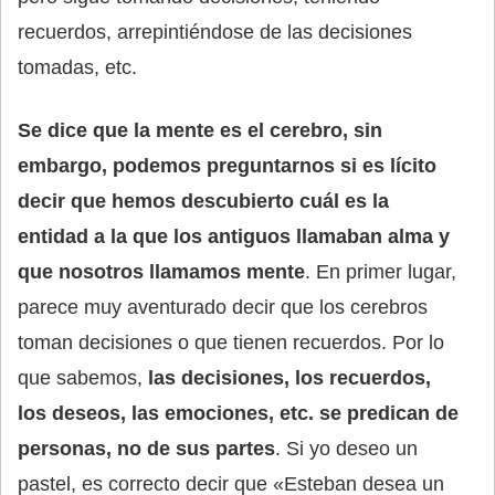
recuerdos, arrepintiéndose de las decisiones
tomadas, etc.
Se dice que la mente es el cerebro, sin
embargo, podemos preguntarnos si es lícito
decir que hemos descubierto cuál es la
entidad a la que los antiguos llamaban alma y
que nosotros llamamos mente
. En primer lugar,
parece muy aventurado decir que los cerebros
toman decisiones o que tienen recuerdos. Por lo
que sabemos,
las decisiones, los recuerdos,
los deseos, las emociones, etc. se predican de
personas, no de sus partes
. Si yo deseo un
pastel, es correcto decir que «Esteban desea un