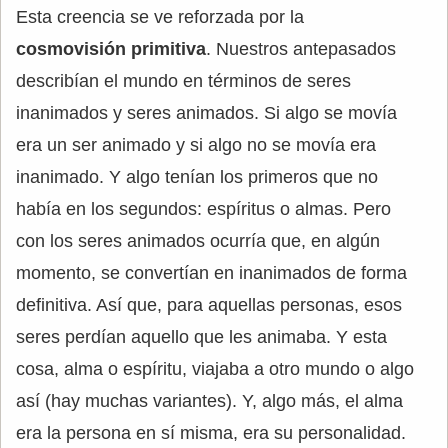
Esta creencia se ve reforzada por la
cosmovisión primitiva
. Nuestros antepasados
describían el mundo en términos de seres
inanimados y seres animados. Si algo se movía
era un ser animado y si algo no se movía era
inanimado. Y algo tenían los primeros que no
había en los segundos: espíritus o almas. Pero
con los seres animados ocurría que, en algún
momento, se convertían en inanimados de forma
definitiva. Así que, para aquellas personas, esos
seres perdían aquello que les animaba. Y esta
cosa, alma o espíritu, viajaba a otro mundo o algo
así (hay muchas variantes). Y, algo más, el alma
era la persona en sí misma, era su personalidad.