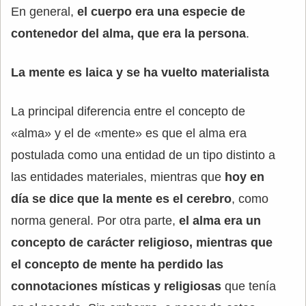
En general,
el cuerpo era una especie de
contenedor del alma, que era la persona
.
La mente es laica y se ha vuelto materialista
La principal diferencia entre el concepto de
«alma» y el de «mente» es que el alma era
postulada como una entidad de un tipo distinto a
las entidades materiales, mientras que
hoy en
día se dice que la mente es el cerebro
, como
norma general. Por otra parte,
el alma era un
concepto de carácter religioso, mientras que
el concepto de mente ha perdido las
connotaciones místicas y religiosas
que tenía