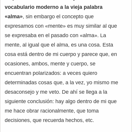
vocabulario moderno a la vieja palabra
«alma»
, sin embargo el concepto que
expresamos con «mente» es muy similar al que
se expresaba en el pasado con «alma». La
mente, al igual que el alma, es una cosa. Esta
cosa está dentro de mi cuerpo y parece que, en
ocasiones, ambos, mente y cuerpo, se
encuentran polarizados: a veces quiero
determinadas cosas que, a la vez, yo mismo me
desaconsejo y me veto. De ahí se llega a la
siguiente conclusión: hay algo dentro de mi que
me hace obrar racionalmente, que toma
decisiones, que recuerda hechos, etc.