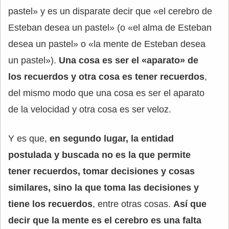
pastel» y es un disparate decir que «el cerebro de
Esteban desea un pastel» (o «el alma de Esteban
desea un pastel» o «la mente de Esteban desea
un pastel»).
Una cosa es ser el «aparato» de
los recuerdos y otra cosa es tener recuerdos
,
del mismo modo que una cosa es ser el aparato
de la velocidad y otra cosa es ser veloz.
Y es que,
en segundo lugar, la entidad
postulada y buscada no es la que permite
tener recuerdos, tomar decisiones y cosas
similares, sino la que toma las decisiones y
tiene los recuerdos
, entre otras cosas.
Así que
decir que la mente es el cerebro es una falta