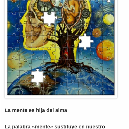
La mente es hija del alma
La palabra «mente» sustituye en nuestro