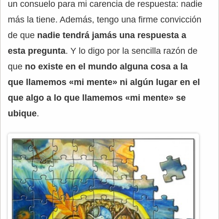
un consuelo para mi carencia de respuesta: nadie
más la tiene. Además, tengo una firme convicción
de que
nadie tendrá jamás una respuesta a
esta pregunta
. Y lo digo por la sencilla razón de
que
no existe en el mundo alguna cosa a la
que llamemos «mi mente» ni algún lugar en el
que algo a lo que llamemos «mi mente» se
ubique
.