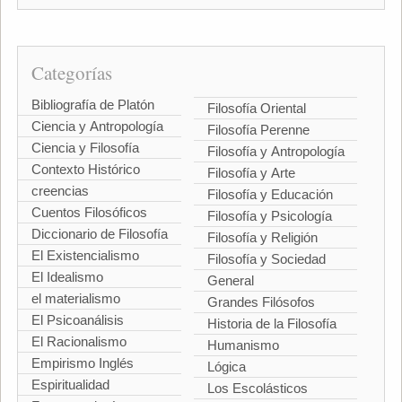
Categorías
Bibliografía de Platón
Filosofía Oriental
Ciencia y Antropología
Filosofía Perenne
Ciencia y Filosofía
Filosofía y Antropología
Contexto Histórico
Filosofía y Arte
creencias
Filosofía y Educación
Cuentos Filosóficos
Filosofía y Psicología
Diccionario de Filosofía
Filosofía y Religión
El Existencialismo
Filosofía y Sociedad
El Idealismo
General
el materialismo
Grandes Filósofos
El Psicoanálisis
Historia de la Filosofía
El Racionalismo
Humanismo
Empirismo Inglés
Lógica
Espiritualidad
Los Escolásticos