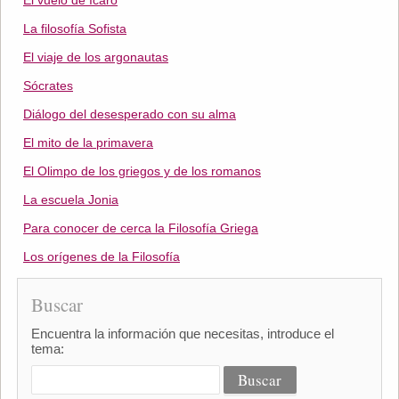
El vuelo de Ícaro
La filosofía Sofista
El viaje de los argonautas
Sócrates
Diálogo del desesperado con su alma
El mito de la primavera
El Olimpo de los griegos y de los romanos
La escuela Jonia
Para conocer de cerca la Filosofía Griega
Los orígenes de la Filosofía
Buscar
Encuentra la información que necesitas, introduce el
tema: