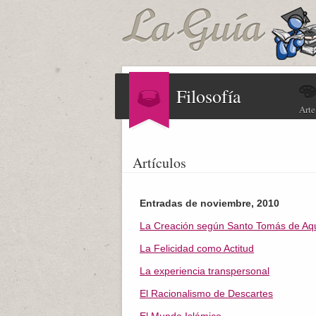
Filosofía
Arte
Artículos
Entradas de noviembre, 2010
La Creación según Santo Tomás de Aq
La Felicidad como Actitud
La experiencia transpersonal
El Racionalismo de Descartes