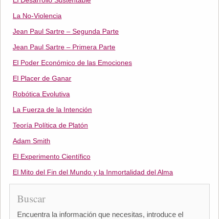
El Desarrollo Sustentable
La No-Violencia
Jean Paul Sartre – Segunda Parte
Jean Paul Sartre – Primera Parte
El Poder Económico de las Emociones
El Placer de Ganar
Robótica Evolutiva
La Fuerza de la Intención
Teoría Política de Platón
Adam Smith
El Experimento Científico
El Mito del Fin del Mundo y la Inmortalidad del Alma
Buscar
Encuentra la información que necesitas, introduce el