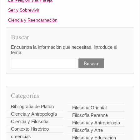
La Religión y la Pareja
Ser y Sobrevivir
Ciencia y Reencarnación
Buscar
Encuentra la información que necesitas, introduce el
tema:
Categorías
Bibliografía de Platón
Filosofía Oriental
Ciencia y Antropología
Filosofía Perenne
Ciencia y Filosofía
Filosofía y Antropología
Contexto Histórico
Filosofía y Arte
creencias
Filosofía y Educación