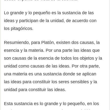
Lo grande y lo pequeño es la sustancia de las
ideas y participan de la unidad, de acuerdo con
los pitagóricos.
Resumiendo, para Platón, existen dos causas, la
esencia y la materia. Por una parte las ideas que
son causas de la esencia de todos los objetos y la
unidad como causas de las ideas. Por otra parte,
una materia es una sustancia donde se aplican
las ideas para constituir los seres sensibles y la
unidad para constituir las ideas.
Esta sustancia es lo grande y lo pequeño, en los