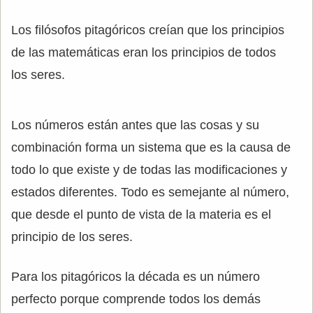
Los filósofos pitagóricos creían que los principios
de las matemáticas eran los principios de todos
los seres.
Los números están antes que las cosas y su
combinación forma un sistema que es la causa de
todo lo que existe y de todas las modificaciones y
estados diferentes. Todo es semejante al número,
que desde el punto de vista de la materia es el
principio de los seres.
Para los pitagóricos la década es un número
perfecto porque comprende todos los demás