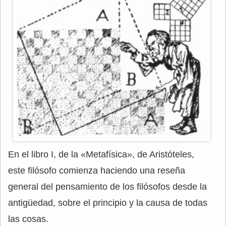
En el libro I, de la «Metafísica», de Aristóteles,
este filósofo comienza haciendo una reseña
general del pensamiento de los filósofos desde la
antigüedad, sobre el principio y la causa de todas
las cosas.