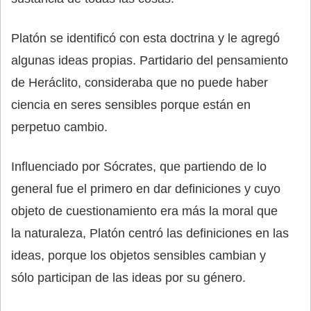
Platón se identificó con esta doctrina y le agregó
algunas ideas propias. Partidario del pensamiento
de Heráclito, consideraba que no puede haber
ciencia en seres sensibles porque están en
perpetuo cambio.
Influenciado por Sócrates, que partiendo de lo
general fue el primero en dar definiciones y cuyo
objeto de cuestionamiento era más la moral que
la naturaleza, Platón centró las definiciones en las
ideas, porque los objetos sensibles cambian y
sólo participan de las ideas por su género.