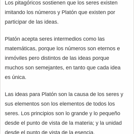
Los pitagóricos sostienen que los seres existen
imitando los números y Platón que existen por
participar de las ideas.
Platón acepta seres intermedios como las
matemáticas, porque los números son eternos e
inmóviles pero distintos de las ideas porque
muchos son semejantes, en tanto que cada idea
es única.
Las ideas para Platón son la causa de los seres y
sus elementos son los elementos de todos los
seres. Los principios son lo grande y lo pequeño
desde el punto de vista de la materia; y la unidad
desde el punto de vista de la esencia.