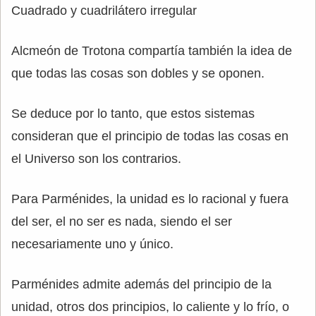
Cuadrado y cuadrilátero irregular
Alcmeón de Trotona compartía también la idea de
que todas las cosas son dobles y se oponen.
Se deduce por lo tanto, que estos sistemas
consideran que el principio de todas las cosas en
el Universo son los contrarios.
Para Parménides, la unidad es lo racional y fuera
del ser, el no ser es nada, siendo el ser
necesariamente uno y único.
Parménides admite además del principio de la
unidad, otros dos principios, lo caliente y lo frío, o