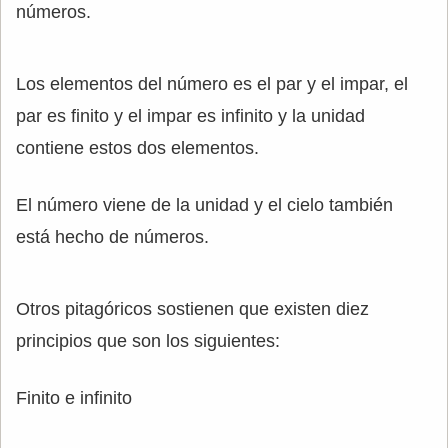
números.
Los elementos del número es el par y el impar, el
par es finito y el impar es infinito y la unidad
contiene estos dos elementos.
El número viene de la unidad y el cielo también
está hecho de números.
Otros pitagóricos sostienen que existen diez
principios que son los siguientes:
Finito e infinito