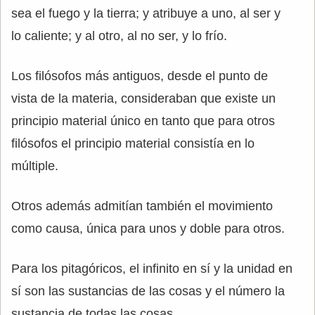
sea el fuego y la tierra; y atribuye a uno, al ser y
lo caliente; y al otro, al no ser, y lo frío.
Los filósofos más antiguos, desde el punto de
vista de la materia, consideraban que existe un
principio material único en tanto que para otros
filósofos el principio material consistía en lo
múltiple.
Otros además admitían también el movimiento
como causa, única para unos y doble para otros.
Para los pitagóricos, el infinito en sí y la unidad en
sí son las sustancias de las cosas y el número la
sustancia de todas las cosas.