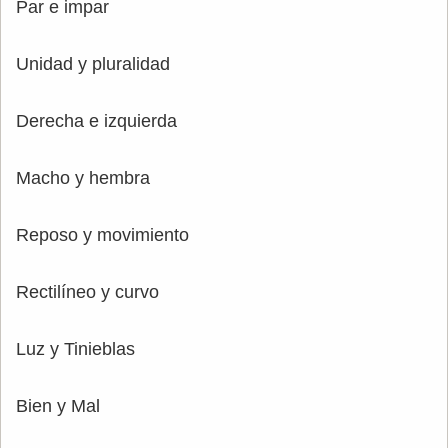
Par e impar
Unidad y pluralidad
Derecha e izquierda
Macho y hembra
Reposo y movimiento
Rectilíneo y curvo
Luz y Tinieblas
Bien y Mal