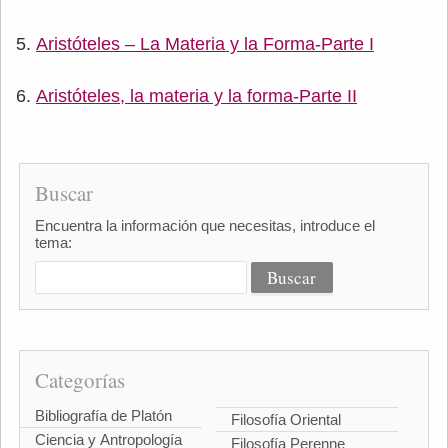
Aristóteles – La Materia y la Forma-Parte I
Aristóteles, la materia y la forma-Parte II
Buscar
Encuentra la información que necesitas, introduce el
tema:
Categorías
Bibliografía de Platón
Filosofía Oriental
Ciencia y Antropología
Filosofía Perenne