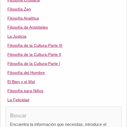
Filosofía Cristiana
Filosofía Zen
Filosofía Analítica
Filosofía de Aristóteles
La Justicia
Filosofía de la Cultura-Parte III
Filosofía de la Cultura-Parte II
Filosofía de la Cultura-Parte I
Filosofía del Hombre
El Bien y el Mal
Filosofía para Niños
La Felicidad
Buscar
Encuentra la información que necesitas, introduce el