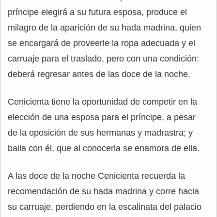
príncipe elegirá a su futura esposa, produce el
milagro de la aparición de su hada madrina, quien
se encargará de proveerle la ropa adecuada y el
carruaje para el traslado, pero con una condición:
deberá regresar antes de las doce de la noche.
Cenicienta tiene la oportunidad de competir en la
elección de una esposa para el príncipe, a pesar
de la oposición de sus hermanas y madrastra; y
baila con él, que al conocerla se enamora de ella.
A las doce de la noche Cenicienta recuerda la
recomendación de su hada madrina y corre hacia
su carruaje, perdiendo en la escalinata del palacio