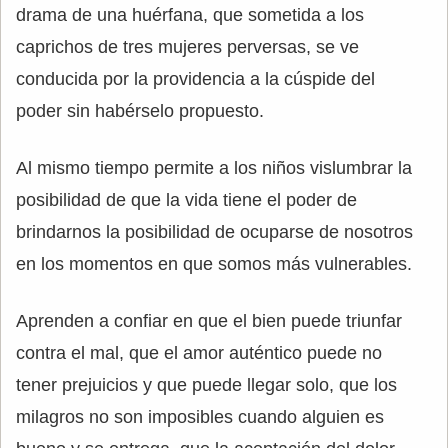
drama de una huérfana, que sometida a los
caprichos de tres mujeres perversas, se ve
conducida por la providencia a la cúspide del
poder sin habérselo propuesto.
Al mismo tiempo permite a los niños vislumbrar la
posibilidad de que la vida tiene el poder de
brindarnos la posibilidad de ocuparse de nosotros
en los momentos en que somos más vulnerables.
Aprenden a confiar en que el bien puede triunfar
contra el mal, que el amor auténtico puede no
tener prejuicios y que puede llegar solo, que los
milagros no son imposibles cuando alguien es