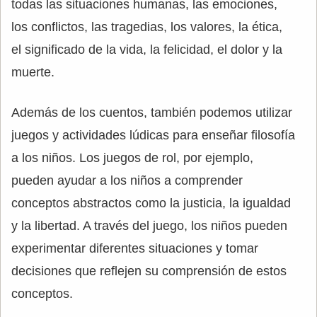
todas las situaciones humanas, las emociones,
los conflictos, las tragedias, los valores, la ética,
el significado de la vida, la felicidad, el dolor y la
muerte.
Además de los cuentos, también podemos utilizar
juegos y actividades lúdicas para enseñar filosofía
a los niños. Los juegos de rol, por ejemplo,
pueden ayudar a los niños a comprender
conceptos abstractos como la justicia, la igualdad
y la libertad. A través del juego, los niños pueden
experimentar diferentes situaciones y tomar
decisiones que reflejen su comprensión de estos
conceptos.