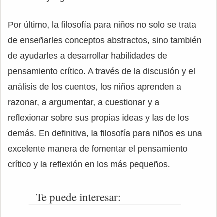
Por último, la filosofía para niños no solo se trata
de enseñarles conceptos abstractos, sino también
de ayudarles a desarrollar habilidades de
pensamiento crítico. A través de la discusión y el
análisis de los cuentos, los niños aprenden a
razonar, a argumentar, a cuestionar y a
reflexionar sobre sus propias ideas y las de los
demás. En definitiva, la filosofía para niños es una
excelente manera de fomentar el pensamiento
crítico y la reflexión en los más pequeños.
Te puede interesar: