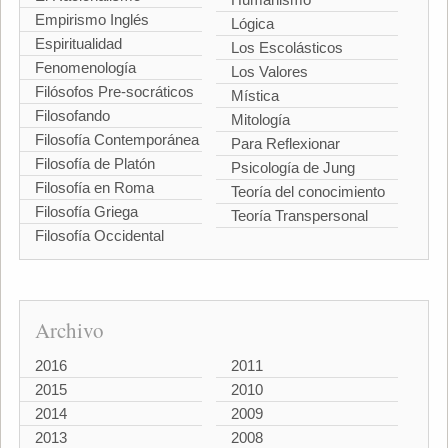
Empirismo Inglés
Lógica
Espiritualidad
Los Escolásticos
Fenomenología
Los Valores
Filósofos Pre-socráticos
Mística
Filosofando
Mitología
Filosofía Contemporánea
Para Reflexionar
Filosofía de Platón
Psicología de Jung
Filosofía en Roma
Teoría del conocimiento
Filosofía Griega
Teoría Transpersonal
Filosofía Occidental
Archivo
2016
2011
2015
2010
2014
2009
2013
2008