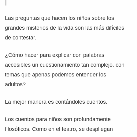
Las preguntas que hacen los niños sobre los
grandes misterios de la vida son las más difíciles
de contestar.
¿Cómo hacer para explicar con palabras
accesibles un cuestionamiento tan complejo, con
temas que apenas podemos entender los
adultos?
La mejor manera es contándoles cuentos.
Los cuentos para niños son profundamente
filosóficos. Como en el teatro, se despliegan