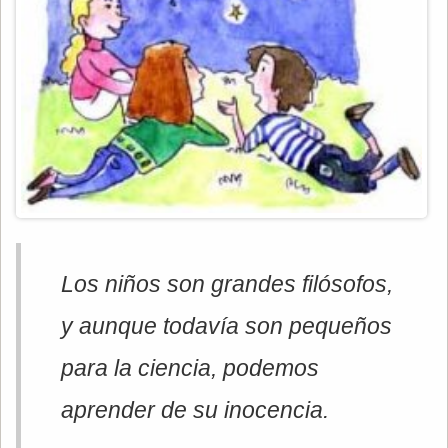
Los niños son grandes filósofos,
y aunque todavía son pequeños
para la ciencia, podemos
aprender de su inocencia.