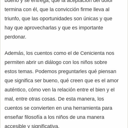
bueno y se entrega, que la aceptación del dolor
termina con él, que la convicción firme lleva al
triunfo, que las oportunidades son únicas y que
hay que aprovecharlas y que es importante
perdonar.
Además, los cuentos como el de Cenicienta nos
permiten abrir un diálogo con los niños sobre
estos temas. Podemos preguntarles qué piensan
que significa ser bueno, qué creen que es el amor
auténtico, cómo ven la relación entre el bien y el
mal, entre otras cosas. De esta manera, los
cuentos se convierten en una herramienta para
enseñar filosofía a los niños de una manera
accesible y significativa.