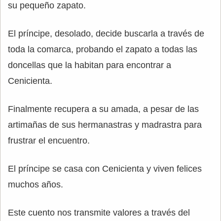
su pequeño zapato.
El príncipe, desolado, decide buscarla a través de
toda la comarca, probando el zapato a todas las
doncellas que la habitan para encontrar a
Cenicienta.
Finalmente recupera a su amada, a pesar de las
artimañas de sus hermanastras y madrastra para
frustrar el encuentro.
El príncipe se casa con Cenicienta y viven felices
muchos años.
Este cuento nos transmite valores a través del