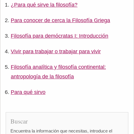
¿Para qué sirve la filosofía?
Para conocer de cerca la Filosofía Griega
Filosofía para demócratas I: Introducción
Vivir para trabajar o trabajar para vivir
Filosofía analítica y filosofía continental:
antropología de la filosofía
Para qué sirvo
Buscar
Encuentra la información que necesitas, introduce el