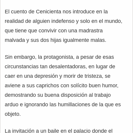
El cuento de Cenicienta nos introduce en la
realidad de alguien indefenso y solo en el mundo,
que tiene que convivir con una madrastra
malvada y sus dos hijas igualmente malas.
Sin embargo, la protagonista, a pesar de esas
circunstancias tan desalentadoras, en lugar de
caer en una depresión y morir de tristeza, se
aviene a sus caprichos con solícito buen humor,
demostrando su buena disposición al trabajo
arduo e ignorando las humillaciones de la que es
objeto.
La invitación a un baile en el palacio donde el