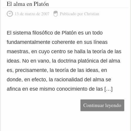
El alma en Platón
13 de marzo de 2007
Publicado por Christian
El sistema filosófico de Platón es un todo
fundamentalmente coherente en sus líneas
maestras, en cuyo centro se halla la teoría de las
ideas. No en vano, la doctrina platónica del alma
es, precisamente, la teoría de las ideas, en
donde, en efecto, la racionalidad del alma se
afinca en ese mismo conocimiento de las […]
Continuar leyendo