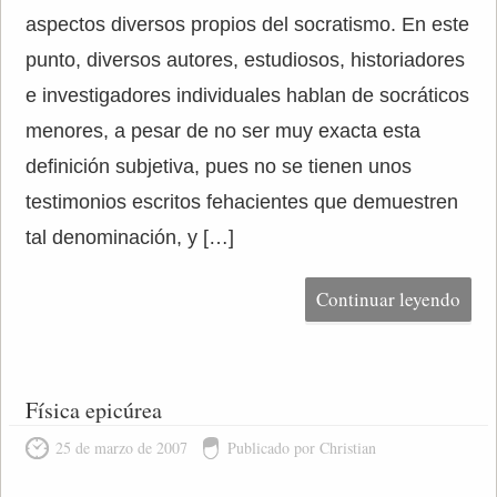
aspectos diversos propios del socratismo. En este
punto, diversos autores, estudiosos, historiadores
e investigadores individuales hablan de socráticos
menores, a pesar de no ser muy exacta esta
definición subjetiva, pues no se tienen unos
testimonios escritos fehacientes que demuestren
tal denominación, y […]
Continuar leyendo
Física epicúrea
25 de marzo de 2007
Publicado por Christian