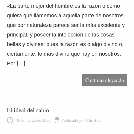
«La parte mejor del hombre es la razón o como
quiera que llamemos a aquella parte de nosotros
que por naturaleza parece ser la más excelente y
principal, y poseer la intelección de las cosas
bellas y divinas; pues la razón es o algo divino o,
ciertamente, lo más divino que hay en nosotros.
Por […]
Continuar leyendo
El ideal del sabio
18 de marzo de 2007
Publicado por Christian