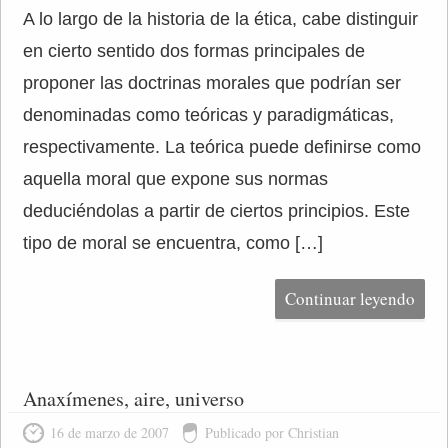
A lo largo de la historia de la ética, cabe distinguir
en cierto sentido dos formas principales de
proponer las doctrinas morales que podrían ser
denominadas como teóricas y paradigmáticas,
respectivamente. La teórica puede definirse como
aquella moral que expone sus normas
deduciéndolas a partir de ciertos principios. Este
tipo de moral se encuentra, como […]
Continuar leyendo
Anaxímenes, aire, universo
16 de marzo de 2007
Publicado por Christian