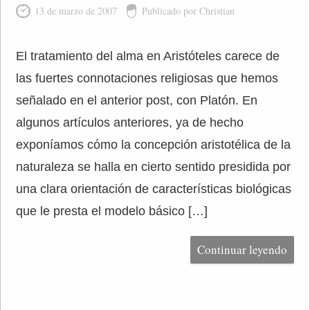
13 de marzo de 2007
Publicado por Christian
El tratamiento del alma en Aristóteles carece de
las fuertes connotaciones religiosas que hemos
señalado en el anterior post, con Platón. En
algunos artículos anteriores, ya de hecho
exponíamos cómo la concepción aristotélica de la
naturaleza se halla en cierto sentido presidida por
una clara orientación de características biológicas
que le presta el modelo básico […]
Continuar leyendo