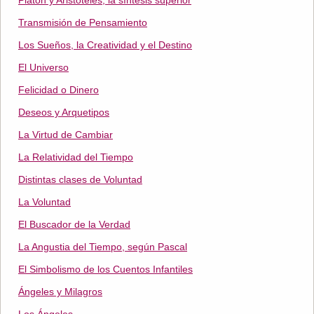
Platón y Aristóteles, la síntesis superior
Transmisión de Pensamiento
Los Sueños, la Creatividad y el Destino
El Universo
Felicidad o Dinero
Deseos y Arquetipos
La Virtud de Cambiar
La Relatividad del Tiempo
Distintas clases de Voluntad
La Voluntad
El Buscador de la Verdad
La Angustia del Tiempo, según Pascal
El Simbolismo de los Cuentos Infantiles
Ángeles y Milagros