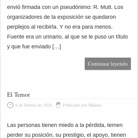
envió firmada con un pseudónimo: R. Mutt. Los
organizadores de la exposición se quedaron
perplejos al recibirla. Y no era para menos.
Fuente era un urinario, al que se le puso un título
y que fue enviado […]
Continuar leyendo
El Temor
6 de febrero de 2024
Publicado por Malena
Las personas tienen miedo a la pérdida, temen
perder su posición, su prestigio, el apoyo, tienen