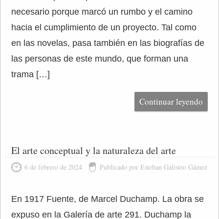
necesario porque marcó un rumbo y el camino
hacia el cumplimiento de un proyecto. Tal como
en las novelas, pasa también en las biografías de
las personas de este mundo, que forman una
trama […]
Continuar leyendo
El arte conceptual y la naturaleza del arte
6 de febrero de 2024
Publicado por Esteban Galisteo Gámez
En 1917 Fuente, de Marcel Duchamp. La obra se
expuso en la Galería de arte 291. Duchamp la