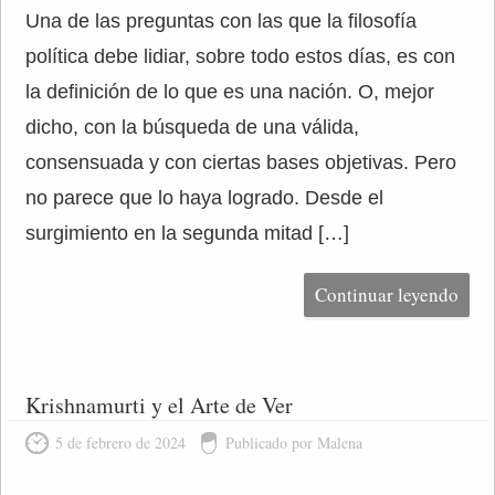
Una de las preguntas con las que la filosofía
política debe lidiar, sobre todo estos días, es con
la definición de lo que es una nación. O, mejor
dicho, con la búsqueda de una válida,
consensuada y con ciertas bases objetivas. Pero
no parece que lo haya logrado. Desde el
surgimiento en la segunda mitad […]
Continuar leyendo
Krishnamurti y el Arte de Ver
5 de febrero de 2024
Publicado por Malena