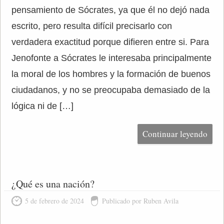
pensamiento de Sócrates, ya que él no dejó nada
escrito, pero resulta difícil precisarlo con
verdadera exactitud porque difieren entre si. Para
Jenofonte a Sócrates le interesaba principalmente
la moral de los hombres y la formación de buenos
ciudadanos, y no se preocupaba demasiado de la
lógica ni de […]
Continuar leyendo
¿Qué es una nación?
5 de febrero de 2024
Publicado por Ruben Avila