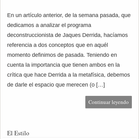
En un artículo anterior, de la semana pasada, que
dedicamos a analizar el programa
deconstruccionista de Jaques Derrida, hacíamos
referencia a dos conceptos que en aquél
momento definimos de pasada. Teniendo en
cuenta la importancia que tienen ambos en la
crítica que hace Derrida a la metafísica, debemos
de darle el espacio que merecen (o […]
Continuar leyendo
El Estilo