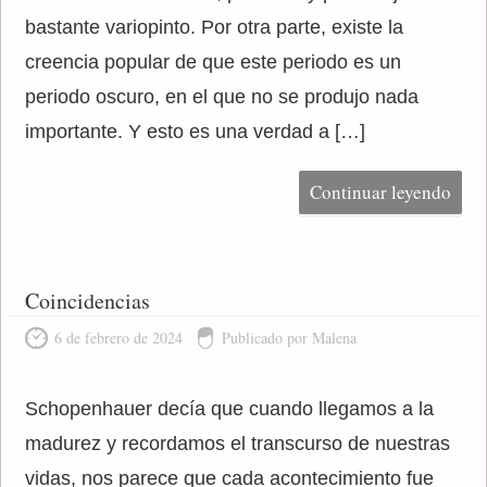
bastante variopinto. Por otra parte, existe la
creencia popular de que este periodo es un
periodo oscuro, en el que no se produjo nada
importante. Y esto es una verdad a […]
Continuar leyendo
Coincidencias
6 de febrero de 2024
Publicado por Malena
Schopenhauer decía que cuando llegamos a la
madurez y recordamos el transcurso de nuestras
vidas, nos parece que cada acontecimiento fue