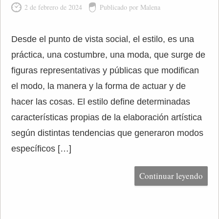
2 de febrero de 2024
Publicado por Malena
Desde el punto de vista social, el estilo, es una
práctica, una costumbre, una moda, que surge de
figuras representativas y públicas que modifican
el modo, la manera y la forma de actuar y de
hacer las cosas. El estilo define determinadas
características propias de la elaboración artística
según distintas tendencias que generaron modos
específicos […]
Continuar leyendo