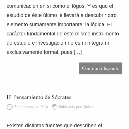
comunicación en sí como el lógos. Y es que el
estudio de éste último le llevará a descubrir otro
elemento sumamente importante: la lógica. El
carácter fundamental de este mismo instrumento
de estudio e investigación no es ni íntegra ni
exclusivamente formal, pues […]
Continuar leyendo
El Pensamiento de Sócrates
5 de febrero de 2024
Publicado por Malena
Existen distintas fuentes que describen el