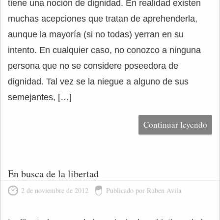
tiene una noción de dignidad. En realidad existen
muchas acepciones que tratan de aprehenderla,
aunque la mayoría (si no todas) yerran en su
intento. En cualquier caso, no conozco a ninguna
persona que no se considere poseedora de
dignidad. Tal vez se la niegue a alguno de sus
semejantes, […]
Continuar leyendo
En busca de la libertad
2 de noviembre de 2012
Publicado por Ruben Avila