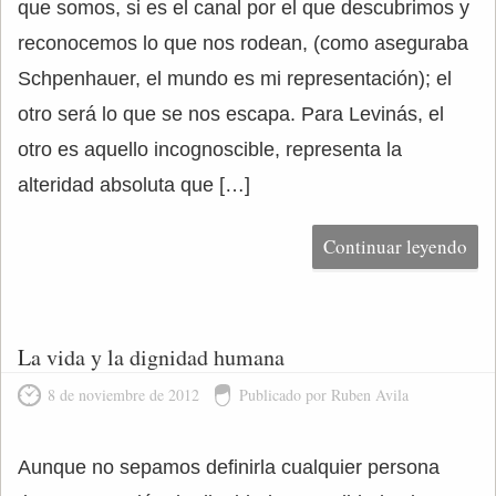
que somos, si es el canal por el que descubrimos y
reconocemos lo que nos rodean, (como aseguraba
Schpenhauer, el mundo es mi representación); el
otro será lo que se nos escapa. Para Levinás, el
otro es aquello incognoscible, representa la
alteridad absoluta que […]
Continuar leyendo
La vida y la dignidad humana
8 de noviembre de 2012
Publicado por Ruben Avila
Aunque no sepamos definirla cualquier persona