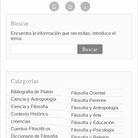
22
23
»
Buscar
Encuentra la información que necesitas, introduce el
tema:
Categorías
Bibliografía de Platón
Filosofía Oriental
Ciencia y Antropología
Filosofía Perenne
Ciencia y Filosofía
Filosofía y Antropología
Contexto Histórico
Filosofía y Arte
creencias
Filosofía y Educación
Cuentos Filosóficos
Filosofía y Psicología
Diccionario de Filosofía
Filosofía y Religión