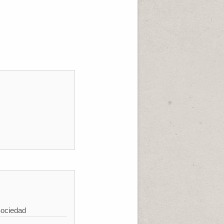
Sociedad