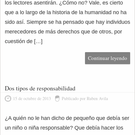
los lectores asentirán. ¿Cómo no? Vale, es cierto
que a lo largo de la historia de la humanidad no ha
sido así. Siempre se ha pensado que hay individuos
merecedores de más derechos que de otros, por
cuestión de […]
Continuar leyendo
Dos tipos de responsabilidad
15 de octubre de 2013
Publicado por Ruben Avila
¿A quién no le han dicho de pequeño que debía ser
un niño o niña responsable? Que debía hacer los