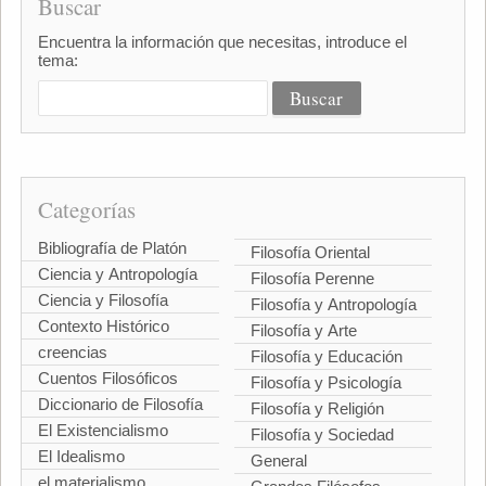
Buscar
Encuentra la información que necesitas, introduce el
tema:
Categorías
Bibliografía de Platón
Filosofía Oriental
Ciencia y Antropología
Filosofía Perenne
Ciencia y Filosofía
Filosofía y Antropología
Contexto Histórico
Filosofía y Arte
creencias
Filosofía y Educación
Cuentos Filosóficos
Filosofía y Psicología
Diccionario de Filosofía
Filosofía y Religión
El Existencialismo
Filosofía y Sociedad
El Idealismo
General
el materialismo