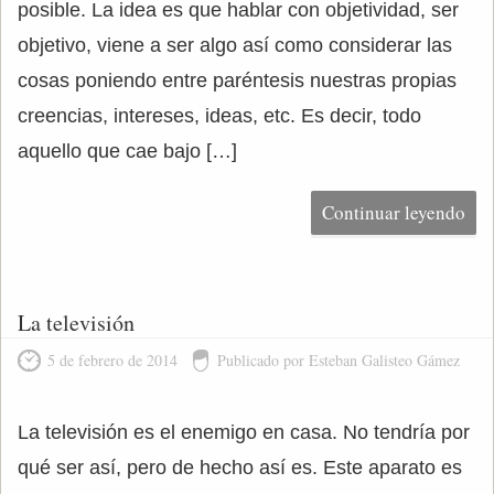
posible. La idea es que hablar con objetividad, ser
objetivo, viene a ser algo así como considerar las
cosas poniendo entre paréntesis nuestras propias
creencias, intereses, ideas, etc. Es decir, todo
aquello que cae bajo […]
Continuar leyendo
La televisión
5 de febrero de 2014
Publicado por Esteban Galisteo Gámez
La televisión es el enemigo en casa. No tendría por
qué ser así, pero de hecho así es. Este aparato es