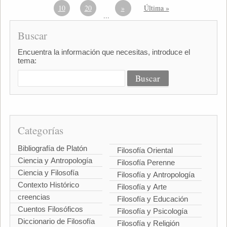
10
20
»
Última »
...
Buscar
Encuentra la información que necesitas, introduce el
tema:
Categorías
Bibliografía de Platón
Filosofía Oriental
Ciencia y Antropología
Filosofía Perenne
Ciencia y Filosofía
Filosofía y Antropología
Contexto Histórico
Filosofía y Arte
creencias
Filosofía y Educación
Cuentos Filosóficos
Filosofía y Psicología
Diccionario de Filosofía
Filosofía y Religión