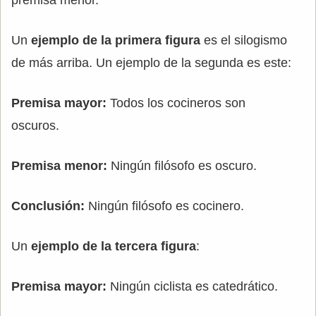
Un
ejemplo de la primera figura
es el silogismo
de más arriba. Un ejemplo de la segunda es este:
Premisa mayor:
Todos los cocineros son
oscuros.
Premisa menor:
Ningún filósofo es oscuro.
Conclusión:
Ningún filósofo es cocinero.
Un
ejemplo de la tercera figura
:
Premisa mayor:
Ningún ciclista es catedrático.