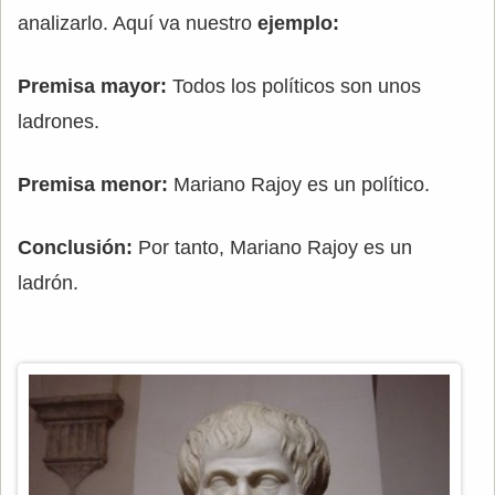
analizarlo. Aquí va nuestro
ejemplo:
Premisa mayor:
Todos los políticos son unos
ladrones.
Premisa menor:
Mariano Rajoy es un político.
Conclusión:
Por tanto, Mariano Rajoy es un
ladrón.