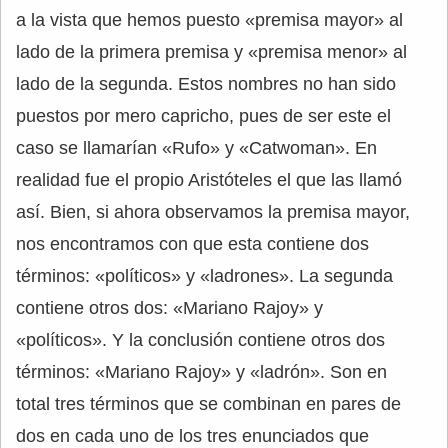
a la vista que hemos puesto «premisa mayor» al
lado de la primera premisa y «premisa menor» al
lado de la segunda. Estos nombres no han sido
puestos por mero capricho, pues de ser este el
caso se llamarían «Rufo» y «Catwoman». En
realidad fue el propio Aristóteles el que las llamó
así. Bien, si ahora observamos la premisa mayor,
nos encontramos con que esta contiene dos
términos: «políticos» y «ladrones». La segunda
contiene otros dos: «Mariano Rajoy» y
«políticos». Y la conclusión contiene otros dos
términos: «Mariano Rajoy» y «ladrón». Son en
total tres términos que se combinan en pares de
dos en cada uno de los tres enunciados que