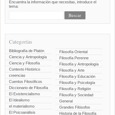
Encuentra la información que necesitas, introduce el
tema:
Categorías
Bibliografía de Platón
Filosofía Oriental
Ciencia y Antropología
Filosofía Perenne
Ciencia y Filosofía
Filosofía y Antropología
Contexto Histórico
Filosofía y Arte
creencias
Filosofía y Educación
Cuentos Filosóficos
Filosofía y Psicología
Diccionario de Filosofía
Filosofía y Religión
El Existencialismo
Filosofía y Sociedad
El Idealismo
General
el materialismo
Grandes Filósofos
El Psicoanálisis
Historia de la Filosofía