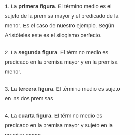
1. La
primera figura
. El término medio es el
sujeto de la premisa mayor y el predicado de la
menor. Es el caso de nuestro ejemplo. Según
Aristóteles este es el silogismo perfecto.
2. La
segunda figura
. El término medio es
predicado en la premisa mayor y en la premisa
menor.
3. La
tercera figura
. El término medio es sujeto
en las dos premisas.
4. La
cuarta figura
. El término medio es
predicado en la premisa mayor y sujeto en la
premisa menor.