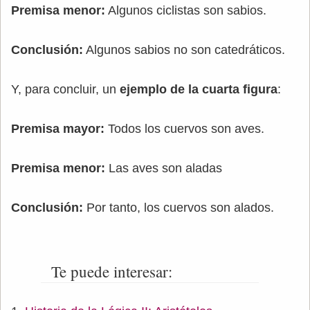
Premisa menor:
Algunos ciclistas son sabios.
Conclusión:
Algunos sabios no son catedráticos.
Y, para concluir, un
ejemplo de la cuarta figura
:
Premisa mayor:
Todos los cuervos son aves.
Premisa menor:
Las aves son aladas
Conclusión:
Por tanto, los cuervos son alados.
Te puede interesar: