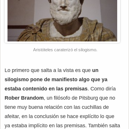
Aristóteles caraterizó el silogismo.
Lo primero que salta a la vista es que
un
silogismo pone de manifiesto algo que ya
estaba contenido en las premisas
. Como diría
Rober Brandom
, un filósofo de Pitsburg que no
tiene muy buena relación con las cuchillas de
afeitar, en la conclusión se hace explícito lo que
ya estaba implícito en las premisas. También salta