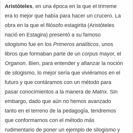
Aristóteles
, en una época en la que el trirreme
era lo mejor que había para hacer un crucero. La
obra en la que el filósofo estagirita (Aristóteles
nació en Estagira) presentó a su famoso
silogismo fue en los
Primeros analíticos
, unos
libros que formaban parte de un
corpus
mayor, el
Organon
. Bien, para entender y afianzar la noción
de silogismo, lo mejor sería que viviéramos en el
futuro y que contáramos con un método para
pasar conocimientos a la manera de
Matrix
. Sin
embargo, dado que aún no hemos avanzado
tanto en el terreno de la pedagogía, tendremos
que conformarnos con el método más
rudimentario de poner un ejemplo de silogismo y