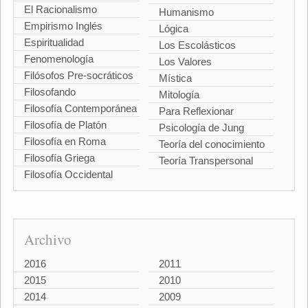
El Racionalismo
Humanismo
Empirismo Inglés
Lógica
Espiritualidad
Los Escolásticos
Fenomenología
Los Valores
Filósofos Pre-socráticos
Mística
Filosofando
Mitología
Filosofía Contemporánea
Para Reflexionar
Filosofía de Platón
Psicología de Jung
Filosofía en Roma
Teoría del conocimiento
Filosofía Griega
Teoría Transpersonal
Filosofía Occidental
Archivo
2016
2011
2015
2010
2014
2009