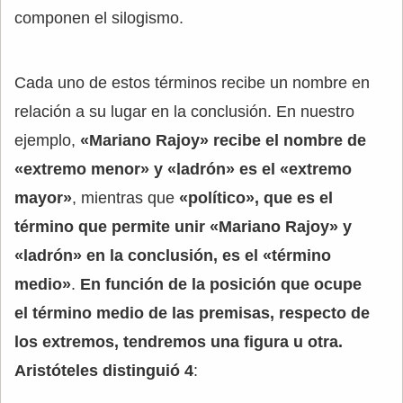
componen el silogismo.
Cada uno de estos términos recibe un nombre en
relación a su lugar en la conclusión. En nuestro
ejemplo,
«Mariano Rajoy» recibe el nombre de
«extremo menor» y «ladrón» es el «extremo
mayor»
, mientras que
«político», que es el
término que permite unir «Mariano Rajoy» y
«ladrón» en la conclusión, es el «término
medio»
.
En función de la posición que ocupe
el término medio de las premisas, respecto de
los extremos, tendremos una figura u otra.
Aristóteles distinguió 4
: