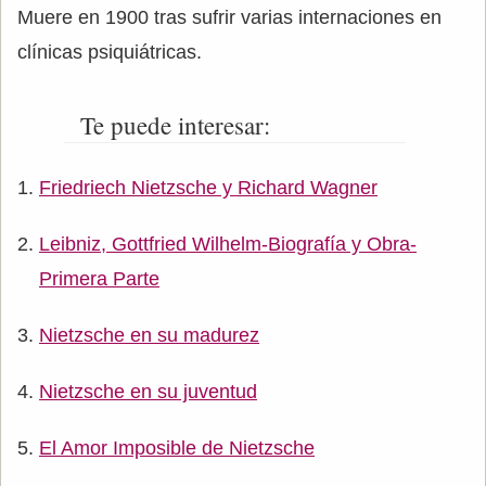
Muere en 1900 tras sufrir varias internaciones en
clínicas psiquiátricas.
Te puede interesar:
Friedriech Nietzsche y Richard Wagner
Leibniz, Gottfried Wilhelm-Biografía y Obra-
Primera Parte
Nietzsche en su madurez
Nietzsche en su juventud
El Amor Imposible de Nietzsche