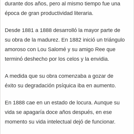
durante dos años, pero al mismo tiempo fue una
época de gran productividad literaria.
Desde 1881 a 1888 desarrolló la mayor parte de
su obra de la madurez. En 1882 inició un triángulo
amoroso con Lou Salomé y su amigo Ree que
terminó deshecho por los celos y la envidia.
A medida que su obra comenzaba a gozar de
éxito su degradación psíquica iba en aumento.
En 1888 cae en un estado de locura. Aunque su
vida se apagaría doce años después, en ese
momento su vida intelectual dejó de funcionar.