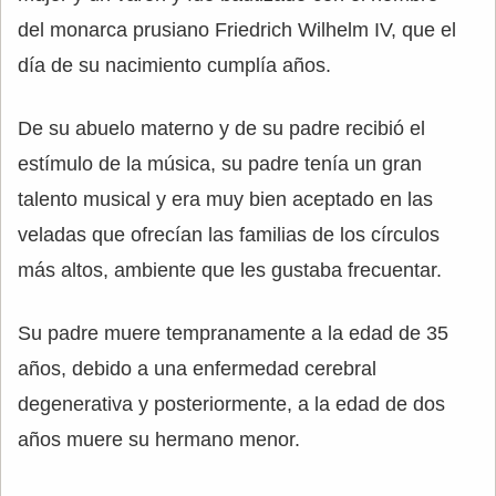
del monarca prusiano Friedrich Wilhelm IV, que el
día de su nacimiento cumplía años.
De su abuelo materno y de su padre recibió el
estímulo de la música, su padre tenía un gran
talento musical y era muy bien aceptado en las
veladas que ofrecían las familias de los círculos
más altos, ambiente que les gustaba frecuentar.
Su padre muere tempranamente a la edad de 35
años, debido a una enfermedad cerebral
degenerativa y posteriormente, a la edad de dos
años muere su hermano menor.