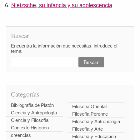
Nietzsche, su infancia y su adolescencia
Buscar
Encuentra la información que necesitas, introduce el
tema:
Categorías
Bibliografía de Platón
Filosofía Oriental
Ciencia y Antropología
Filosofía Perenne
Ciencia y Filosofía
Filosofía y Antropología
Contexto Histórico
Filosofía y Arte
creencias
Filosofía y Educación