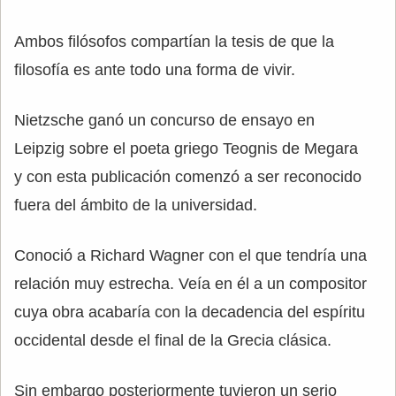
Ambos filósofos compartían la tesis de que la
filosofía es ante todo una forma de vivir.
Nietzsche ganó un concurso de ensayo en
Leipzig sobre el poeta griego Teognis de Megara
y con esta publicación comenzó a ser reconocido
fuera del ámbito de la universidad.
Conoció a Richard Wagner con el que tendría una
relación muy estrecha. Veía en él a un compositor
cuya obra acabaría con la decadencia del espíritu
occidental desde el final de la Grecia clásica.
Sin embargo posteriormente tuvieron un serio