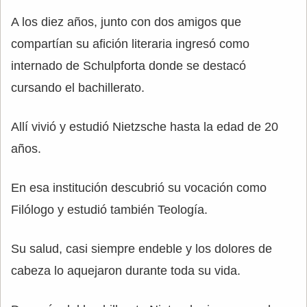
A los diez años, junto con dos amigos que
compartían su afición literaria ingresó como
internado de Schulpforta donde se destacó
cursando el bachillerato.
Allí vivió y estudió Nietzsche hasta la edad de 20
años.
En esa institución descubrió su vocación como
Filólogo y estudió también Teología.
Su salud, casi siempre endeble y los dolores de
cabeza lo aquejaron durante toda su vida.