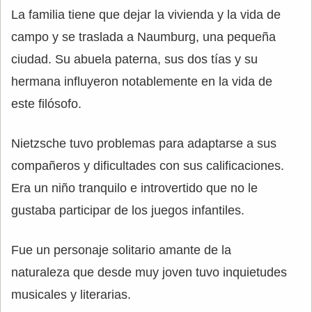
La familia tiene que dejar la vivienda y la vida de
campo y se traslada a Naumburg, una pequeña
ciudad. Su abuela paterna, sus dos tías y su
hermana influyeron notablemente en la vida de
este filósofo.
Nietzsche tuvo problemas para adaptarse a sus
compañeros y dificultades con sus calificaciones.
Era un niño tranquilo e introvertido que no le
gustaba participar de los juegos infantiles.
Fue un personaje solitario amante de la
naturaleza que desde muy joven tuvo inquietudes
musicales y literarias.