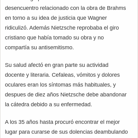
desencuentro relacionado con la obra de Brahms
en torno a su idea de justicia que Wagner
ridiculizó. Además Nietzsche reprobaba el giro
cristiano que había tomado su obra y no
compartía su antisemitismo.
Su salud afectó en gran parte su actividad
docente y literaria. Cefaleas, vómitos y dolores
oculares eran los síntomas más habituales, y
despues de diez años Nietzsche debe abandonar
la cátedra debido a su enfermedad.
A los 35 años hasta procuró encontrar el mejor
lugar para curarse de sus dolencias deambulando