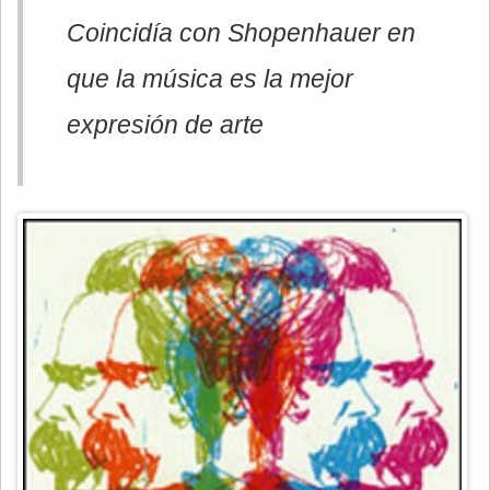
Coincidía con Shopenhauer en
que la música es la mejor
expresión de arte