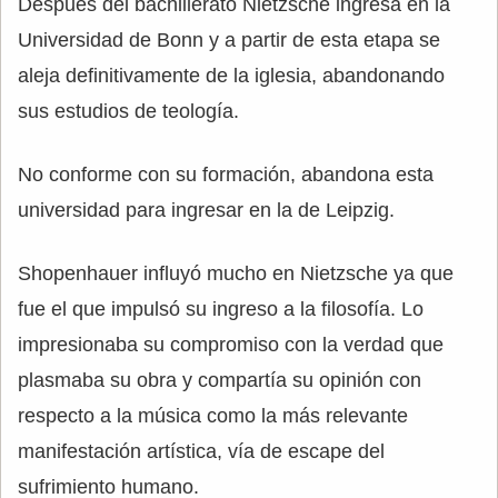
Después del bachillerato Nietzsche ingresa en la
Universidad de Bonn y a partir de esta etapa se
aleja definitivamente de la iglesia, abandonando
sus estudios de teología.
No conforme con su formación, abandona esta
universidad para ingresar en la de Leipzig.
Shopenhauer influyó mucho en Nietzsche ya que
fue el que impulsó su ingreso a la filosofía. Lo
impresionaba su compromiso con la verdad que
plasmaba su obra y compartía su opinión con
respecto a la música como la más relevante
manifestación artística, vía de escape del
sufrimiento humano.