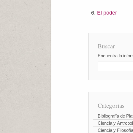
El poder
Buscar
Encuentra la infor
Categorías
Bibliografía de Pla
Ciencia y Antropo
Ciencia y Filosofí