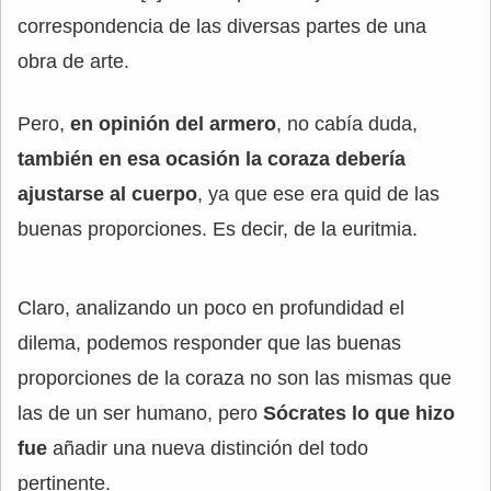
correspondencia de las diversas partes de una
obra de arte.
Pero,
en opinión del armero
, no cabía duda,
también en esa ocasión la coraza debería
ajustarse al cuerpo
, ya que ese era quid de las
buenas proporciones. Es decir, de la euritmia.
Claro, analizando un poco en profundidad el
dilema, podemos responder que las buenas
proporciones de la coraza no son las mismas que
las de un ser humano, pero
Sócrates lo que hizo
fue
añadir una nueva distinción del todo
pertinente.