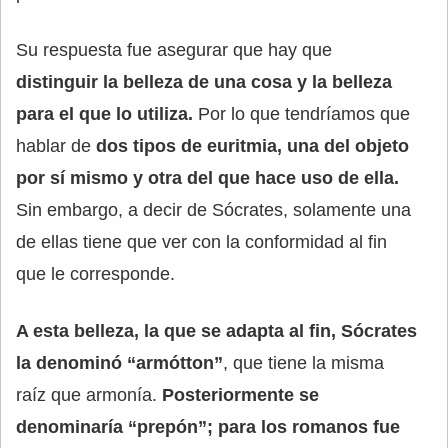
Su respuesta fue asegurar que hay que
distinguir la belleza de una cosa y la belleza
para el que lo utiliza.
Por lo que tendríamos que
hablar de
dos tipos de euritmia, una del objeto
por sí mismo y otra del que hace uso de ella.
Sin embargo, a decir de Sócrates, solamente una
de ellas tiene que ver con la conformidad al fin
que le corresponde.
A esta belleza, la que se adapta al fin, Sócrates
la denominó “armótton”
, que tiene la misma
raíz que armonía.
Posteriormente se
denominaría “prepón”; para los romanos fue