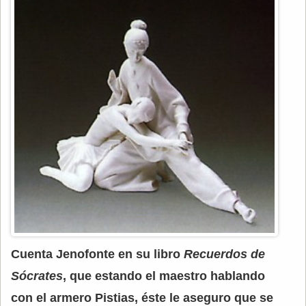
Cuenta Jenofonte en su libro
Recuerdos de
Sócrates
, que estando el maestro hablando
con el armero Pistias, éste le aseguro que se