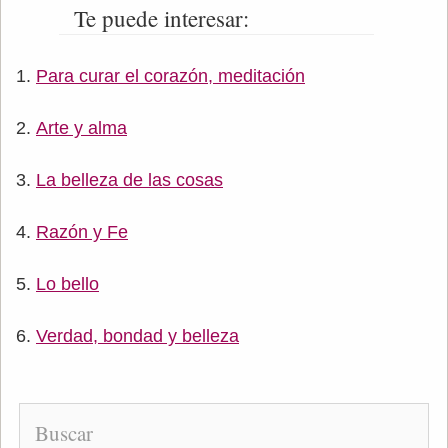
Te puede interesar:
Para curar el corazón, meditación
Arte y alma
La belleza de las cosas
Razón y Fe
Lo bello
Verdad, bondad y belleza
Buscar