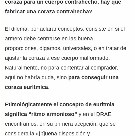
coraza para un cuerpo contrahecho, hay que
fabricar una coraza contrahecha?
El dilema, por aclarar conceptos, consiste en si el
armero debe centrarse en las buena
proporciones, digamos, universales, o en tratar de
ajustar la coraza a ese cuerpo malformado.
Naturalmente, no para contentar al comprador,
aquí no habría duda, sino
para conseguir una
coraza eurítmica
.
Etimológicamente el concepto de euritmia
significa “ritmo armonioso”
y en el DRAE
encontramos, en su primera acepción, que se
considera la «[b]uena disposición y