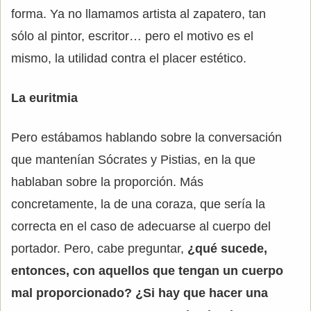
forma. Ya no llamamos artista al zapatero, tan
sólo al pintor, escritor… pero el motivo es el
mismo, la utilidad contra el placer estético.
La euritmia
Pero estábamos hablando sobre la conversación
que mantenían Sócrates y Pistias, en la que
hablaban sobre la proporción. Más
concretamente, la de una coraza, que sería la
correcta en el caso de adecuarse al cuerpo del
portador. Pero, cabe preguntar,
¿qué sucede,
entonces, con aquellos que tengan un cuerpo
mal proporcionado? ¿Si hay que hacer una