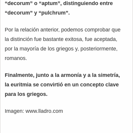
“decorum” o “aptum”, distinguiendo entre
“decorum” y “pulchrum”.
Por la relación anterior, podemos comprobar que
la distinción fue bastante exitosa, fue aceptada,
por la mayoría de los griegos y, posteriormente,
romanos.
Finalmente, junto a la armonía y a la simetría,
la euritmia se convirtió en un concepto clave
para los griegos.
Imagen: www.lladro.com