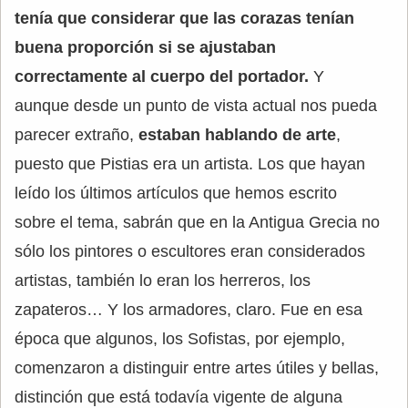
tenía que considerar que las corazas tenían
buena proporción si se ajustaban
correctamente al cuerpo del portador.
Y
aunque desde un punto de vista actual nos pueda
parecer extraño,
estaban hablando de arte
,
puesto que Pistias era un artista. Los que hayan
leído los últimos artículos que hemos escrito
sobre el tema, sabrán que en la Antigua Grecia no
sólo los pintores o escultores eran considerados
artistas, también lo eran los herreros, los
zapateros… Y los armadores, claro. Fue en esa
época que algunos, los Sofistas, por ejemplo,
comenzaron a distinguir entre artes útiles y bellas,
distinción que está todavía vigente de alguna