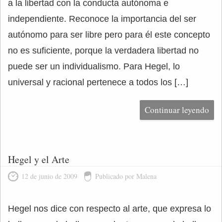
a la libertad con la conducta autónoma e
independiente. Reconoce la importancia del ser
autónomo para ser libre pero para él este concepto
no es suficiente, porque la verdadera libertad no
puede ser un individualismo. Para Hegel, lo
universal y racional pertenece a todos los […]
Continuar leyendo
Hegel y el Arte
12 de junio de 2009
Publicado por Malena
Hegel nos dice con respecto al arte, que expresa lo