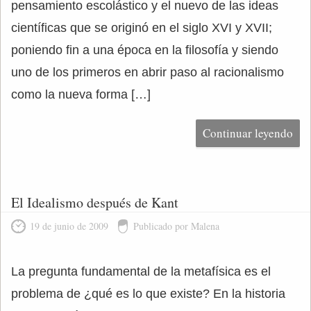
pensamiento escolástico y el nuevo de las ideas
científicas que se originó en el siglo XVI y XVII;
poniendo fin a una época en la filosofía y siendo
uno de los primeros en abrir paso al racionalismo
como la nueva forma […]
Continuar leyendo
El Idealismo después de Kant
19 de junio de 2009
Publicado por Malena
La pregunta fundamental de la metafísica es el
problema de ¿qué es lo que existe? En la historia