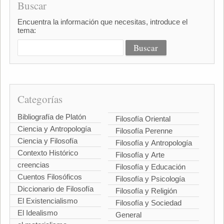
Buscar
Encuentra la información que necesitas, introduce el
tema:
Categorías
Bibliografía de Platón
Filosofía Oriental
Ciencia y Antropología
Filosofía Perenne
Ciencia y Filosofía
Filosofía y Antropología
Contexto Histórico
Filosofía y Arte
creencias
Filosofía y Educación
Cuentos Filosóficos
Filosofía y Psicología
Diccionario de Filosofía
Filosofía y Religión
El Existencialismo
Filosofía y Sociedad
El Idealismo
General