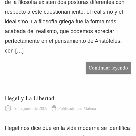
de la filosofía existen dos posturas diferentes con
respecto a este cuestionamiento, el realismo y el
idealismo. La filosofía griega fue la forma más
acabada del realismo, que podemos apreciar
perfectamente en el pensamiento de Aristóteles,
con […]
Continuar leyendo
Hegel y La Libertad
16 de junio de 2009
Publicado por Malena
Hegel nos dice que en la vida moderna se identifica