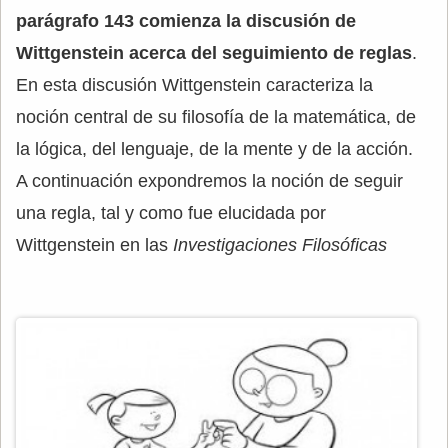
parágrafo 143 comienza la discusión de
Wittgenstein acerca del seguimiento de reglas
.
En esta discusión Wittgenstein caracteriza la
noción central de su filosofía de la matemática, de
la lógica, del lenguaje, de la mente y de la acción.
A continuación expondremos la noción de seguir
una regla, tal y como fue elucidada por
Wittgenstein en las
Investigaciones Filosóficas