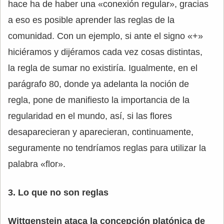
hace ha de haber una «conexión regular», gracias
a eso es posible aprender las reglas de la
comunidad. Con un ejemplo, si ante el signo «+»
hiciéramos y dijéramos cada vez cosas distintas,
la regla de sumar no existiría. Igualmente, en el
parágrafo 80, donde ya adelanta la noción de
regla, pone de manifiesto la importancia de la
regularidad en el mundo, así, si las flores
desaparecieran y aparecieran, continuamente,
seguramente no tendríamos reglas para utilizar la
palabra «flor».
3. Lo que no son reglas
Wittgenstein ataca la concepción platónica de