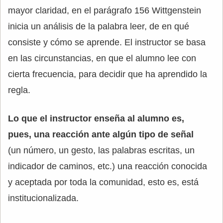
mayor claridad, en el parágrafo 156 Wittgenstein
inicia un análisis de la palabra leer, de en qué
consiste y cómo se aprende. El instructor se basa
en las circunstancias, en que el alumno lee con
cierta frecuencia, para decidir que ha aprendido la
regla.
Lo que el instructor enseña al alumno es,
pues, una reacción ante algún tipo de señal
(un número, un gesto, las palabras escritas, un
indicador de caminos, etc.) una reacción conocida
y aceptada por toda la comunidad, esto es, está
institucionalizada.