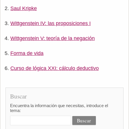
Saul Kripke
Wittgenstein IV: las proposiciones I
Wittgenstein V: teoría de la negación
Forma de vida
Curso de lógica XXI: cálculo deductivo
Buscar
Encuentra la información que necesitas, introduce el
tema: