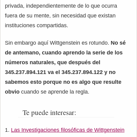
privada, independientemente de lo que ocurra
fuera de su mente, sin necesidad que existan
instituciones compartidas.
Sin embargo aquí Wittgenstein es rotundo.
No sé
de antemano, cuando aprendo la serie de los
números naturales, que después del
345.237.894.121 va el 345.237.894.122 y no
sabemos esto porque no es algo que resulte
obvio
cuando se aprende la regla.
Te puede interesar:
Las Investigaciones filosóficas de Wittgenstein