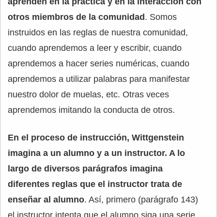
aprenden en la práctica y en la interacción con
otros miembros de la comunidad
. Somos
instruidos en las reglas de nuestra comunidad,
cuando aprendemos a leer y escribir, cuando
aprendemos a hacer series numéricas, cuando
aprendemos a utilizar palabras para manifestar
nuestro dolor de muelas, etc. Otras veces
aprendemos imitando la conducta de otros.
En el proceso de instrucción, Wittgenstein
imagina a un alumno y a un instructor. A lo
largo de diversos parágrafos imagina
diferentes reglas que el instructor trata de
enseñar al alumno
. Así, primero (parágrafo 143)
el instructor intenta que el alumno siga una serie