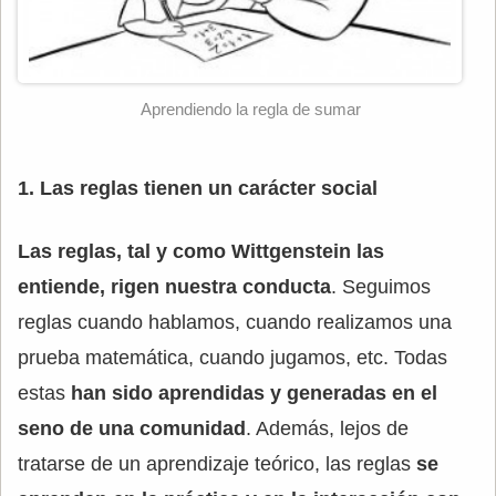
Aprendiendo la regla de sumar
1. Las reglas tienen un carácter social
Las reglas, tal y como Wittgenstein las
entiende, rigen nuestra conducta
. Seguimos
reglas cuando hablamos, cuando realizamos una
prueba matemática, cuando jugamos, etc. Todas
estas
han sido aprendidas y generadas en el
seno de una comunidad
. Además, lejos de
tratarse de un aprendizaje teórico, las reglas
se