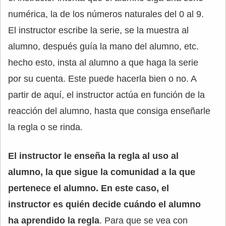
numérica, la de los números naturales del 0 al 9.
El instructor escribe la serie, se la muestra al
alumno, después guía la mano del alumno, etc.
hecho esto, insta al alumno a que haga la serie
por su cuenta. Este puede hacerla bien o no. A
partir de aquí, el instructor actúa en función de la
reacción del alumno, hasta que consiga enseñarle
la regla o se rinda.
El instructor le enseña la regla al uso al
alumno, la que sigue la comunidad a la que
pertenece el alumno. En este caso, el
instructor es quién decide cuándo el alumno
ha aprendido la regla
. Para que se vea con