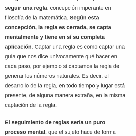
seguir una regla
, concepción imperante en
filosofía de la matemática.
Según esta
concepción, la regla es cerrada, se capta
mentalmente y tiene en sí su completa
aplicación
. Captar una regla es como captar una
guía que nos dice unívocamente qué hacer en
cada paso, por ejemplo si captamos la regla de
generar los números naturales. Es decir, el
desarrollo de la regla, en todo tiempo y lugar está
presente, de alguna manera extraña, en la misma
captación de la regla.
El seguimiento de reglas sería un puro
proceso mental
, que el sujeto hace de forma