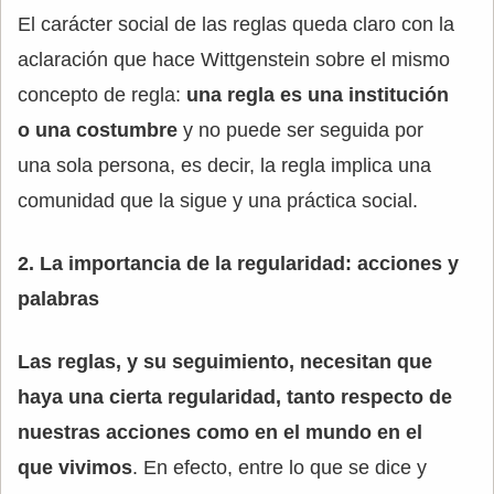
El carácter social de las reglas queda claro con la
aclaración que hace Wittgenstein sobre el mismo
concepto de regla:
una regla es una institución
o una costumbre
y no puede ser seguida por
una sola persona, es decir, la regla implica una
comunidad que la sigue y una práctica social.
2. La importancia de la regularidad: acciones y
palabras
Las reglas, y su seguimiento, necesitan que
haya una cierta regularidad, tanto respecto de
nuestras acciones como en el mundo en el
que vivimos
. En efecto, entre lo que se dice y