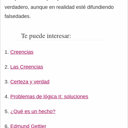
verdadero, aunque en realidad esté difundiendo
falsedades.
Te puede interesar:
Creencias
Las Creencias
Certeza y verdad
Problemas de lógica II: soluciones
¿Qué es un hecho?
Edmund Gettier