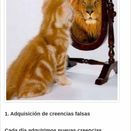
1. Adquisición de creencias falsas
Cada día adquirimos nuevas creencias,