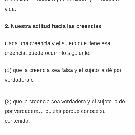
vida.
2. Nuestra actitud hacia las creencias
Dada una creencia y el sujeto que tiene esa
creencia, puede ocurrir lo siguiente:
(1) que la creencia sea falsa y el sujeto la dé por
verdadera o
(2) que la creencia sea verdadera y el sujeto la dé
por verdadera… quizás porque conoce su
contenido.