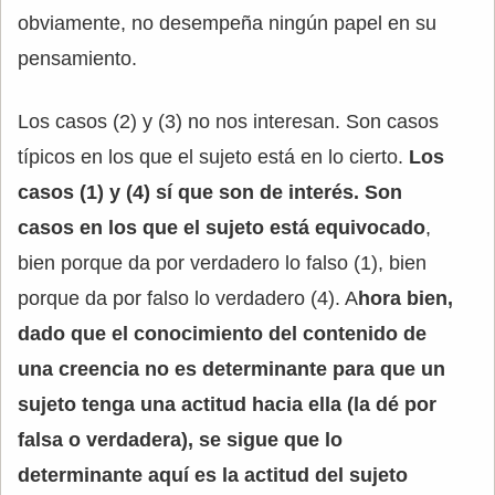
obviamente, no desempeña ningún papel en su
pensamiento.
Los casos (2) y (3) no nos interesan. Son casos
típicos en los que el sujeto está en lo cierto.
Los
casos (1) y (4) sí que son de interés. Son
casos en los que el sujeto está equivocado
,
bien porque da por verdadero lo falso (1), bien
porque da por falso lo verdadero (4). A
hora bien,
dado que el conocimiento del contenido de
una creencia no es determinante para que un
sujeto tenga una actitud hacia ella (la dé por
falsa o verdadera), se sigue que lo
determinante aquí es la actitud del sujeto