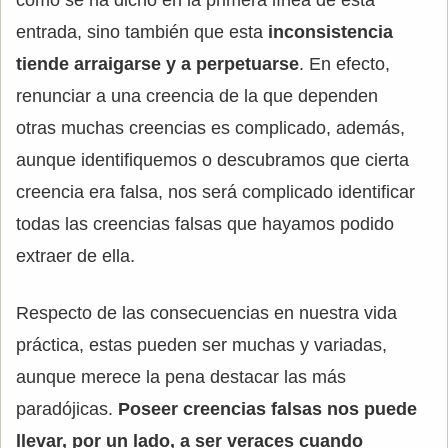
como se ha dicho en la primera línea de esta
entrada, sino también que esta
inconsistencia
tiende arraigarse y a perpetuarse
. En efecto,
renunciar a una creencia de la que dependen
otras muchas creencias es complicado, además,
aunque identifiquemos o descubramos que cierta
creencia era falsa, nos será complicado identificar
todas las creencias falsas que hayamos podido
extraer de ella.
Respecto de las consecuencias en nuestra vida
práctica, estas pueden ser muchas y variadas,
aunque merece la pena destacar las más
paradójicas.
Poseer creencias falsas nos puede
llevar, por un lado, a ser veraces cuando