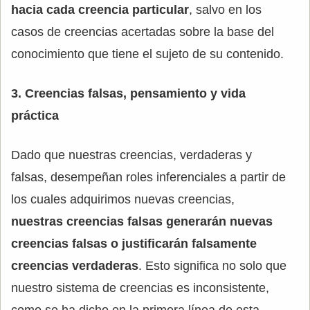
hacia cada creencia particular
, salvo en los
casos de creencias acertadas sobre la base del
conocimiento que tiene el sujeto de su contenido.
3. Creencias falsas, pensamiento y vida
práctica
Dado que nuestras creencias, verdaderas y
falsas, desempeñan roles inferenciales a partir de
los cuales adquirimos nuevas creencias,
nuestras creencias falsas generarán nuevas
creencias falsas o justificarán falsamente
creencias verdaderas
. Esto significa no solo que
nuestro sistema de creencias es inconsistente,