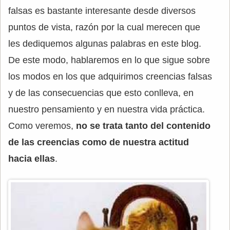
falsas es bastante interesante desde diversos
puntos de vista, razón por la cual merecen que
les dediquemos algunas palabras en este blog.
De este modo, hablaremos en lo que sigue sobre
los modos en los que adquirimos creencias falsas
y de las consecuencias que esto conlleva, en
nuestro pensamiento y en nuestra vida práctica.
Como veremos,
no se trata tanto del contenido
de las creencias como de nuestra actitud
hacia ellas
.