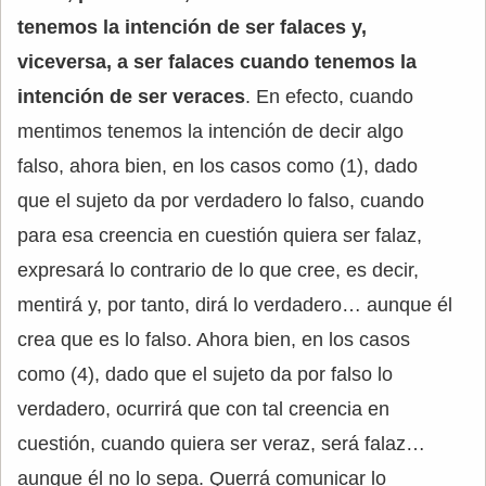
tenemos la intención de ser falaces y,
viceversa, a ser falaces cuando tenemos la
intención de ser veraces
. En efecto, cuando
mentimos tenemos la intención de decir algo
falso, ahora bien, en los casos como (1), dado
que el sujeto da por verdadero lo falso, cuando
para esa creencia en cuestión quiera ser falaz,
expresará lo contrario de lo que cree, es decir,
mentirá y, por tanto, dirá lo verdadero… aunque él
crea que es lo falso. Ahora bien, en los casos
como (4), dado que el sujeto da por falso lo
verdadero, ocurrirá que con tal creencia en
cuestión, cuando quiera ser veraz, será falaz…
aunque él no lo sepa. Querrá comunicar lo