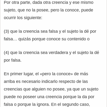
Por otra parte, dada otra creencia y ese mismo
sujeto, que no la posee, pero la conoce, puede
ocurrir los siguiente:
(3) que la creencia sea falsa y el sujeto la dé por
falsa… quizás porque conoce su contenido o
(4) que la creencia sea verdadera y el sujeto la dé
por falsa.
En primer lugar, el «pero la conoce» de más
arriba es necesario indicarlo respecto de las
creencias que alguien no posee, ya que un sujeto
puede no poseer una creencia porque la da por
falsa o porque la ignora. En el segundo caso,