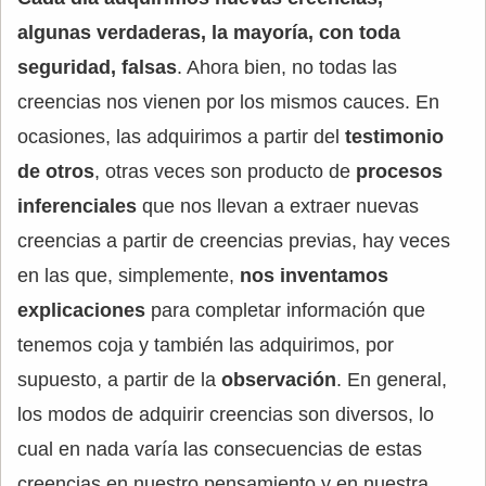
algunas verdaderas, la mayoría, con toda
seguridad, falsas
. Ahora bien, no todas las
creencias nos vienen por los mismos cauces. En
ocasiones, las adquirimos a partir del
testimonio
de otros
, otras veces son producto de
procesos
inferenciales
que nos llevan a extraer nuevas
creencias a partir de creencias previas, hay veces
en las que, simplemente,
nos inventamos
explicaciones
para completar información que
tenemos coja y también las adquirimos, por
supuesto, a partir de la
observación
. En general,
los modos de adquirir creencias son diversos, lo
cual en nada varía las consecuencias de estas
creencias en nuestro pensamiento y en nuestra