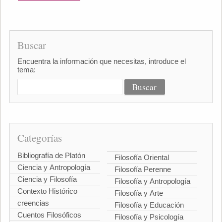
Buscar
Encuentra la información que necesitas, introduce el
tema:
Categorías
Bibliografía de Platón
Filosofía Oriental
Ciencia y Antropología
Filosofía Perenne
Ciencia y Filosofía
Filosofía y Antropología
Contexto Histórico
Filosofía y Arte
creencias
Filosofía y Educación
Cuentos Filosóficos
Filosofía y Psicología