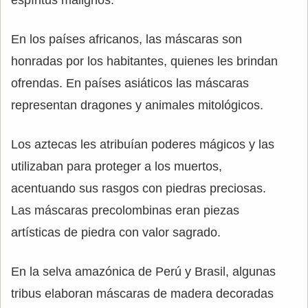
En los países africanos, las máscaras son
honradas por los habitantes, quienes les brindan
ofrendas. En países asiáticos las máscaras
representan dragones y animales mitológicos.
Los aztecas les atribuían poderes mágicos y las
utilizaban para proteger a los muertos,
acentuando sus rasgos con piedras preciosas.
Las máscaras precolombinas eran piezas
artísticas de piedra con valor sagrado.
En la selva amazónica de Perú y Brasil, algunas
tribus elaboran máscaras de madera decoradas