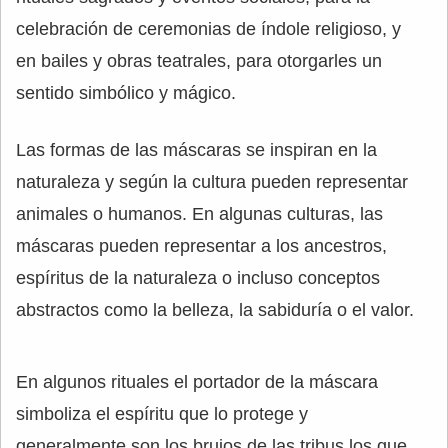
celebración de ceremonias de índole religioso, y
en bailes y obras teatrales, para otorgarles un
sentido simbólico y mágico.
Las formas de las máscaras se inspiran en la
naturaleza y según la cultura pueden representar
animales o humanos. En algunas culturas, las
máscaras pueden representar a los ancestros,
espíritus de la naturaleza o incluso conceptos
abstractos como la belleza, la sabiduría o el valor.
En algunos rituales el portador de la máscara
simboliza el espíritu que lo protege y
generalmente son los brujos de las tribus los que