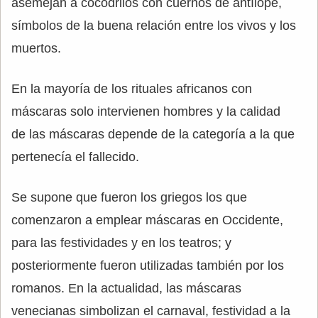
asemejan a cocodrilos con cuernos de antílope,
símbolos de la buena relación entre los vivos y los
muertos.
En la mayoría de los rituales africanos con
máscaras solo intervienen hombres y la calidad
de las máscaras depende de la categoría a la que
pertenecía el fallecido.
Se supone que fueron los griegos los que
comenzaron a emplear máscaras en Occidente,
para las festividades y en los teatros; y
posteriormente fueron utilizadas también por los
romanos. En la actualidad, las máscaras
venecianas simbolizan el carnaval, festividad a la