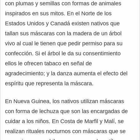
con plumas y semillas con formas de animales
inspirados en sus mitos. En el Norte de los
Estados Unidos y Canadá existen nativos que
tallan sus máscaras con la madera de un árbol
vivo al cual le tienen que pedir permiso para su
confección. Si el árbol le da su consentimiento
ellos le ofrecen tabaco en señal de
agradecimiento; y la danza aumenta el efecto del
espíritu que representa la máscara.
En Nueva Guinea, los nativos utilizan máscaras
con forma de lechuza que son las encargadas de
cuidar a los niños. En Costa de Marfil y Malí, se
realizan rituales nocturnos con máscaras que se