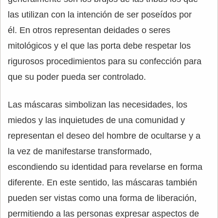
las utilizan con la intención de ser poseídos por
él. En otros representan deidades o seres
mitológicos y el que las porta debe respetar los
rigurosos procedimientos para su confección para
que su poder pueda ser controlado.
Las máscaras simbolizan las necesidades, los
miedos y las inquietudes de una comunidad y
representan el deseo del hombre de ocultarse y a
la vez de manifestarse transformado,
escondiendo su identidad para revelarse en forma
diferente. En este sentido, las máscaras también
pueden ser vistas como una forma de liberación,
permitiendo a las personas expresar aspectos de