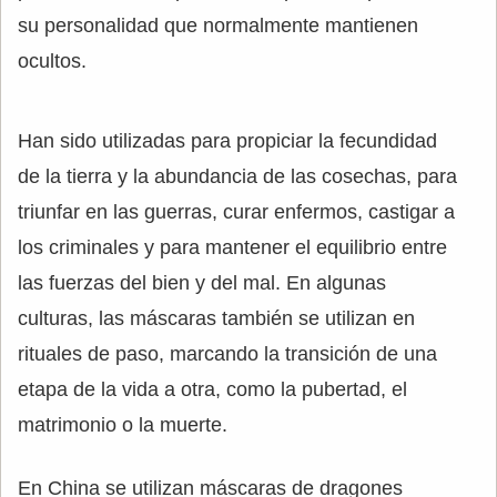
su personalidad que normalmente mantienen
ocultos.
Han sido utilizadas para propiciar la fecundidad
de la tierra y la abundancia de las cosechas, para
triunfar en las guerras, curar enfermos, castigar a
los criminales y para mantener el equilibrio entre
las fuerzas del bien y del mal. En algunas
culturas, las máscaras también se utilizan en
rituales de paso, marcando la transición de una
etapa de la vida a otra, como la pubertad, el
matrimonio o la muerte.
En China se utilizan máscaras de dragones