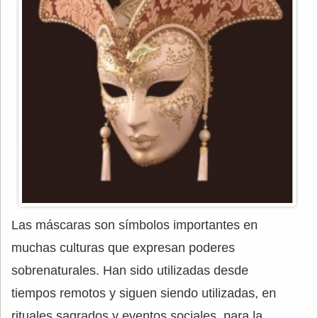
Las máscaras son símbolos importantes en
muchas culturas que expresan poderes
sobrenaturales. Han sido utilizadas desde
tiempos remotos y siguen siendo utilizadas, en
rituales sagrados y eventos sociales, para la