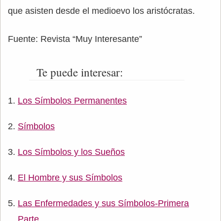
que asisten desde el medioevo los aristócratas.
Fuente: Revista “Muy Interesante”
Te puede interesar:
Los Símbolos Permanentes
Símbolos
Los Símbolos y los Sueños
El Hombre y sus Símbolos
Las Enfermedades y sus Símbolos-Primera
Parte