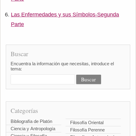
Las Enfermedades y sus Símbolos-Segunda
Parte
Buscar
Encuentra la información que necesitas, introduce el
tema:
Categorías
Bibliografía de Platón
Filosofía Oriental
Ciencia y Antropología
Filosofía Perenne
Ciencia y Filosofía