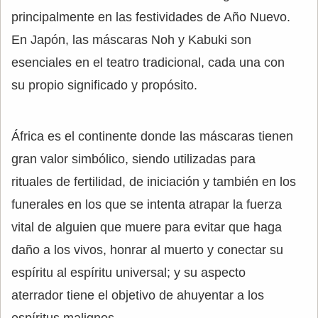
principalmente en las festividades de Año Nuevo.
En Japón, las máscaras Noh y Kabuki son
esenciales en el teatro tradicional, cada una con
su propio significado y propósito.
África es el continente donde las máscaras tienen
gran valor simbólico, siendo utilizadas para
rituales de fertilidad, de iniciación y también en los
funerales en los que se intenta atrapar la fuerza
vital de alguien que muere para evitar que haga
daño a los vivos, honrar al muerto y conectar su
espíritu al espíritu universal; y su aspecto
aterrador tiene el objetivo de ahuyentar a los
espíritus malignos.