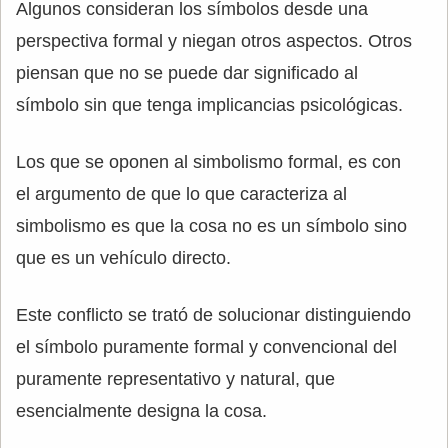
Algunos consideran los símbolos desde una
perspectiva formal y niegan otros aspectos. Otros
piensan que no se puede dar significado al
símbolo sin que tenga implicancias psicológicas.
Los que se oponen al simbolismo formal, es con
el argumento de que lo que caracteriza al
simbolismo es que la cosa no es un símbolo sino
que es un vehículo directo.
Este conflicto se trató de solucionar distinguiendo
el símbolo puramente formal y convencional del
puramente representativo y natural, que
esencialmente designa la cosa.