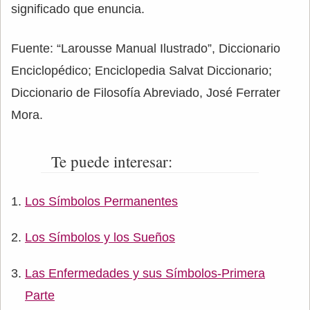
significado que enuncia.
Fuente: “Larousse Manual Ilustrado”, Diccionario
Enciclopédico; Enciclopedia Salvat Diccionario;
Diccionario de Filosofía Abreviado, José Ferrater
Mora.
Te puede interesar:
Los Símbolos Permanentes
Los Símbolos y los Sueños
Las Enfermedades y sus Símbolos-Primera
Parte