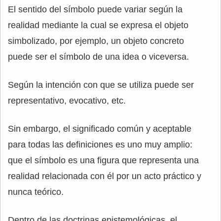
El sentido del símbolo puede variar según la
realidad mediante la cual se expresa el objeto
simbolizado, por ejemplo, un objeto concreto
puede ser el símbolo de una idea o viceversa.
Según la intención con que se utiliza puede ser
representativo, evocativo, etc.
Sin embargo, el significado común y aceptable
para todas las definiciones es uno muy amplio:
que el símbolo es una figura que representa una
realidad relacionada con él por un acto práctico y
nunca teórico.
Dentro de las doctrinas epistemológicas, el