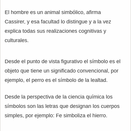
El hombre es un animal simbólico, afirma
Cassirer, y esa facultad lo distingue y a la vez
explica todas sus realizaciones cognitivas y
culturales.
Desde el punto de vista figurativo el símbolo es el
objeto que tiene un significado convencional, por
ejemplo, el perro es el símbolo de la lealtad.
Desde la perspectiva de la ciencia química los
símbolos son las letras que designan los cuerpos
simples, por ejemplo: Fe simboliza el hierro.