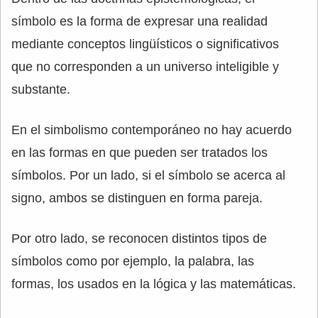
símbolo es la forma de expresar una realidad
mediante conceptos lingüísticos o significativos
que no corresponden a un universo inteligible y
substante.
En el simbolismo contemporáneo no hay acuerdo
en las formas en que pueden ser tratados los
símbolos. Por un lado, si el símbolo se acerca al
signo, ambos se distinguen en forma pareja.
Por otro lado, se reconocen distintos tipos de
símbolos como por ejemplo, la palabra, las
formas, los usados en la lógica y las matemáticas.