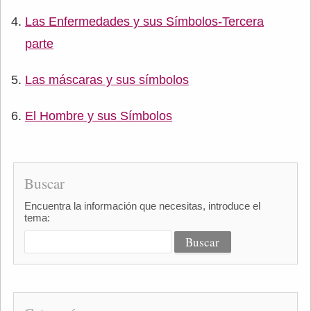
Las Enfermedades y sus Símbolos-Tercera
parte
Las máscaras y sus símbolos
El Hombre y sus Símbolos
Buscar
Encuentra la información que necesitas, introduce el
tema: