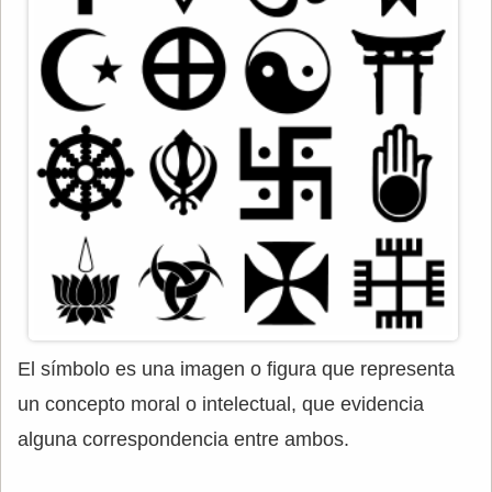
El símbolo es una imagen o figura que representa
un concepto moral o intelectual, que evidencia
alguna correspondencia entre ambos.