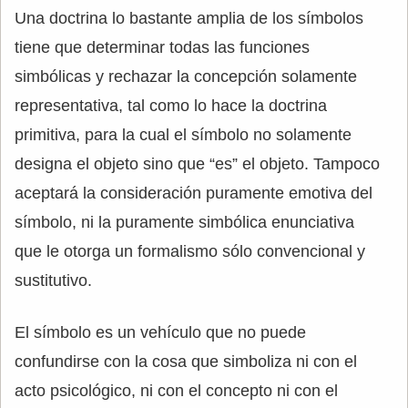
Una doctrina lo bastante amplia de los símbolos
tiene que determinar todas las funciones
simbólicas y rechazar la concepción solamente
representativa, tal como lo hace la doctrina
primitiva, para la cual el símbolo no solamente
designa el objeto sino que “es” el objeto. Tampoco
aceptará la consideración puramente emotiva del
símbolo, ni la puramente simbólica enunciativa
que le otorga un formalismo sólo convencional y
sustitutivo.
El símbolo es un vehículo que no puede
confundirse con la cosa que simboliza ni con el
acto psicológico, ni con el concepto ni con el