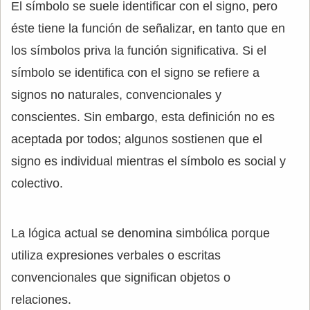
El símbolo se suele identificar con el signo, pero
éste tiene la función de señalizar, en tanto que en
los símbolos priva la función significativa. Si el
símbolo se identifica con el signo se refiere a
signos no naturales, convencionales y
conscientes. Sin embargo, esta definición no es
aceptada por todos; algunos sostienen que el
signo es individual mientras el símbolo es social y
colectivo.
La lógica actual se denomina simbólica porque
utiliza expresiones verbales o escritas
convencionales que significan objetos o
relaciones.