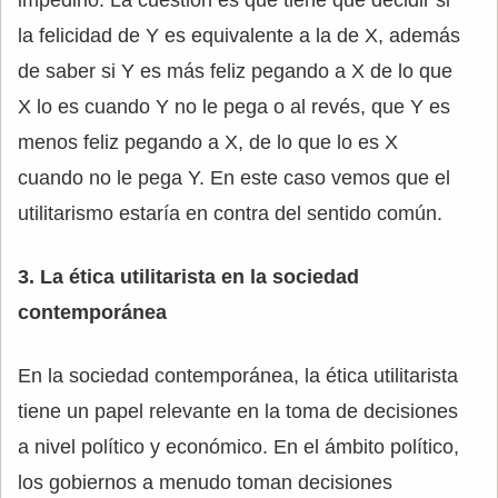
impedirlo. La cuestión es que tiene que decidir si
la felicidad de Y es equivalente a la de X, además
de saber si Y es más feliz pegando a X de lo que
X lo es cuando Y no le pega o al revés, que Y es
menos feliz pegando a X, de lo que lo es X
cuando no le pega Y. En este caso vemos que el
utilitarismo estaría en contra del sentido común.
3. La ética utilitarista en la sociedad
contemporánea
En la sociedad contemporánea, la ética utilitarista
tiene un papel relevante en la toma de decisiones
a nivel político y económico. En el ámbito político,
los gobiernos a menudo toman decisiones