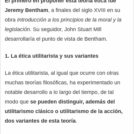
El primero en proponer esta teoría ética fue
Jeremy Bentham
, a finales del siglo XVIII en su
obra
Introducción a los principios de la moral y la
legislación
. Su seguidor, John Stuart Mill
desarrollaría el punto de vista de Bentham.
1. La ética utilitarista y sus variantes
La ética utilitarista, al igual que ocurre con otras
muchas teorías filosóficas, ha experimentado un
notable desarrollo a lo largo del tiempo, de tal
modo que
se pueden distinguir, además del
utilitarismo clásico o utilitarismo de la acción,
dos variantes de esta teoría
.