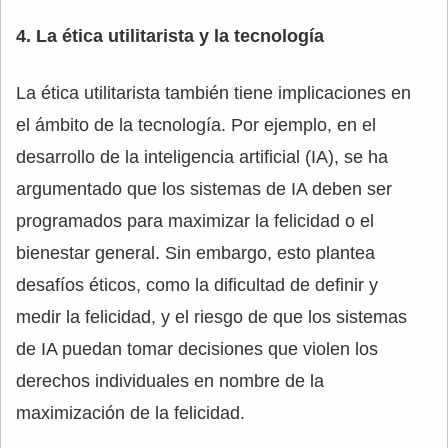
4. La ética utilitarista y la tecnología
La ética utilitarista también tiene implicaciones en
el ámbito de la tecnología. Por ejemplo, en el
desarrollo de la inteligencia artificial (IA), se ha
argumentado que los sistemas de IA deben ser
programados para maximizar la felicidad o el
bienestar general. Sin embargo, esto plantea
desafíos éticos, como la dificultad de definir y
medir la felicidad, y el riesgo de que los sistemas
de IA puedan tomar decisiones que violen los
derechos individuales en nombre de la
maximización de la felicidad.