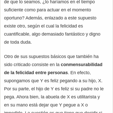
de que lo seamos, ¿lo haríamos en el tiempo
suficiente como para actuar en el momento
oportuno? Además, enlazado a este supuesto
existe otro, según el cual la felicidad es
cuantificable, algo demasiado fantástico y digno
de toda duda.
Otro de sus supuestos básicos que también ha
sido criticado consiste en la
conmensurabilidad
de la felicidad entre personas
. En efecto,
supongamos que Y es feliz pegando a su hijo, X.
Por su parte, el hijo de Y es feliz si su padre no le
pega. Ahora bien, la abuela de X es utilitarista y
en su mano está dejar que Y pegue a X o