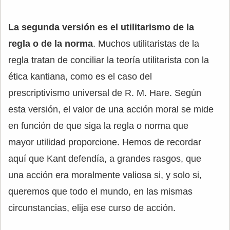
La segunda versión es el utilitarismo de la
regla o de la norma
. Muchos utilitaristas de la
regla tratan de conciliar la teoría utilitarista con la
ética kantiana, como es el caso del
prescriptivismo universal de R. M. Hare. Según
esta versión, el valor de una acción moral se mide
en función de que siga la regla o norma que
mayor utilidad proporcione. Hemos de recordar
aquí que Kant defendía, a grandes rasgos, que
una acción era moralmente valiosa si, y solo si,
queremos que todo el mundo, en las mismas
circunstancias, elija ese curso de acción.