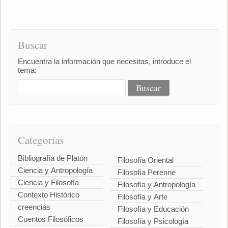
Buscar
Encuentra la información que necesitas, introduce el
tema:
Categorías
Bibliografía de Platón
Filosofía Oriental
Ciencia y Antropología
Filosofía Perenne
Ciencia y Filosofía
Filosofía y Antropología
Contexto Histórico
Filosofía y Arte
creencias
Filosofía y Educación
Cuentos Filosóficos
Filosofía y Psicología