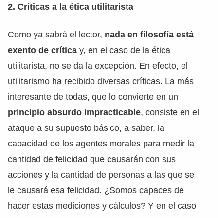
2. Críticas a la ética utilitarista
Como ya sabrá el lector,
nada en filosofía está
exento de crítica
y, en el caso de la ética
utilitarista, no se da la excepción. En efecto, el
utilitarismo ha recibido diversas críticas. La más
interesante de todas, que lo convierte en un
principio absurdo impracticable
, consiste en el
ataque a su supuesto básico, a saber, la
capacidad de los agentes morales para medir la
cantidad de felicidad que causarán con sus
acciones y la cantidad de personas a las que se
le causará esa felicidad. ¿Somos capaces de
hacer estas mediciones y cálculos? Y en el caso