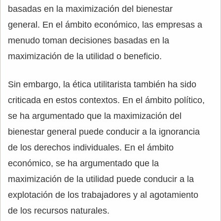
basadas en la maximización del bienestar
general. En el ámbito económico, las empresas a
menudo toman decisiones basadas en la
maximización de la utilidad o beneficio.
Sin embargo, la ética utilitarista también ha sido
criticada en estos contextos. En el ámbito político,
se ha argumentado que la maximización del
bienestar general puede conducir a la ignorancia
de los derechos individuales. En el ámbito
económico, se ha argumentado que la
maximización de la utilidad puede conducir a la
explotación de los trabajadores y al agotamiento
de los recursos naturales.