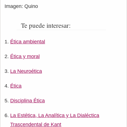
Imagen: Quino
Te puede interesar:
Ética ambiental
Ética y moral
La Neuroética
Ética
Disciplina Ética
La Estética, La Analítica y La Dialéctica
Trascendental de Kant