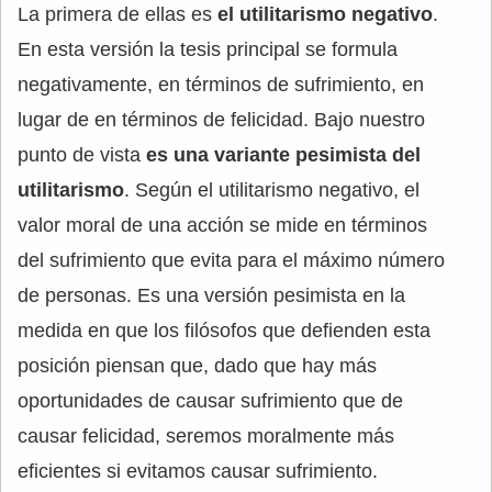
La primera de ellas es
el utilitarismo negativo
.
En esta versión la tesis principal se formula
negativamente, en términos de sufrimiento, en
lugar de en términos de felicidad. Bajo nuestro
punto de vista
es una variante pesimista del
utilitarismo
. Según el utilitarismo negativo, el
valor moral de una acción se mide en términos
del sufrimiento que evita para el máximo número
de personas. Es una versión pesimista en la
medida en que los filósofos que defienden esta
posición piensan que, dado que hay más
oportunidades de causar sufrimiento que de
causar felicidad, seremos moralmente más
eficientes si evitamos causar sufrimiento.