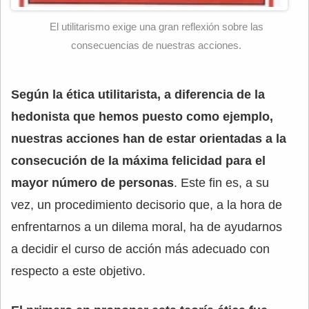
El utilitarismo exige una gran reflexión sobre las
consecuencias de nuestras acciones.
Según la ética utilitarista, a diferencia de la
hedonista que hemos puesto como ejemplo,
nuestras acciones han de estar orientadas a la
consecución de la máxima felicidad para el
mayor número de personas
. Este fin es, a su
vez, un procedimiento decisorio que, a la hora de
enfrentarnos a un dilema moral, ha de ayudarnos
a decidir el curso de acción más adecuado con
respecto a este objetivo.