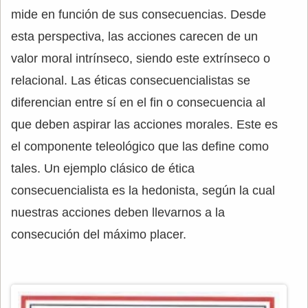
mide en función de sus consecuencias. Desde
esta perspectiva, las acciones carecen de un
valor moral intrínseco, siendo este extrínseco o
relacional. Las éticas consecuencialistas se
diferencian entre sí en el fin o consecuencia al
que deben aspirar las acciones morales. Este es
el componente teleológico que las define como
tales. Un ejemplo clásico de ética
consecuencialista es la hedonista, según la cual
nuestras acciones deben llevarnos a la
consecución del máximo placer.