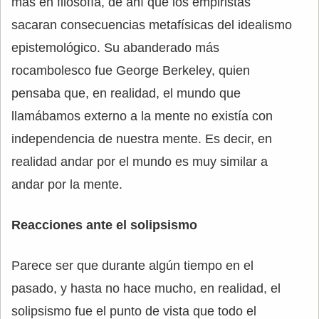
más en filosofía, de ahí que los empiristas
sacaran consecuencias metafísicas del idealismo
epistemológico. Su abanderado más
rocambolesco fue George Berkeley, quien
pensaba que, en realidad, el mundo que
llamábamos externo a la mente no existía con
independencia de nuestra mente. Es decir, en
realidad andar por el mundo es muy similar a
andar por la mente.
Reacciones ante el solipsismo
Parece ser que durante algún tiempo en el
pasado, y hasta no hace mucho, en realidad, el
solipsismo fue el punto de vista que todo el