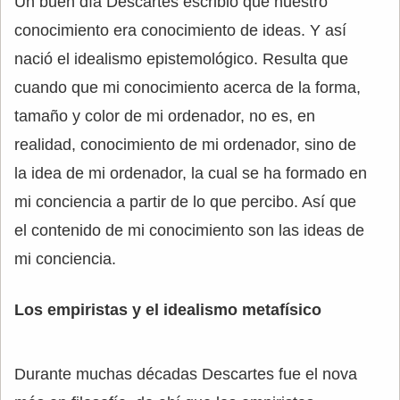
Un buen día Descartes escribió que nuestro
conocimiento era conocimiento de ideas. Y así
nació el idealismo epistemológico. Resulta que
cuando que mi conocimiento acerca de la forma,
tamaño y color de mi ordenador, no es, en
realidad, conocimiento de mi ordenador, sino de
la idea de mi ordenador, la cual se ha formado en
mi conciencia a partir de lo que percibo. Así que
el contenido de mi conocimiento son las ideas de
mi conciencia.
Los empiristas y el idealismo metafísico
Durante muchas décadas Descartes fue el nova