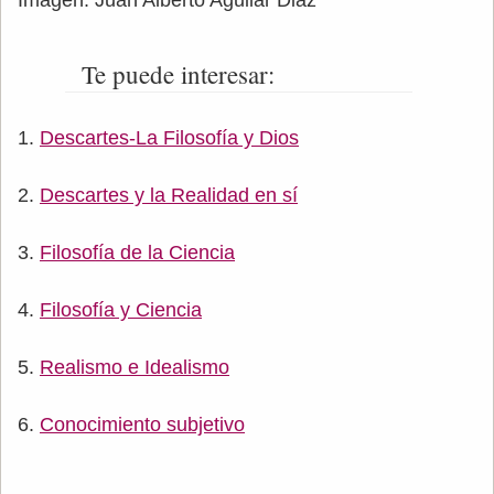
Imagen: Juan Alberto Aguilar Diaz
Te puede interesar:
Descartes-La Filosofía y Dios
Descartes y la Realidad en sí
Filosofía de la Ciencia
Filosofía y Ciencia
Realismo e Idealismo
Conocimiento subjetivo