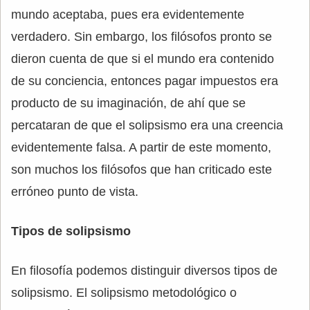
mundo aceptaba, pues era evidentemente
verdadero. Sin embargo, los filósofos pronto se
dieron cuenta de que si el mundo era contenido
de su conciencia, entonces pagar impuestos era
producto de su imaginación, de ahí que se
percataran de que el solipsismo era una creencia
evidentemente falsa. A partir de este momento,
son muchos los filósofos que han criticado este
erróneo punto de vista.
Tipos de solipsismo
En filosofía podemos distinguir diversos tipos de
solipsismo. El solipsismo metodológico o