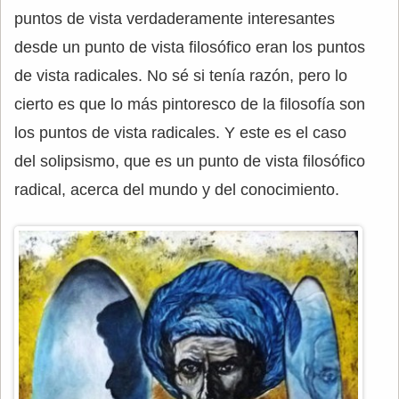
puntos de vista verdaderamente interesantes
desde un punto de vista filosófico eran los puntos
de vista radicales. No sé si tenía razón, pero lo
cierto es que lo más pintoresco de la filosofía son
los puntos de vista radicales. Y este es el caso
del solipsismo, que es un punto de vista filosófico
radical, acerca del mundo y del conocimiento.