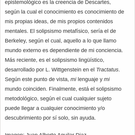
epistemológico es la creencia de Descartes,
según la cual el conocimiento es conocimiento de
mis propias ideas, de mis propios contenidos
mentales. El solipsismo metafísico, sería el de
Berkeley, según el cual, aquello a lo que llamo
mundo externo es dependiente de mi conciencia.
Más reciente, es el solipsismo lingüístico,
desarrollado por L. Wittgenstein en el
Tractatus
.
Según este punto de vista,
mi
lenguaje y
mi
mundo coinciden. Finalmente, está el solipsismo
metodológico, según el cual cualquier sujeto
puede llegar a cualquier conocimiento y/o
descubrimiento por sí solo, sin ayuda.