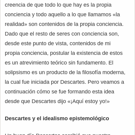
creencia de que todo lo que hay es la propia
conciencia y todo aquello a lo que llamamos «la
realidad» son contenidos de la propia conciencia.
Dado que el resto de seres con conciencia son,
desde este punto de vista, contenidos de mi
propia conciencia, postular la existencia de estos
es un atrevimiento teórico sin fundamento. El
solipsismo es un producto de la filosofía moderna,
la cual fue iniciada por Descartes. Pero veamos a
continuación cómo se fue formando esta idea
desde que Descartes dijo «¡Aquí estoy yo!»
Descartes y el idealismo epistemológico