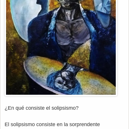
¿En qué consiste el solipsismo?
El solipsismo consiste en la sorprendente