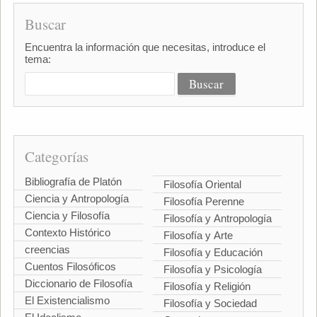
Buscar
Encuentra la información que necesitas, introduce el
tema:
Categorías
Bibliografía de Platón
Filosofía Oriental
Ciencia y Antropología
Filosofía Perenne
Ciencia y Filosofía
Filosofía y Antropología
Contexto Histórico
Filosofía y Arte
creencias
Filosofía y Educación
Cuentos Filosóficos
Filosofía y Psicología
Diccionario de Filosofía
Filosofía y Religión
El Existencialismo
Filosofía y Sociedad