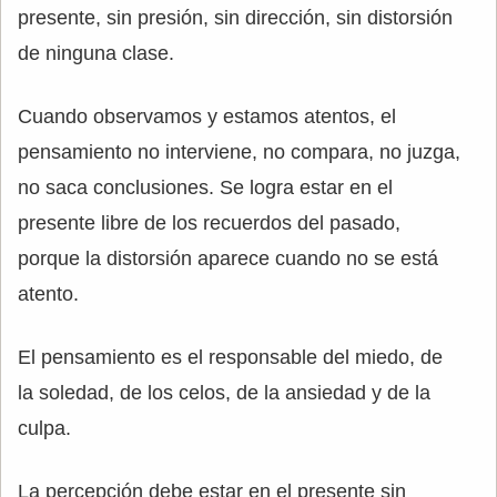
presente, sin presión, sin dirección, sin distorsión
de ninguna clase.
Cuando observamos y estamos atentos, el
pensamiento no interviene, no compara, no juzga,
no saca conclusiones. Se logra estar en el
presente libre de los recuerdos del pasado,
porque la distorsión aparece cuando no se está
atento.
El pensamiento es el responsable del miedo, de
la soledad, de los celos, de la ansiedad y de la
culpa.
La percepción debe estar en el presente sin