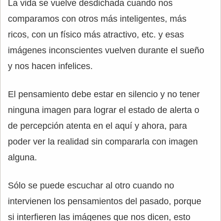
La vida se vuelve desdichada cuando nos
comparamos con otros más inteligentes, más
ricos, con un físico más atractivo, etc. y esas
imágenes inconscientes vuelven durante el sueño
y nos hacen infelices.
El pensamiento debe estar en silencio y no tener
ninguna imagen para lograr el estado de alerta o
de percepción atenta en el aquí y ahora, para
poder ver la realidad sin compararla con imagen
alguna.
Sólo se puede escuchar al otro cuando no
intervienen los pensamientos del pasado, porque
si interfieren las imágenes que nos dicen, esto