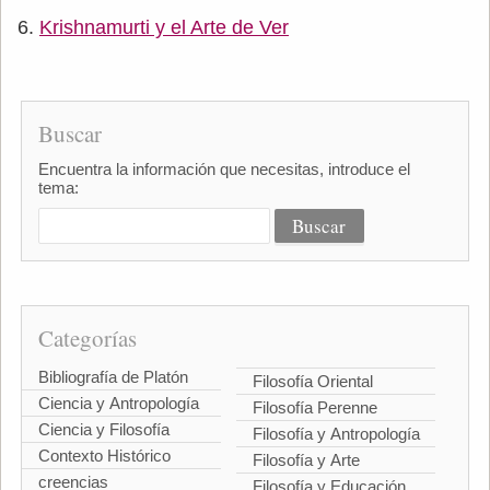
Krishnamurti y el Arte de Ver
Buscar
Encuentra la información que necesitas, introduce el
tema:
Categorías
Bibliografía de Platón
Filosofía Oriental
Ciencia y Antropología
Filosofía Perenne
Ciencia y Filosofía
Filosofía y Antropología
Contexto Histórico
Filosofía y Arte
creencias
Filosofía y Educación