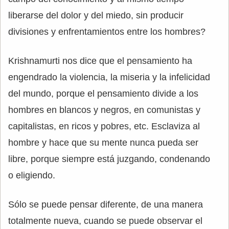
liberarse del dolor y del miedo, sin producir
divisiones y enfrentamientos entre los hombres?
Krishnamurti nos dice que el pensamiento ha
engendrado la violencia, la miseria y la infelicidad
del mundo, porque el pensamiento divide a los
hombres en blancos y negros, en comunistas y
capitalistas, en ricos y pobres, etc. Esclaviza al
hombre y hace que su mente nunca pueda ser
libre, porque siempre está juzgando, condenando
o eligiendo.
Sólo se puede pensar diferente, de una manera
totalmente nueva, cuando se puede observar el