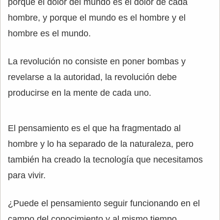
porque el dolor del mundo es el dolor de cada
hombre, y porque el mundo es el hombre y el
hombre es el mundo.
La revolución no consiste en poner bombas y
revelarse a la autoridad, la revolución debe
producirse en la mente de cada uno.
El pensamiento es el que ha fragmentado al
hombre y lo ha separado de la naturaleza, pero
también ha creado la tecnología que necesitamos
para vivir.
¿Puede el pensamiento seguir funcionando en el
campo del conocimiento y al mismo tiempo