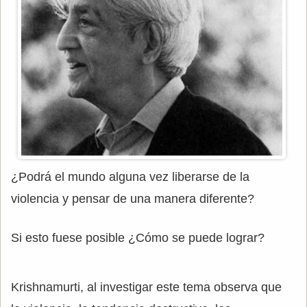
¿Podrá el mundo alguna vez liberarse de la
violencia y pensar de una manera diferente?
Si esto fuese posible ¿Cómo se puede lograr?
Krishnamurti, al investigar este tema observa que