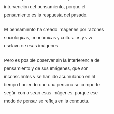
intervención del pensamiento, porque el
pensamiento es la respuesta del pasado.
El pensamiento ha creado imágenes por razones
sociológicas, económicas y culturales y vive
esclavo de esas imágenes.
Pero es posible observar sin la interferencia del
pensamiento y de sus imágenes, que son
inconscientes y se han ido acumulando en el
tiempo haciendo que una persona se comporte
según como sean esas imágenes, porque ese
modo de pensar se refleja en la conducta.