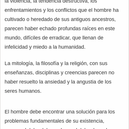
la violencia, la tendencia destructiva, los
enfrentamientos y los conflictos que el hombre ha
cultivado o heredado de sus antiguos ancestros,
parecen haber echado profundas raíces en este
mundo, difíciles de erradicar, que llenan de
infelicidad y miedo a la humanidad.
La mitología, la filosofía y la religión, con sus
enseñanzas, disciplinas y creencias parecen no
haber resuelto la ansiedad y la angustia de los
seres humanos.
El hombre debe encontrar una solución para los
problemas fundamentales de su existencia,