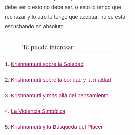
debe ser o esto no debe ser, o esto lo tengo que
rechazar y lo otro lo tengo que aceptar, no se está
escuchando en absoluto.
Te puede interesar:
Krishnamurti sobre la Soledad
Krishnamurti sobre la bondad y la maldad
Krishnamurti y más allá del pensamiento
La Violencia Simbólica
Krishnamurti y la Búsqueda del Placer