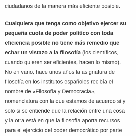
ciudadanos de la manera más eficiente posible.
Cualquiera que tenga como objetivo ejercer su
pequeña cuota de poder político con toda
eficiencia posible no tiene más remedio que
echar un vistazo a la filosofía
(los científicos,
cuando quieren ser eficientes, hacen lo mismo).
No en vano, hace unos años la asignatura de
filosofía en los institutos españoles recibía el
nombre de «Filosofía y Democracia»,
nomenclatura con la que estamos de acuerdo si y
solo si se entiende que la relación entre una cosa
y la otra está en que la filosofía aporta recursos
para el ejercicio del poder democrático por parte