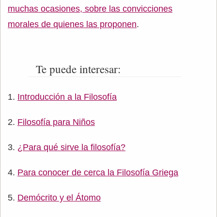
muchas ocasiones, sobre las convicciones
morales de quienes las proponen
.
Te puede interesar:
Introducción a la Filosofía
Filosofía para Niños
¿Para qué sirve la filosofía?
Para conocer de cerca la Filosofía Griega
Demócrito y el Átomo