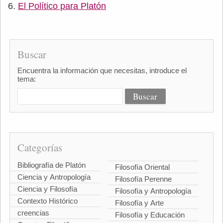
El Político para Platón
Buscar
Encuentra la información que necesitas, introduce el
tema:
Categorías
Bibliografía de Platón
Filosofía Oriental
Ciencia y Antropología
Filosofía Perenne
Ciencia y Filosofía
Filosofía y Antropología
Contexto Histórico
Filosofía y Arte
creencias
Filosofía y Educación