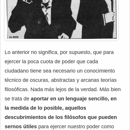
Lo anterior no significa, por supuesto, que para
ejercer la poca cuota de poder que cada
ciudadano tiene sea necesario un conocimiento
técnico de oscuras, abstractas y arcanas teorías
filosóficas. Nada más lejos de la verdad. Más bien
se trata de
aportar en un lenguaje sencillo, en
la medida de lo posible, aquellos
descubrimientos de los filósofos que pueden
sernos útiles
para ejercer nuestro poder como