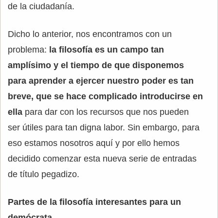
de la ciudadanía.
Dicho lo anterior, nos encontramos con un
problema:
la filosofía es un campo tan
amplísimo y el tiempo de que disponemos
para aprender a ejercer nuestro poder es tan
breve, que se hace complicado introducirse en
ella
para dar con los recursos que nos pueden
ser útiles para tan digna labor. Sin embargo, para
eso estamos nosotros aquí y por ello hemos
decidido comenzar esta nueva serie de entradas
de título pegadizo.
Partes de la filosofía interesantes para un
demócrata