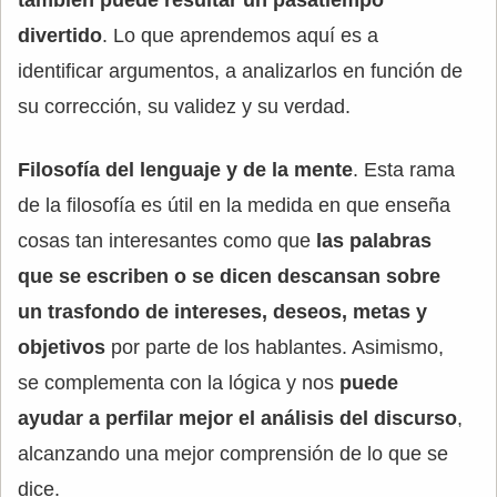
divertido
. Lo que aprendemos aquí es a
identificar argumentos, a analizarlos en función de
su corrección, su validez y su verdad.
Filosofía del lenguaje y de la mente
. Esta rama
de la filosofía es útil en la medida en que enseña
cosas tan interesantes como que
las palabras
que se escriben o se dicen descansan sobre
un trasfondo de intereses, deseos, metas y
objetivos
por parte de los hablantes. Asimismo,
se complementa con la lógica y nos
puede
ayudar a perfilar mejor el análisis del discurso
,
alcanzando una mejor comprensión de lo que se
dice.