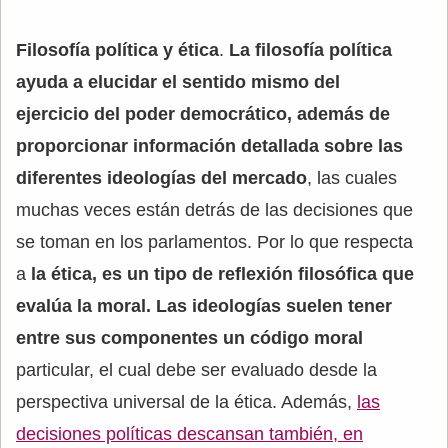
Filosofía política y ética
.
La filosofía política
ayuda a elucidar el sentido mismo del
ejercicio del poder democrático, además de
proporcionar información detallada sobre las
diferentes ideologías del mercado
, las cuales
muchas veces están detrás de las decisiones que
se toman en los parlamentos. Por lo que respecta
a
la ética, es un tipo de reflexión filosófica que
evalúa la moral. Las ideologías suelen tener
entre sus componentes un código moral
particular, el cual debe ser evaluado desde la
perspectiva universal de la ética. Además,
las
decisiones políticas descansan también, en