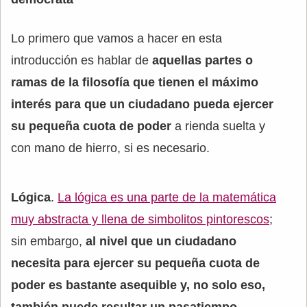
Lo primero que vamos a hacer en esta
introducción es hablar de
aquellas partes o
ramas de la filosofía que tienen el máximo
interés para que un ciudadano pueda ejercer
su pequeña cuota de poder
a rienda suelta y
con mano de hierro, si es necesario.
Lógica
.
La lógica es una parte de la matemática
muy abstracta y llena de simbolitos pintorescos
;
sin embargo,
al nivel que un ciudadano
necesita para ejercer su pequeña cuota de
poder es bastante asequible y, no solo eso,
también puede resultar un pasatiempo