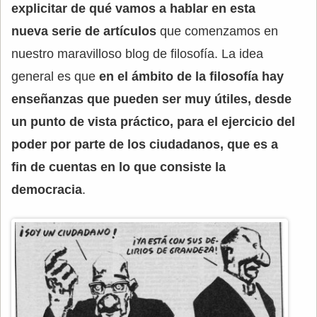
explicitar de qué vamos a hablar en esta
nueva serie de artículos
que comenzamos en
nuestro maravilloso blog de filosofía. La idea
general es que
en el ámbito de la filosofía hay
enseñanzas que pueden ser muy útiles, desde
un punto de vista práctico, para el ejercicio del
poder por parte de los ciudadanos, que es a
fin de cuentas en lo que consiste la
democracia
.