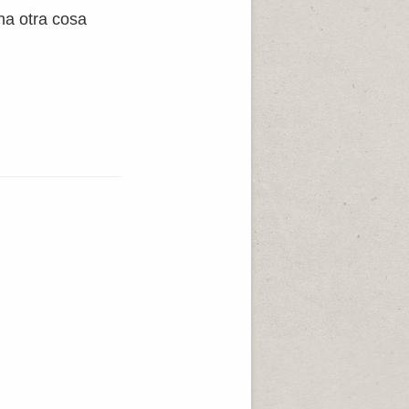
na otra cosa