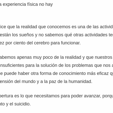
a experiencia física no hay
ice que la realidad que conocemos es una de las activi
están los sueños y no sabemos qué otras actividades te
ez por ciento del cerebro para funcionar.
bemos apenas muy poco de la realidad y que nuestro
insuficientes para la solución de los problemas que nos 
 puede haber otra forma de conocimiento más eficaz 
nsión del mundo y a la paz de la humanidad.
ertura es lo que necesitamos para poder avanzar, porqu
o y el suicidio.