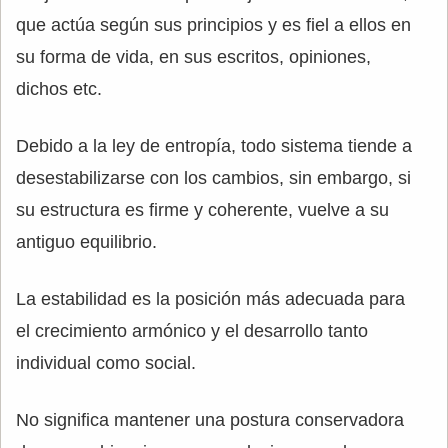
que actúa según sus principios y es fiel a ellos en
su forma de vida, en sus escritos, opiniones,
dichos etc.
Debido a la ley de entropía, todo sistema tiende a
desestabilizarse con los cambios, sin embargo, si
su estructura es firme y coherente, vuelve a su
antiguo equilibrio.
La estabilidad es la posición más adecuada para
el crecimiento armónico y el desarrollo tanto
individual como social.
No significa mantener una postura conservadora