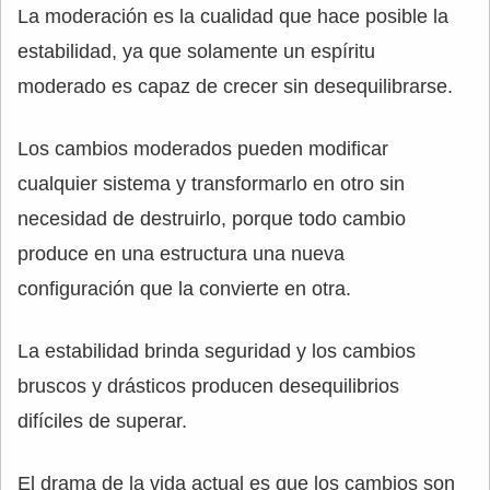
La moderación es la cualidad que hace posible la
estabilidad, ya que solamente un espíritu
moderado es capaz de crecer sin desequilibrarse.
Los cambios moderados pueden modificar
cualquier sistema y transformarlo en otro sin
necesidad de destruirlo, porque todo cambio
produce en una estructura una nueva
configuración que la convierte en otra.
La estabilidad brinda seguridad y los cambios
bruscos y drásticos producen desequilibrios
difíciles de superar.
El drama de la vida actual es que los cambios son