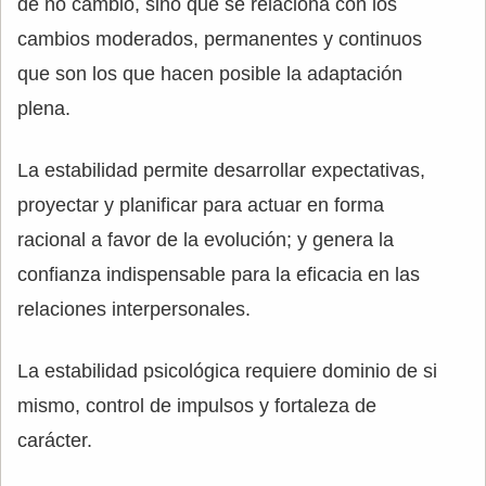
de no cambio, sino que se relaciona con los
cambios moderados, permanentes y continuos
que son los que hacen posible la adaptación
plena.
La estabilidad permite desarrollar expectativas,
proyectar y planificar para actuar en forma
racional a favor de la evolución; y genera la
confianza indispensable para la eficacia en las
relaciones interpersonales.
La estabilidad psicológica requiere dominio de si
mismo, control de impulsos y fortaleza de
carácter.