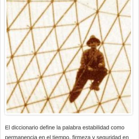
El diccionario define la palabra estabilidad como
permanencia en el tiempo, firmeza y seguridad en