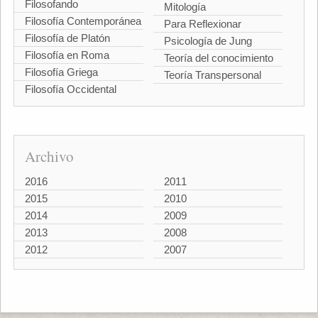
Filosofando
Mitología
Filosofía Contemporánea
Para Reflexionar
Filosofía de Platón
Psicología de Jung
Filosofía en Roma
Teoría del conocimiento
Filosofía Griega
Teoría Transpersonal
Filosofía Occidental
Archivo
2016
2011
2015
2010
2014
2009
2013
2008
2012
2007