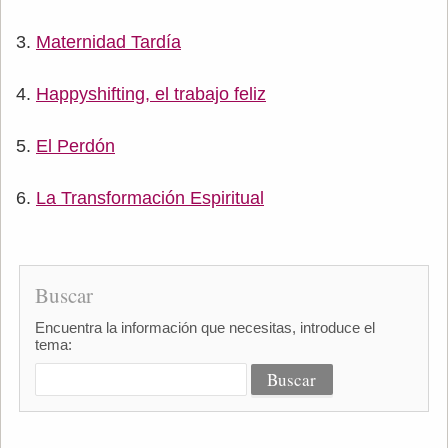
Maternidad Tardía
Happyshifting, el trabajo feliz
El Perdón
La Transformación Espiritual
Buscar
Encuentra la información que necesitas, introduce el
tema: