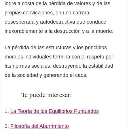
logre a costa de la pérdida de valores y de las
propias convicciones, en una carrera
desesperada y autodestructiva que conduce
inexorablemente a la destrucción y a la muerte.
La pérdida de las estructuras y los principios
morales individuales termina con el respeto por
las normas sociales, destruyendo la estabilidad
de la sociedad y generando el caos.
Te puede interesar:
La Teoría de los Equilibrios Puntuados
Filosofía del Aburrimiento