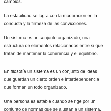
cambios.
La estabilidad se logra con la moderación en la
conducta y la firmeza de las convicciones.
Un sistema es un conjunto organizado, una
estructura de elementos relacionados entre si que
tratan de mantener la coherencia y el equilibrio.
En filosofía un sistema es un conjunto de ideas
que guardan un cierto orden e interdependencia
que forman un todo organizado.
Una persona es estable cuando se rige por un
conjunto de normas que se ajustan a un sistema,