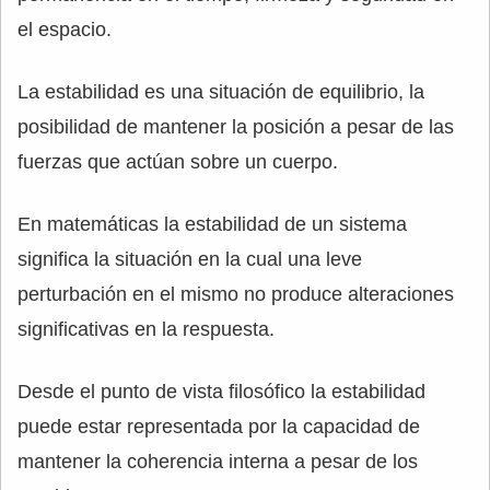
el espacio.
La estabilidad es una situación de equilibrio, la
posibilidad de mantener la posición a pesar de las
fuerzas que actúan sobre un cuerpo.
En matemáticas la estabilidad de un sistema
significa la situación en la cual una leve
perturbación en el mismo no produce alteraciones
significativas en la respuesta.
Desde el punto de vista filosófico la estabilidad
puede estar representada por la capacidad de
mantener la coherencia interna a pesar de los