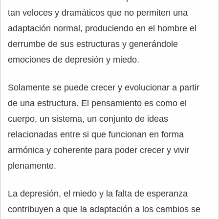
tan veloces y dramáticos que no permiten una
adaptación normal, produciendo en el hombre el
derrumbe de sus estructuras y generándole
emociones de depresión y miedo.
Solamente se puede crecer y evolucionar a partir
de una estructura. El pensamiento es como el
cuerpo, un sistema, un conjunto de ideas
relacionadas entre si que funcionan en forma
armónica y coherente para poder crecer y vivir
plenamente.
La depresión, el miedo y la falta de esperanza
contribuyen a que la adaptación a los cambios se