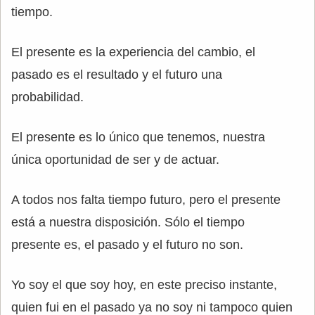
tiempo.
El presente es la experiencia del cambio, el
pasado es el resultado y el futuro una
probabilidad.
El presente es lo único que tenemos, nuestra
única oportunidad de ser y de actuar.
A todos nos falta tiempo futuro, pero el presente
está a nuestra disposición. Sólo el tiempo
presente es, el pasado y el futuro no son.
Yo soy el que soy hoy, en este preciso instante,
quien fui en el pasado ya no soy ni tampoco quien