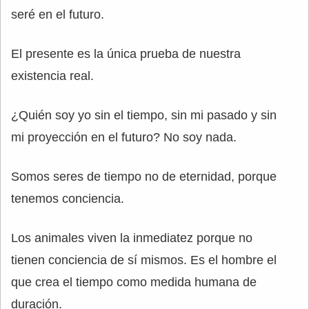
seré en el futuro.
El presente es la única prueba de nuestra
existencia real.
¿Quién soy yo sin el tiempo, sin mi pasado y sin
mi proyección en el futuro? No soy nada.
Somos seres de tiempo no de eternidad, porque
tenemos conciencia.
Los animales viven la inmediatez porque no
tienen conciencia de sí mismos. Es el hombre el
que crea el tiempo como medida humana de
duración.