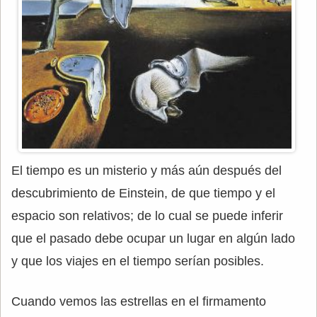
El tiempo es un misterio y más aún después del
descubrimiento de Einstein, de que tiempo y el
espacio son relativos; de lo cual se puede inferir
que el pasado debe ocupar un lugar en algún lado
y que los viajes en el tiempo serían posibles.
Cuando vemos las estrellas en el firmamento