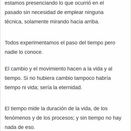
estamos presenciando lo que ocurrió en el
pasado sin necesidad de emplear ninguna
técnica, solamente mirando hacia arriba.
Todos experimentamos el paso del tiempo pero
nadie lo conoce.
El cambio y el movimiento hacen a la vida y al
tiempo. Si no hubiera cambio tampoco habría
tiempo ni vida; sería la eternidad.
El tiempo mide la duración de la vida, de los
fenómenos y de los procesos; y sin tiempo no hay
nada de eso.