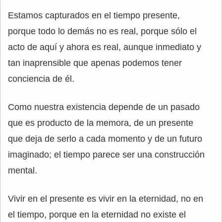
Estamos capturados en el tiempo presente,
porque todo lo demás no es real, porque sólo el
acto de aquí y ahora es real, aunque inmediato y
tan inaprensible que apenas podemos tener
conciencia de él.
Como nuestra existencia depende de un pasado
que es producto de la memora, de un presente
que deja de serlo a cada momento y de un futuro
imaginado; el tiempo parece ser una construcción
mental.
Vivir en el presente es vivir en la eternidad, no en
el tiempo, porque en la eternidad no existe el