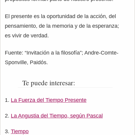
El presente es la oportunidad de la acción, del
pensamiento, de la memoria y de la esperanza;
es vivir de verdad.
Fuente: “Invitación a la filosofía”; Andre-Comte-
Sponville, Paidós.
Te puede interesar:
La Fuerza del Tiempo Presente
La Angustia del Tiempo, según Pascal
Tiempo