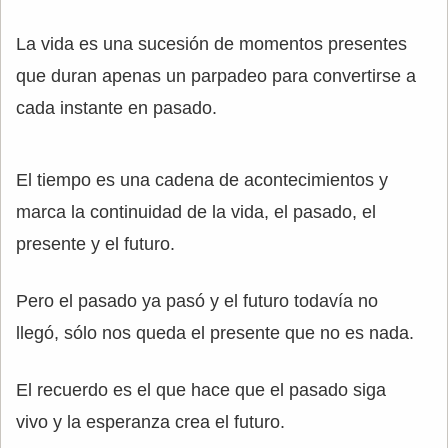
La vida es una sucesión de momentos presentes
que duran apenas un parpadeo para convertirse a
cada instante en pasado.
El tiempo es una cadena de acontecimientos y
marca la continuidad de la vida, el pasado, el
presente y el futuro.
Pero el pasado ya pasó y el futuro todavía no
llegó, sólo nos queda el presente que no es nada.
El recuerdo es el que hace que el pasado siga
vivo y la esperanza crea el futuro.