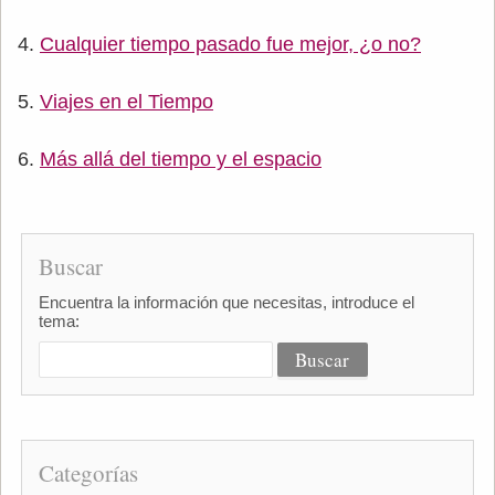
Cualquier tiempo pasado fue mejor, ¿o no?
Viajes en el Tiempo
Más allá del tiempo y el espacio
Buscar
Encuentra la información que necesitas, introduce el
tema:
Categorías