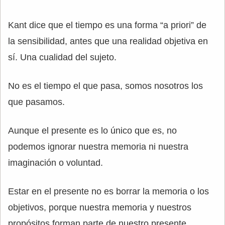
Kant dice que el tiempo es una forma “a priori” de
la sensibilidad, antes que una realidad objetiva en
sí. Una cualidad del sujeto.
No es el tiempo el que pasa, somos nosotros los
que pasamos.
Aunque el presente es lo único que es, no
podemos ignorar nuestra memoria ni nuestra
imaginación o voluntad.
Estar en el presente no es borrar la memoria o los
objetivos, porque nuestra memoria y nuestros
propósitos forman parte de nuestro presente.