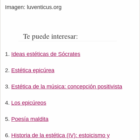
Imagen: luventicus.org
Te puede interesar:
Ideas estéticas de Sócrates
Estética epicúrea
Estética de la música: concepción positivista
Los epicúreos
Poesía maldita
Historia de la estética (IV): estoicismo y