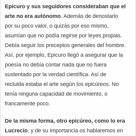
Epicuro y sus seguidores consideraban que el
arte no era autónomo
. Además de denostarlo
por su poco valor, o quizás por eso mismo,
asumían que no podía regirse por leyes propias.
Debía seguir los preceptos generales del hombre.
Así, por ejemplo, Epicuro llegó a asegurar que la
poesía no debía contar nada que no fuera
sustentado por la verdad científica. Así de
recluida estaba el arte según los epicúreos. No
tenía ninguna capacidad de movimiento, o
francamente poco.
De la misma forma, otro epicúreo, como lo era
Lucrecio
, y de su importancia os hablaremos en