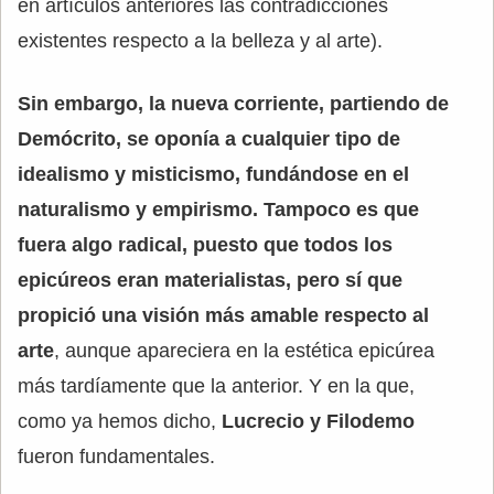
en artículos anteriores las contradicciones
existentes respecto a la belleza y al arte).
Sin embargo, la nueva corriente, partiendo de
Demócrito, se oponía a cualquier tipo de
idealismo y misticismo, fundándose en el
naturalismo y empirismo. Tampoco es que
fuera algo radical, puesto que todos los
epicúreos eran materialistas, pero sí que
propició una visión más amable respecto al
arte
, aunque apareciera en la estética epicúrea
más tardíamente que la anterior. Y en la que,
como ya hemos dicho,
Lucrecio y Filodemo
fueron fundamentales.