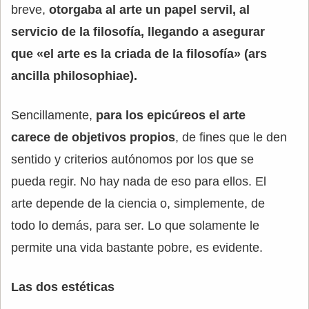
breve,
otorgaba al arte un papel servil, al
servicio de la filosofía, llegando a asegurar
que «el arte es la criada de la filosofía» (ars
ancilla philosophiae).
Sencillamente,
para los epicúreos el arte
carece de objetivos propios
, de fines que le den
sentido y criterios autónomos por los que se
pueda regir. No hay nada de eso para ellos. El
arte depende de la ciencia o, simplemente, de
todo lo demás, para ser. Lo que solamente le
permite una vida bastante pobre, es evidente.
Las dos estéticas