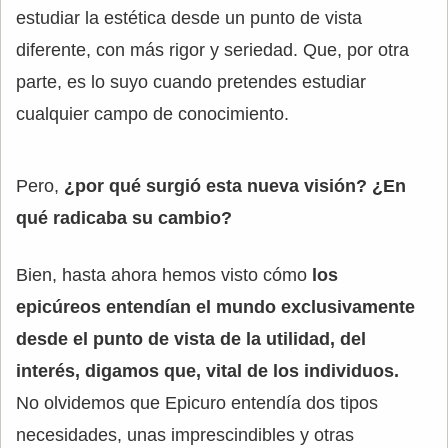
estudiar la estética desde un punto de vista
diferente, con más rigor y seriedad. Que, por otra
parte, es lo suyo cuando pretendes estudiar
cualquier campo de conocimiento.
Pero,
¿por qué surgió esta nueva visión? ¿En
qué radicaba su cambio?
Bien, hasta ahora hemos visto cómo
los
epicúreos entendían el mundo exclusivamente
desde el punto de vista de la utilidad, del
interés, digamos que, vital de los individuos.
No olvidemos que Epicuro entendía dos tipos
necesidades, unas imprescindibles y otras