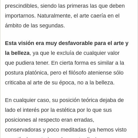
prescindibles, siendo las primeras las que deben
importarnos. Naturalmente, el arte caería en el
ámbito de las segundas.
Esta visión era muy desfavorable para el arte y
la belleza
, ya que le excluía de cualquier valor
que pudiera tener. En cierta forma es similar a la
postura platónica, pero el filósofo ateniense sólo
criticaba al arte de su época, no a la belleza.
En cualquier caso, su posición teórica dejaba de
lado el interés por la estética por lo que sus
posiciones al respecto eran erradas,
conservadoras y poco meditadas (ya hemos visto