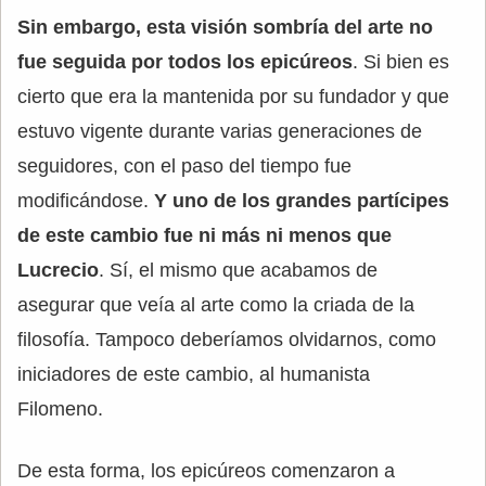
Sin embargo, esta visión sombría del arte no
fue seguida por todos los epicúreos
. Si bien es
cierto que era la mantenida por su fundador y que
estuvo vigente durante varias generaciones de
seguidores, con el paso del tiempo fue
modificándose.
Y uno de los grandes partícipes
de este cambio fue ni más ni menos que
Lucrecio
. Sí, el mismo que acabamos de
asegurar que veía al arte como la criada de la
filosofía. Tampoco deberíamos olvidarnos, como
iniciadores de este cambio, al humanista
Filomeno.
De esta forma, los epicúreos comenzaron a