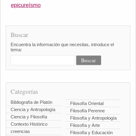
epicureísmo
Buscar
Encuentra la información que necesitas, introduce el
tema:
Categorías
Bibliografía de Platón
Filosofía Oriental
Ciencia y Antropología
Filosofía Perenne
Ciencia y Filosofía
Filosofía y Antropología
Contexto Histórico
Filosofía y Arte
creencias
Filosofía y Educación