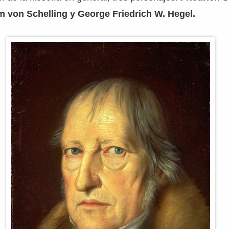
m von Schelling y George Friedrich W. Hegel.