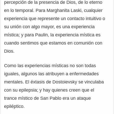
percepción de la presencia de Dios, de lo eterno
en lo temporal. Para Marghanita Laski, cualquier
experiencia que represente un contacto intuitivo o
su unión con algo mayor, es una experiencia
mística; y para Paulin, la experiencia mística es
cuando sentimos que estamos en comunión con
Dios.
Como las experiencias místicas no son todas
iguales, algunos las atribuyen a enfermedades
mentales. El éxtasis de Dostoievsky se vinculaba
con su epilepsia; y hay quienes creen que el
trance místico de San Pablo era un ataque
epiléptico.