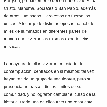
Bergson, probablemente deben haber sido Buda,
Cristo, Mahoma, Sócrates o San Pablo, además
de otros iluminados. Pero éstos no fueron los
únicos. A lo largo de distintas épocas ha habido
miles de iluminados en diferentes partes del
mundo que vivieron las mismas experiencias
místicas.
La mayoría de ellos vivieron en estado de
contemplación, centrados en si mismos; tal vez
hayan tenido un grupo de seguidores, pero su
presencia no trascendió los límites de su
comunidad, y no lograron cambiar el curso de la
historia. Cada uno de ellos tuvo una respuesta