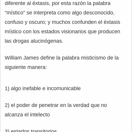
diferente al éxtasis, por esta razón la palabra
“místico” se interpreta como algo desconocido,
confuso y oscuro; y muchos confunden el éxtasis
místico con los estados visionarios que producen
las drogas alucinógenas.
William James define la palabra misticismo de la
siguiente manera:
1) algo inefable e incomunicable
2) el poder de penetrar en la verdad que no
alcanza el intelecto
3) estados transitorios