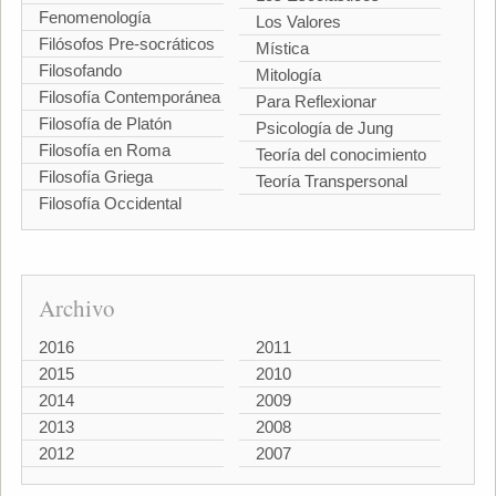
Fenomenología
Los Valores
Filósofos Pre-socráticos
Mística
Filosofando
Mitología
Filosofía Contemporánea
Para Reflexionar
Filosofía de Platón
Psicología de Jung
Filosofía en Roma
Teoría del conocimiento
Filosofía Griega
Teoría Transpersonal
Filosofía Occidental
Archivo
2016
2011
2015
2010
2014
2009
2013
2008
2012
2007