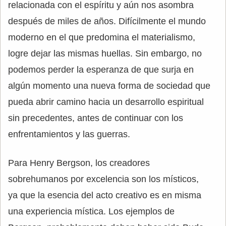
relacionada con el espíritu y aún nos asombra
después de miles de años. Difícilmente el mundo
moderno en el que predomina el materialismo,
logre dejar las mismas huellas. Sin embargo, no
podemos perder la esperanza de que surja en
algún momento una nueva forma de sociedad que
pueda abrir camino hacia un desarrollo espiritual
sin precedentes, antes de continuar con los
enfrentamientos y las guerras.
Para Henry Bergson, los creadores
sobrehumanos por excelencia son los místicos,
ya que la esencia del acto creativo es en misma
una experiencia mística. Los ejemplos de