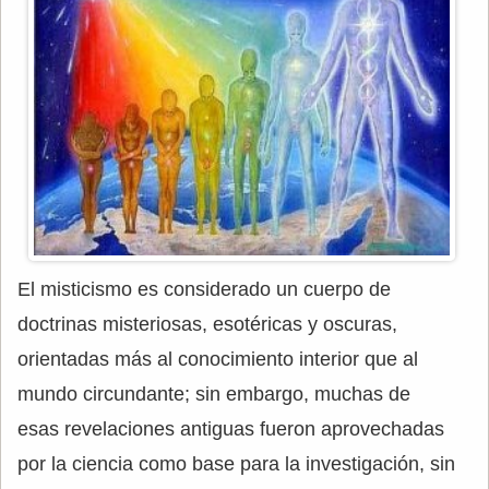
El misticismo es considerado un cuerpo de
doctrinas misteriosas, esotéricas y oscuras,
orientadas más al conocimiento interior que al
mundo circundante; sin embargo, muchas de
esas revelaciones antiguas fueron aprovechadas
por la ciencia como base para la investigación, sin