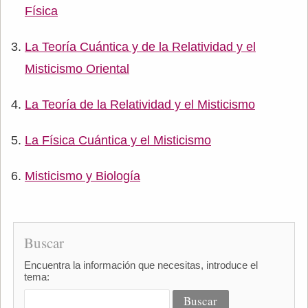
Física
La Teoría Cuántica y de la Relatividad y el
Misticismo Oriental
La Teoría de la Relatividad y el Misticismo
La Física Cuántica y el Misticismo
Misticismo y Biología
Buscar
Encuentra la información que necesitas, introduce el
tema: