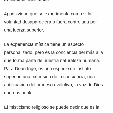
4) pasividad que se experimenta como si la
voluntad desapareciera o fuera controlada por
una fuerza superior.
La experiencia mística tiene un aspecto
personalizado, pero es la conciencia del más allá
que forma parte de nuestra naturaleza humana.
Para Dean Inge, es una especie de instinto
superior, una extensión de la conciencia, una
anticipación del proceso evolutivo, la voz de Dios
que nos habla.
El misticismo religioso se puede decir que es la