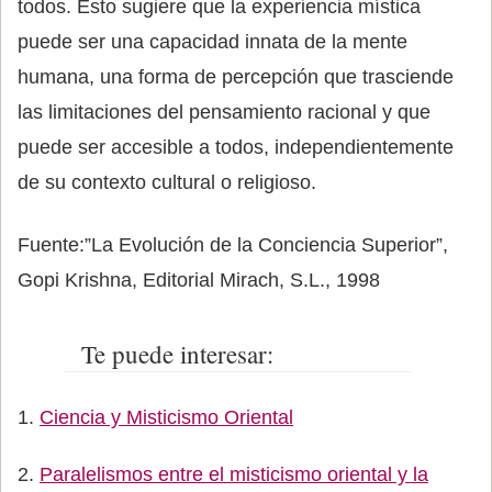
todos. Esto sugiere que la experiencia mística
puede ser una capacidad innata de la mente
humana, una forma de percepción que trasciende
las limitaciones del pensamiento racional y que
puede ser accesible a todos, independientemente
de su contexto cultural o religioso.
Fuente:”La Evolución de la Conciencia Superior”,
Gopi Krishna, Editorial Mirach, S.L., 1998
Te puede interesar:
Ciencia y Misticismo Oriental
Paralelismos entre el misticismo oriental y la