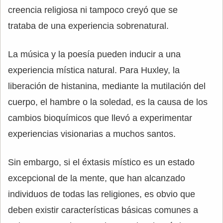
creencia religiosa ni tampoco creyó que se
trataba de una experiencia sobrenatural.
La música y la poesía pueden inducir a una
experiencia mística natural. Para Huxley, la
liberación de histanina, mediante la mutilación del
cuerpo, el hambre o la soledad, es la causa de los
cambios bioquímicos que llevó a experimentar
experiencias visionarias a muchos santos.
Sin embargo, si el éxtasis místico es un estado
excepcional de la mente, que han alcanzado
individuos de todas las religiones, es obvio que
deben existir características básicas comunes a