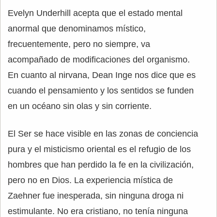
Evelyn Underhill acepta que el estado mental
anormal que denominamos místico,
frecuentemente, pero no siempre, va
acompañado de modificaciones del organismo.
En cuanto al nirvana, Dean Inge nos dice que es
cuando el pensamiento y los sentidos se funden
en un océano sin olas y sin corriente.
El Ser se hace visible en las zonas de conciencia
pura y el misticismo oriental es el refugio de los
hombres que han perdido la fe en la civilización,
pero no en Dios. La experiencia mística de
Zaehner fue inesperada, sin ninguna droga ni
estimulante. No era cristiano, no tenía ninguna