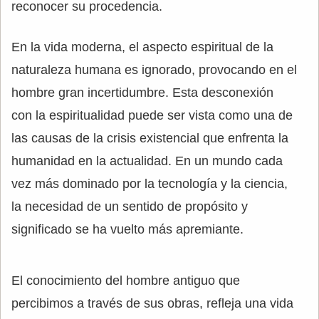
reconocer su procedencia.
En la vida moderna, el aspecto espiritual de la
naturaleza humana es ignorado, provocando en el
hombre gran incertidumbre. Esta desconexión
con la espiritualidad puede ser vista como una de
las causas de la crisis existencial que enfrenta la
humanidad en la actualidad. En un mundo cada
vez más dominado por la tecnología y la ciencia,
la necesidad de un sentido de propósito y
significado se ha vuelto más apremiante.
El conocimiento del hombre antiguo que
percibimos a través de sus obras, refleja una vida