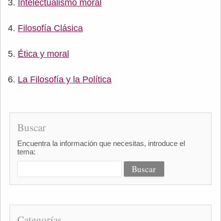
Intelectualismo moral
Filosofía Clásica
Ética y moral
La Filosofía y la Política
Buscar
Encuentra la información que necesitas, introduce el
tema:
Categorías