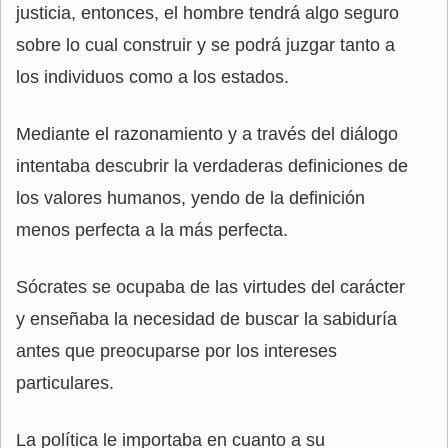
justicia, entonces, el hombre tendrá algo seguro
sobre lo cual construir y se podrá juzgar tanto a
los individuos como a los estados.
Mediante el razonamiento y a través del diálogo
intentaba descubrir la verdaderas definiciones de
los valores humanos, yendo de la definición
menos perfecta a la más perfecta.
Sócrates se ocupaba de las virtudes del carácter
y enseñaba la necesidad de buscar la sabiduría
antes que preocuparse por los intereses
particulares.
La política le importaba en cuanto a su