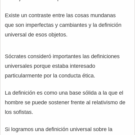
Existe un contraste entre las cosas mundanas
que son imperfectas y cambiantes y la definición
universal de esos objetos.
Sócrates consideró importantes las definiciones
universales porque estaba interesado
particularmente por la conducta ética.
La definición es como una base sólida a la que el
hombre se puede sostener frente al relativismo de
los sofistas.
Si logramos una definición universal sobre la