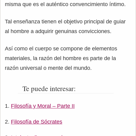
misma que es el auténtico convencimiento íntimo.
Tal enseñanza tienen el objetivo principal de guiar
al hombre a adquirir genuinas convicciones.
Así como el cuerpo se compone de elementos
materiales, la razón del hombre es parte de la
razón universal o mente del mundo.
Te puede interesar:
Filosofía y Moral – Parte II
Filosofía de Sócrates