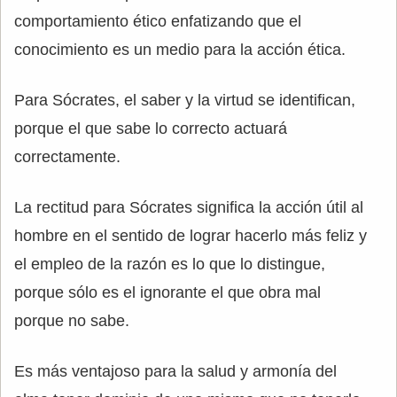
comportamiento ético enfatizando que el
conocimiento es un medio para la acción ética.
Para Sócrates, el saber y la virtud se identifican,
porque el que sabe lo correcto actuará
correctamente.
La rectitud para Sócrates significa la acción útil al
hombre en el sentido de lograr hacerlo más feliz y
el empleo de la razón es lo que lo distingue,
porque sólo es el ignorante el que obra mal
porque no sabe.
Es más ventajoso para la salud y armonía del