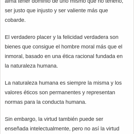
alma tener dominio de uno mismo que no tenerlo,
ser justo que injusto y ser valiente más que
cobarde.
El verdadero placer y la felicidad verdadera son
bienes que consigue el hombre moral más que el
inmoral, basado en una ética racional fundada en
la naturaleza humana.
La naturaleza humana es siempre la misma y los
valores éticos son permanentes y representan
normas para la conducta humana.
Sin embargo, la virtud también puede ser
enseñada intelectualmente, pero no así la virtud