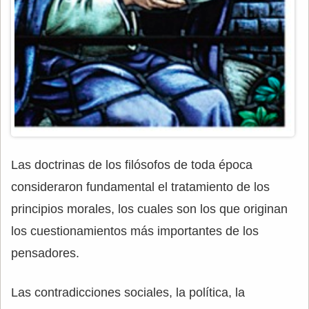
Las doctrinas de los filósofos de toda época
consideraron fundamental el tratamiento de los
principios morales, los cuales son los que originan
los cuestionamientos más importantes de los
pensadores.
Las contradicciones sociales, la política, la