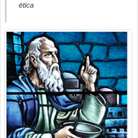
ética