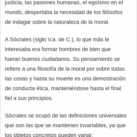
justicia, las pasiones humanas, el egoísmo en el
mundo, despertaba la necesidad de los filósofos
de indagar sobre la naturaleza de la moral.
A Sócrates (siglo V.a. de C.), lo que más le
interesaba era formar hombres de bien que
fueran buenos ciudadanos. Su pensamiento se
refiere a una filosofía de la moral por sobre todas
las cosas y hasta su muerte es una demostración
de conducta ética, manteniéndose hasta el final
fiel a sus principios.
Sócrates se ocupó de las definiciones universales
que son las que se mantienen invariables, ya que
los objetos concretos pueden variar.