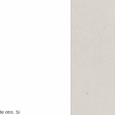
e otro. Si