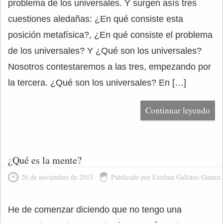
problema de los universales. Y surgen asís tres
cuestiones aledañas: ¿En qué consiste esta
posición metafísica?, ¿En qué consiste el problema
de los universales? Y ¿Qué son los universales?
Nosotros contestaremos a las tres, empezando por
la tercera. ¿Qué son los universales? En […]
Continuar leyendo
¿Qué es la mente?
26 de noviembre de 2013
Publicado por Esteban Galisteo Gámez
He de comenzar diciendo que no tengo una