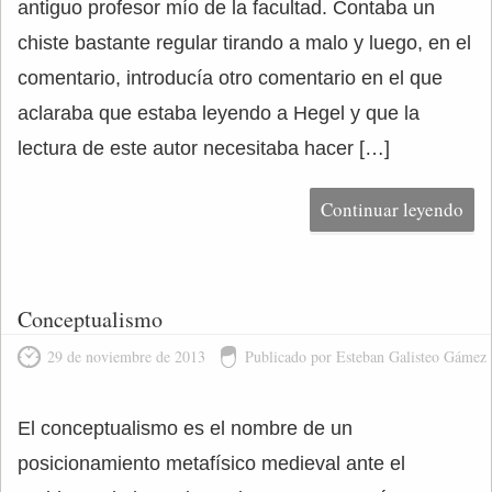
antiguo profesor mío de la facultad. Contaba un
chiste bastante regular tirando a malo y luego, en el
comentario, introducía otro comentario en el que
aclaraba que estaba leyendo a Hegel y que la
lectura de este autor necesitaba hacer […]
Continuar leyendo
Conceptualismo
29 de noviembre de 2013
Publicado por Esteban Galisteo Gámez
El conceptualismo es el nombre de un
posicionamiento metafísico medieval ante el