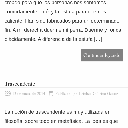
creado para que las personas nos sentemos
cómodamente en él y la estufa para que nos
caliente. Han sido fabricados para un determinado
fin. A mi derecha duerme mi perra. Duerme y ronca
plácidamente. A diferencia de la estufa […]
Continuar leyendo
Trascendente
13 de enero de 2014
Publicado por Esteban Galisteo Gámez
La noción de trascendente es muy utilizada en
filosofía, sobre todo en metafísica. La idea es que