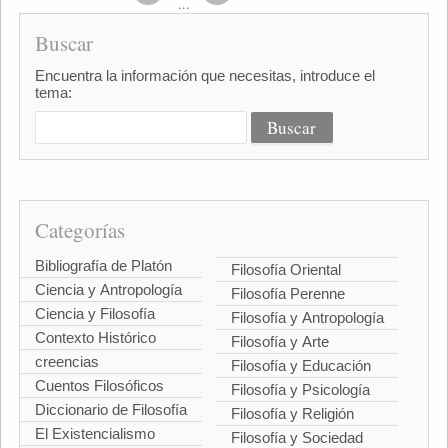
...
Buscar
Encuentra la información que necesitas, introduce el
tema:
Categorías
Bibliografía de Platón
Filosofía Oriental
Ciencia y Antropología
Filosofía Perenne
Ciencia y Filosofía
Filosofía y Antropología
Contexto Histórico
Filosofía y Arte
creencias
Filosofía y Educación
Cuentos Filosóficos
Filosofía y Psicología
Diccionario de Filosofía
Filosofía y Religión
El Existencialismo
Filosofía y Sociedad