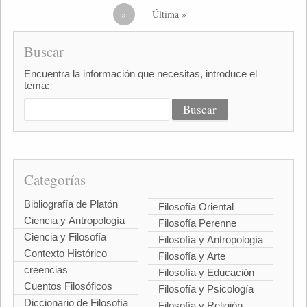
»
Última »
Buscar
Encuentra la información que necesitas, introduce el
tema:
Categorías
Bibliografía de Platón
Filosofía Oriental
Ciencia y Antropología
Filosofía Perenne
Ciencia y Filosofía
Filosofía y Antropología
Contexto Histórico
Filosofía y Arte
creencias
Filosofía y Educación
Cuentos Filosóficos
Filosofía y Psicología
Diccionario de Filosofía
Filosofía y Religión