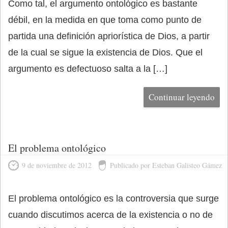
Como tal, el argumento ontológico es bastante
débil, en la medida en que toma como punto de
partida una definición apriorística de Dios, a partir
de la cual se sigue la existencia de Dios. Que el
argumento es defectuoso salta a la […]
Continuar leyendo
El problema ontológico
9 de noviembre de 2012
Publicado por Esteban Galisteo Gámez
El problema ontológico es la controversia que surge
cuando discutimos acerca de la existencia o no de