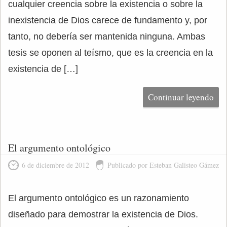
cualquier creencia sobre la existencia o sobre la
inexistencia de Dios carece de fundamento y, por
tanto, no debería ser mantenida ninguna. Ambas
tesis se oponen al teísmo, que es la creencia en la
existencia de […]
Continuar leyendo
El argumento ontológico
6 de diciembre de 2012
Publicado por Esteban Galisteo Gámez
El argumento ontológico es un razonamiento
diseñado para demostrar la existencia de Dios.