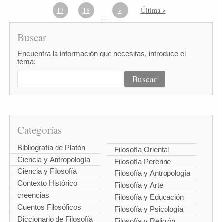
17
18
»
Última »
...
Buscar
Encuentra la información que necesitas, introduce el
tema:
Categorías
Bibliografía de Platón
Filosofía Oriental
Ciencia y Antropología
Filosofía Perenne
Ciencia y Filosofía
Filosofía y Antropología
Contexto Histórico
Filosofía y Arte
creencias
Filosofía y Educación
Cuentos Filosóficos
Filosofía y Psicología
Diccionario de Filosofía
Filosofía y Religión