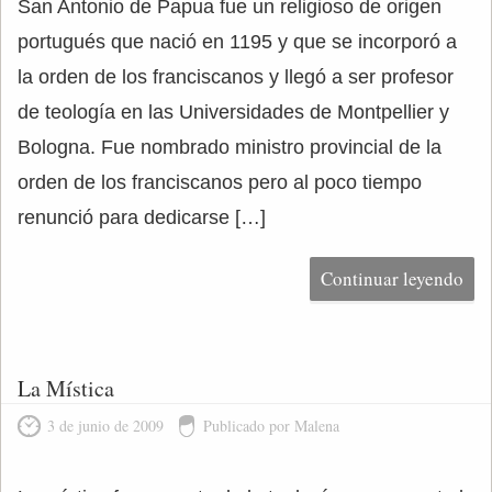
San Antonio de Papua fue un religioso de origen
portugués que nació en 1195 y que se incorporó a
la orden de los franciscanos y llegó a ser profesor
de teología en las Universidades de Montpellier y
Bologna. Fue nombrado ministro provincial de la
orden de los franciscanos pero al poco tiempo
renunció para dedicarse […]
Continuar leyendo
La Mística
3 de junio de 2009
Publicado por Malena