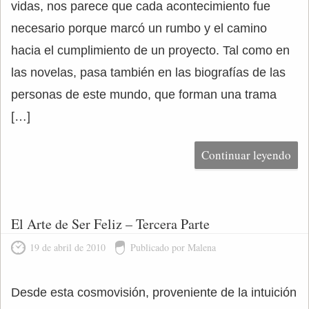
vidas, nos parece que cada acontecimiento fue
necesario porque marcó un rumbo y el camino
hacia el cumplimiento de un proyecto. Tal como en
las novelas, pasa también en las biografías de las
personas de este mundo, que forman una trama
[…]
Continuar leyendo
El Arte de Ser Feliz – Tercera Parte
19 de abril de 2010
Publicado por Malena
Desde esta cosmovisión, proveniente de la intuición