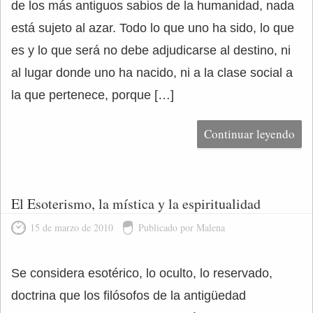
de los más antiguos sabios de la humanidad, nada
está sujeto al azar. Todo lo que uno ha sido, lo que
es y lo que será no debe adjudicarse al destino, ni
al lugar donde uno ha nacido, ni a la clase social a
la que pertenece, porque […]
Continuar leyendo
El Esoterismo, la mística y la espiritualidad
15 de marzo de 2010
Publicado por Malena
Se considera esotérico, lo oculto, lo reservado,
doctrina que los filósofos de la antigüedad