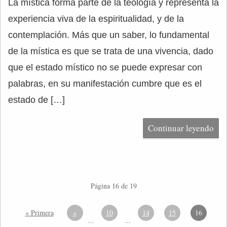
La mística forma parte de la teología y representa la
experiencia viva de la espiritualidad, y de la
contemplación. Más que un saber, lo fundamental
de la mística es que se trata de una vivencia, dado
que el estado místico no se puede expresar con
palabras, en su manifestación cumbre que es el
estado de […]
Continuar leyendo
Página 16 de 19
« Primera
«
10
14
15
16
...
...