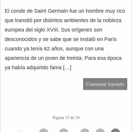
El conde de Saint Germain fue un hombre muy rico
que transitó por distintos ambientes de la nobleza
europea del siglo XVIII. Sus orígenes son
desconocidos y se sabe que se instaló en París
cuando ya tenía 62 años, aunque con una
apariencia de un joven de treinta. Para esa época
ya había adquirido fama […]
Continuar leyendo
Página 15 de 19