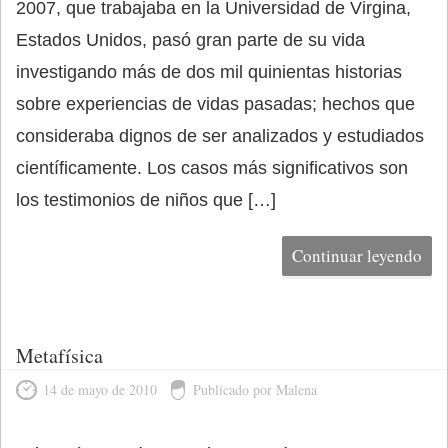
2007, que trabajaba en la Universidad de Virgina,
Estados Unidos, pasó gran parte de su vida
investigando más de dos mil quinientas historias
sobre experiencias de vidas pasadas; hechos que
consideraba dignos de ser analizados y estudiados
científicamente. Los casos más significativos son
los testimonios de niños que […]
Continuar leyendo
Metafísica
14 de mayo de 2010
Publicado por Malena