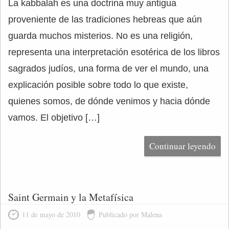
La kabbalah es una doctrina muy antigua
proveniente de las tradiciones hebreas que aún
guarda muchos misterios. No es una religión,
representa una interpretación esotérica de los libros
sagrados judíos, una forma de ver el mundo, una
explicación posible sobre todo lo que existe,
quienes somos, de dónde venimos y hacia dónde
vamos. El objetivo […]
Continuar leyendo
Saint Germain y la Metafísica
11 de mayo de 2010
Publicado por Malena