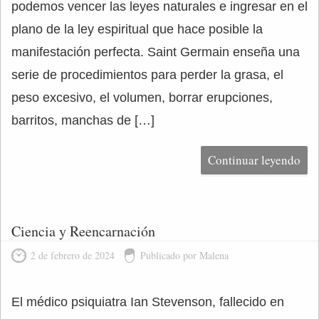
podemos vencer las leyes naturales e ingresar en el
plano de la ley espiritual que hace posible la
manifestación perfecta. Saint Germain enseña una
serie de procedimientos para perder la grasa, el
peso excesivo, el volumen, borrar erupciones,
barritos, manchas de […]
Continuar leyendo
Ciencia y Reencarnación
2 de febrero de 2024
Publicado por Malena
El médico psiquiatra Ian Stevenson, fallecido en