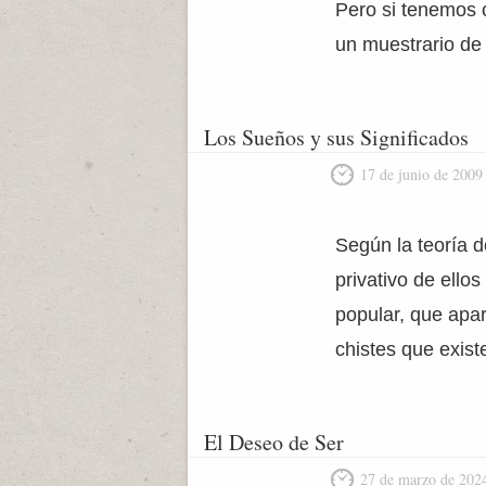
Pero si tenemos 
un muestrario de 
Los Sueños y sus Significados
17 de junio de 2009
Según la teoría 
privativo de ello
popular, que apar
chistes que exist
El Deseo de Ser
27 de marzo de 202