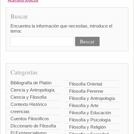
Acertijos lógicos
Buscar
Encuentra la información que necesitas, introduce el
tema:
Categorías
Bibliografía de Platón
Filosofía Oriental
Ciencia y Antropología
Filosofía Perenne
Ciencia y Filosofía
Filosofía y Antropología
Contexto Histórico
Filosofía y Arte
creencias
Filosofía y Educación
Cuentos Filosóficos
Filosofía y Psicología
Diccionario de Filosofía
Filosofía y Religión
El Existencialismo