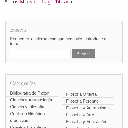
Los Mitos del Lago Titicaca
Buscar
Encuentra la información que necesitas, introduce el
tema:
Categorías
Bibliografía de Platón
Filosofía Oriental
Ciencia y Antropología
Filosofía Perenne
Ciencia y Filosofía
Filosofía y Antropología
Contexto Histórico
Filosofía y Arte
creencias
Filosofía y Educación
Cuentos Filosóficos