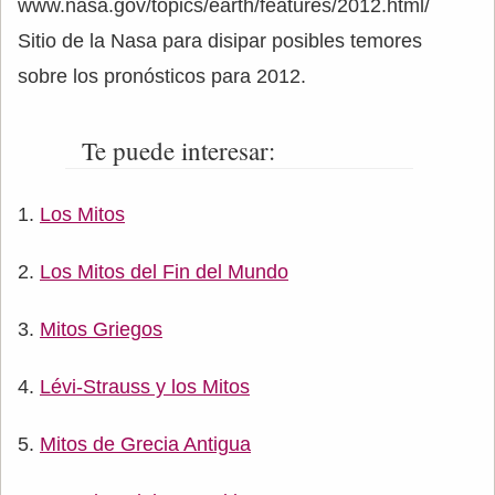
www.nasa.gov/topics/earth/features/2012.html/
Sitio de la Nasa para disipar posibles temores
sobre los pronósticos para 2012.
Te puede interesar:
Los Mitos
Los Mitos del Fin del Mundo
Mitos Griegos
Lévi-Strauss y los Mitos
Mitos de Grecia Antigua