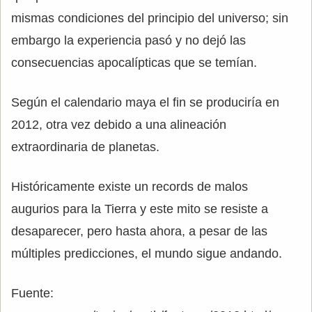
mismas condiciones del principio del universo; sin
embargo la experiencia pasó y no dejó las
consecuencias apocalípticas que se temían.
Según el calendario maya el fin se produciría en
2012, otra vez debido a una alineación
extraordinaria de planetas.
Históricamente existe un records de malos
augurios para la Tierra y este mito se resiste a
desaparecer, pero hasta ahora, a pesar de las
múltiples predicciones, el mundo sigue andando.
Fuente: