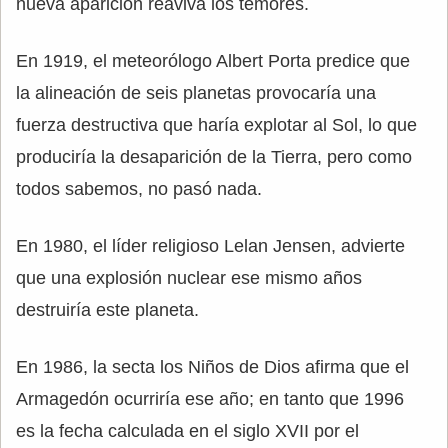
nueva aparición reaviva los temores.
En 1919, el meteorólogo Albert Porta predice que
la alineación de seis planetas provocaría una
fuerza destructiva que haría explotar al Sol, lo que
produciría la desaparición de la Tierra, pero como
todos sabemos, no pasó nada.
En 1980, el líder religioso Lelan Jensen, advierte
que una explosión nuclear ese mismo años
destruiría este planeta.
En 1986, la secta los Niños de Dios afirma que el
Armagedón ocurriría ese año; en tanto que 1996
es la fecha calculada en el siglo XVII por el