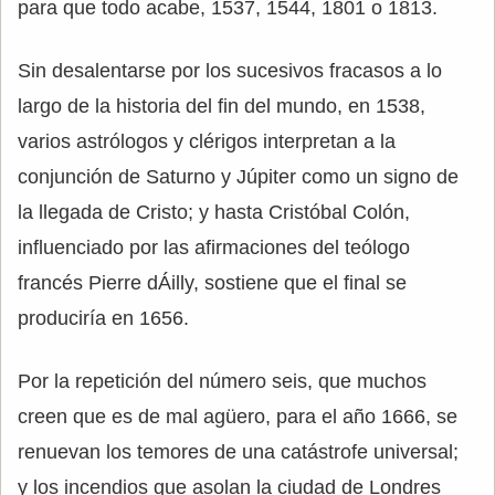
para que todo acabe, 1537, 1544, 1801 o 1813.
Sin desalentarse por los sucesivos fracasos a lo
largo de la historia del fin del mundo, en 1538,
varios astrólogos y clérigos interpretan a la
conjunción de Saturno y Júpiter como un signo de
la llegada de Cristo; y hasta Cristóbal Colón,
influenciado por las afirmaciones del teólogo
francés Pierre dÁilly, sostiene que el final se
produciría en 1656.
Por la repetición del número seis, que muchos
creen que es de mal agüero, para el año 1666, se
renuevan los temores de una catástrofe universal;
y los incendios que asolan la ciudad de Londres