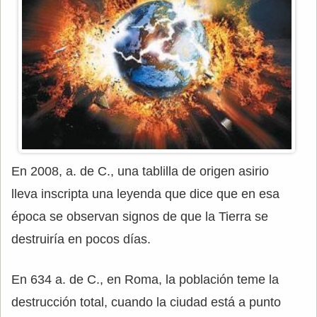
En 2008, a. de C., una tablilla de origen asirio
lleva inscripta una leyenda que dice que en esa
época se observan signos de que la Tierra se
destruiría en pocos días.
En 634 a. de C., en Roma, la población teme la
destrucción total, cuando la ciudad está a punto