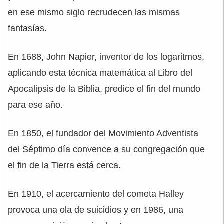
en ese mismo siglo recrudecen las mismas
fantasías.
En 1688, John Napier, inventor de los logaritmos,
aplicando esta técnica matemática al Libro del
Apocalipsis de la Biblia, predice el fin del mundo
para ese año.
En 1850, el fundador del Movimiento Adventista
del Séptimo día convence a su congregación que
el fin de la Tierra está cerca.
En 1910, el acercamiento del cometa Halley
provoca una ola de suicidios y en 1986, una