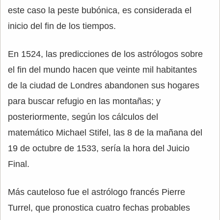
este caso la peste bubónica, es considerada el
inicio del fin de los tiempos.
En 1524, las predicciones de los astrólogos sobre
el fin del mundo hacen que veinte mil habitantes
de la ciudad de Londres abandonen sus hogares
para buscar refugio en las montañas; y
posteriormente, según los cálculos del
matemático Michael Stifel, las 8 de la mañana del
19 de octubre de 1533, sería la hora del Juicio
Final.
Más cauteloso fue el astrólogo francés Pierre
Turrel, que pronostica cuatro fechas probables