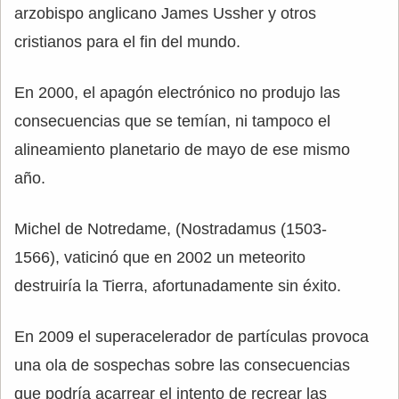
arzobispo anglicano James Ussher y otros
cristianos para el fin del mundo.
En 2000, el apagón electrónico no produjo las
consecuencias que se temían, ni tampoco el
alineamiento planetario de mayo de ese mismo
año.
Michel de Notredame, (Nostradamus (1503-
1566), vaticinó que en 2002 un meteorito
destruiría la Tierra, afortunadamente sin éxito.
En 2009 el superacelerador de partículas provoca
una ola de sospechas sobre las consecuencias
que podría acarrear el intento de recrear las