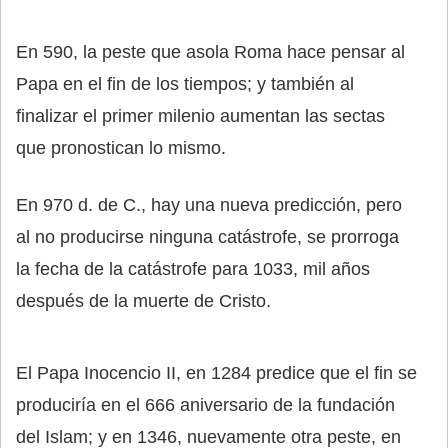
En 590, la peste que asola Roma hace pensar al
Papa en el fin de los tiempos; y también al
finalizar el primer milenio aumentan las sectas
que pronostican lo mismo.
En 970 d. de C., hay una nueva predicción, pero
al no producirse ninguna catástrofe, se prorroga
la fecha de la catástrofe para 1033, mil años
después de la muerte de Cristo.
El Papa Inocencio II, en 1284 predice que el fin se
produciría en el 666 aniversario de la fundación
del Islam; y en 1346, nuevamente otra peste, en