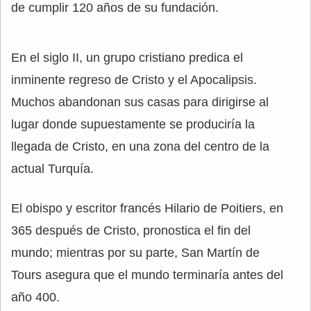
de cumplir 120 años de su fundación.
En el siglo II, un grupo cristiano predica el
inminente regreso de Cristo y el Apocalipsis.
Muchos abandonan sus casas para dirigirse al
lugar donde supuestamente se produciría la
llegada de Cristo, en una zona del centro de la
actual Turquía.
El obispo y escritor francés Hilario de Poitiers, en
365 después de Cristo, pronostica el fin del
mundo; mientras por su parte, San Martín de
Tours asegura que el mundo terminaría antes del
año 400.