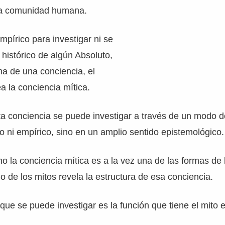
 la comunidad humana.
mpírico para investigar ni se
 histórico de algún Absoluto,
ma de una conciencia, el
a la conciencia mítica.
sta conciencia se puede investigar a través de un modo d
co ni empírico, sino en un amplio sentido epistemológico.
 la conciencia mítica es a la vez una de las formas de 
o de los mitos revela la estructura de esa conciencia.
que se puede investigar es la función que tiene el mito 