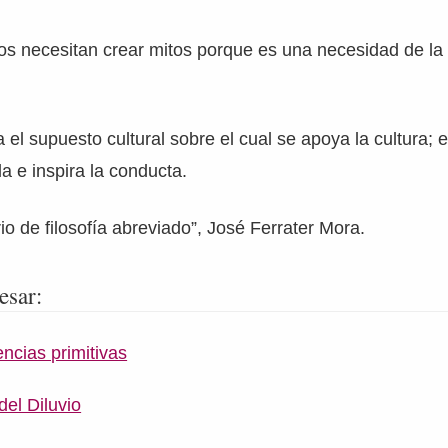
s necesitan crear mitos porque es una necesidad de la
 el supuesto cultural sobre el cual se apoya la cultura; e
 e inspira la conducta.
io de filosofía abreviado”, José Ferrater Mora.
esar:
encias primitivas
del Diluvio