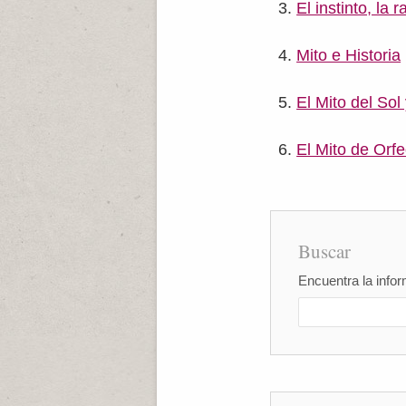
El instinto, la 
Mito e Historia
El Mito del Sol
El Mito de Orfe
Buscar
Encuentra la infor