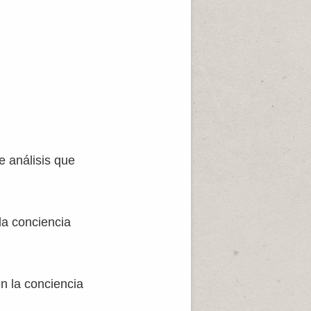
e análisis que
la conciencia
en la conciencia