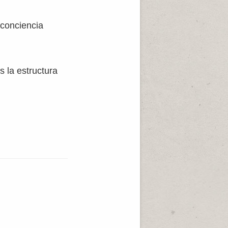
 conciencia
s la estructura