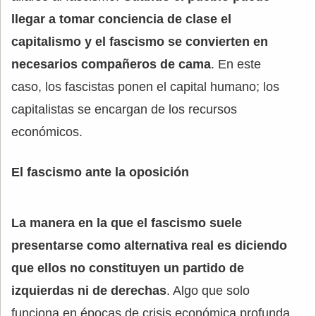
llegar a tomar conciencia de clase el
capitalismo y el fascismo se convierten en
necesarios compañeros de cama
. En este
caso, los fascistas ponen el capital humano; los
capitalistas se encargan de los recursos
económicos.
El fascismo ante la oposición
La manera en la que el fascismo suele
presentarse como alternativa real es diciendo
que ellos no constituyen un partido de
izquierdas ni de derechas
. Algo que solo
funciona en épocas de crisis económica profunda.