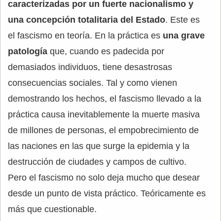
caracterizadas por un fuerte nacionalismo y
una concepción totalitaria del Estado
. Este es
el fascismo en teoría. En la práctica es
una grave
patología
que, cuando es padecida por
demasiados individuos, tiene desastrosas
consecuencias sociales. Tal y como vienen
demostrando los hechos, el fascismo llevado a la
práctica causa inevitablemente la muerte masiva
de millones de personas, el empobrecimiento de
las naciones en las que surge la epidemia y la
destrucción de ciudades y campos de cultivo.
Pero el fascismo no solo deja mucho que desear
desde un punto de vista práctico. Teóricamente es
más que cuestionable.