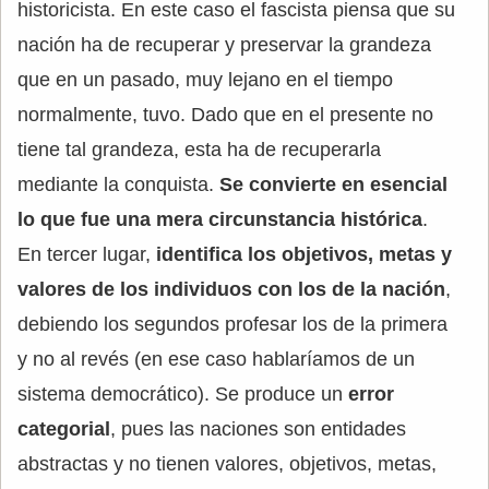
historicista. En este caso el fascista piensa que su
nación ha de recuperar y preservar la grandeza
que en un pasado, muy lejano en el tiempo
normalmente, tuvo. Dado que en el presente no
tiene tal grandeza, esta ha de recuperarla
mediante la conquista.
Se convierte en esencial
lo que fue una mera circunstancia histórica
.
En tercer lugar,
identifica los objetivos, metas y
valores de los individuos con los de la nación
,
debiendo los segundos profesar los de la primera
y no al revés (en ese caso hablaríamos de un
sistema democrático). Se produce un
error
categorial
, pues las naciones son entidades
abstractas y no tienen valores, objetivos, metas,