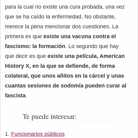
para la cual no existe una cura probada, una vez
que se ha caído la enfermedad. No obstante,
merece la pena mencionar dos cuestiones. La
primera es que
existe una vacuna contra el
fascismo: la formación
. Lo segundo que hay
que decir es que
existe una película, American
History X, en la que se defiende, de forma
colateral, que unos añitos en la cárcel y unas
cuantas sesiones de sodomía pueden curar al
fascista
.
Te puede interesar:
Funcionarios públicos