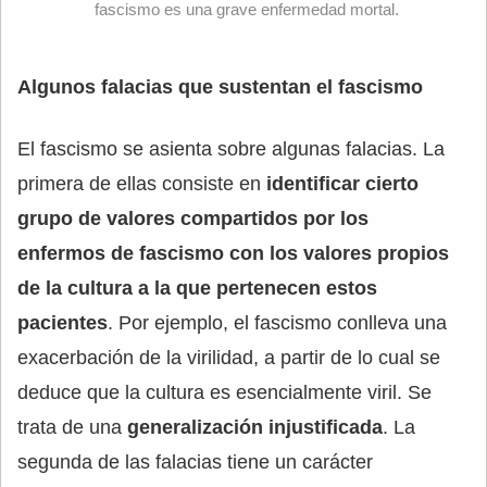
fascismo es una grave enfermedad mortal.
Algunos falacias que sustentan el fascismo
El fascismo se asienta sobre algunas falacias. La
primera de ellas consiste en
identificar cierto
grupo de valores compartidos por los
enfermos de fascismo con los valores propios
de la cultura a la que pertenecen estos
pacientes
. Por ejemplo, el fascismo conlleva una
exacerbación de la virilidad, a partir de lo cual se
deduce que la cultura es esencialmente viril. Se
trata de una
generalización injustificada
. La
segunda de las falacias tiene un carácter