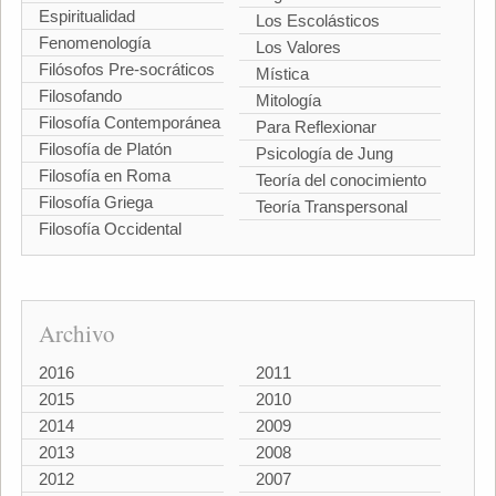
Espiritualidad
Los Escolásticos
Fenomenología
Los Valores
Filósofos Pre-socráticos
Mística
Filosofando
Mitología
Filosofía Contemporánea
Para Reflexionar
Filosofía de Platón
Psicología de Jung
Filosofía en Roma
Teoría del conocimiento
Filosofía Griega
Teoría Transpersonal
Filosofía Occidental
Archivo
2016
2011
2015
2010
2014
2009
2013
2008
2012
2007