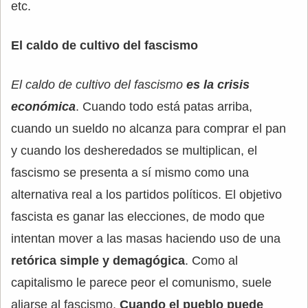
etc.
El caldo de cultivo del fascismo
El caldo de cultivo del fascismo
es la crisis
económica
. Cuando todo está patas arriba,
cuando un sueldo no alcanza para comprar el pan
y cuando los desheredados se multiplican, el
fascismo se presenta a sí mismo como una
alternativa real a los partidos políticos. El objetivo
fascista es ganar las elecciones, de modo que
intentan mover a las masas haciendo uso de una
retórica simple y demagógica
. Como al
capitalismo le parece peor el comunismo, suele
aliarse al fascismo.
Cuando el pueblo puede