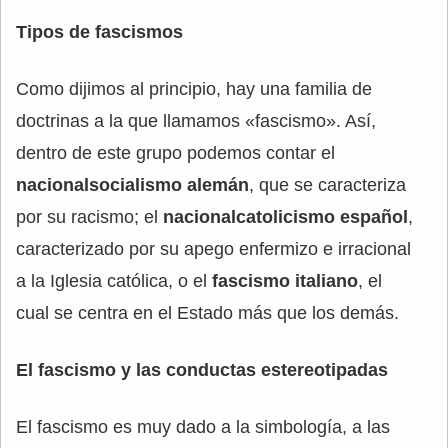
Tipos de fascismos
Como dijimos al principio, hay una familia de
doctrinas a la que llamamos «fascismo». Así,
dentro de este grupo podemos contar el
nacionalsocialismo alemán
, que se caracteriza
por su racismo; el
nacionalcatolicismo español
,
caracterizado por su apego enfermizo e irracional
a la Iglesia católica, o el
fascismo italiano
, el
cual se centra en el Estado más que los demás.
El fascismo y las conductas estereotipadas
El fascismo es muy dado a la simbología, a las