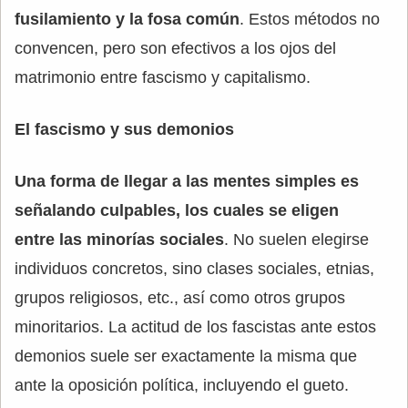
fusilamiento y la fosa común
. Estos métodos no
convencen, pero son efectivos a los ojos del
matrimonio entre fascismo y capitalismo.
El fascismo y sus demonios
Una forma de llegar a las mentes simples es
señalando culpables, los cuales se eligen
entre las minorías sociales
. No suelen elegirse
individuos concretos, sino clases sociales, etnias,
grupos religiosos, etc., así como otros grupos
minoritarios. La actitud de los fascistas ante estos
demonios suele ser exactamente la misma que
ante la oposición política, incluyendo el gueto.