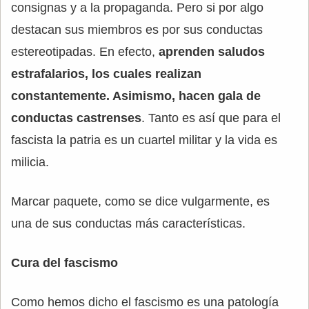
consignas y a la propaganda. Pero si por algo
destacan sus miembros es por sus conductas
estereotipadas. En efecto,
aprenden saludos
estrafalarios, los cuales realizan
constantemente. Asimismo, hacen gala de
conductas castrenses
. Tanto es así que para el
fascista la patria es un cuartel militar y la vida es
milicia.
Marcar paquete, como se dice vulgarmente, es
una de sus conductas más características.
Cura del fascismo
Como hemos dicho el fascismo es una patología