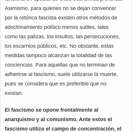
Asimismo, para quienes no se dejan convencer
por la retórica fascista existen otros métodos de
adoctrinamiento político menos sutiles, tales
como las palizas, los insultos, las persecuciones,
los escarnios públicos, etc. No obstante, estas
medidas tampoco alcanzan la totalidad de las
conciencias. Para aquellas que no terminan de
adherirse al fascismo, suele utilizarse la muerte,
pues se considera que es preferible que no
existan.
El fascismo se opone frontalmente al
anarquismo y al comunismo. Ante estos el
fascismo utiliza el campo de concentración, el